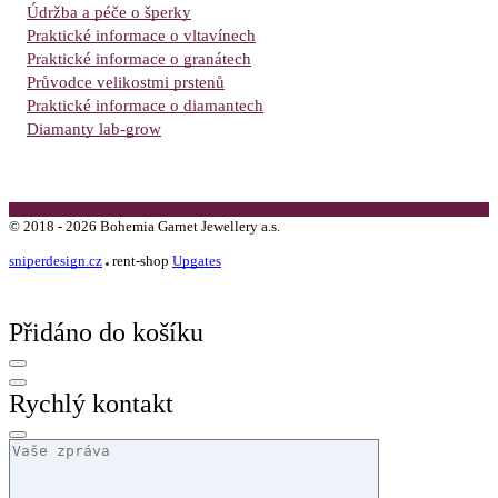
Údržba a péče o šperky
Praktické informace o vltavínech
Praktické informace o granátech
Průvodce velikostmi prstenů
Praktické informace o diamantech
Diamanty lab-grow
©
2018 -
2026
Bohemia Garnet Jewellery a.s.
sniperdesign.cz
rent-shop
Upgates
Přidáno do košíku
Rychlý kontakt