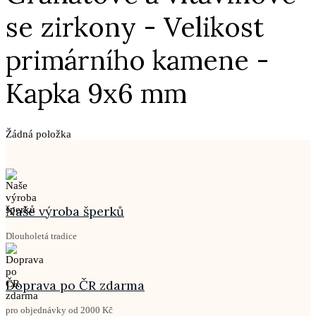
se zirkony - Velikost
primárního kamene -
Kapka 9x6 mm
Žádná položka
Naše výroba šperků
Dlouholetá tradice
Doprava po ČR zdarma
pro objednávky od 2000 Kč