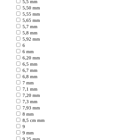
5,5 mm
5,50 mm
5,55 mm
5,65 mm
5,7 mm
5,8 mm
5,92 mm
6
6 mm
6,20 mm
6,5 mm
6,7 mm
6,8 mm
7 mm
7,1 mm
7,20 mm
7,3 mm
7,93 mm
8 mm
8,5 cm mm
9
9 mm
9,25 mm