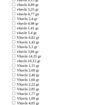
vltavín 6,15 gr
vltavín 4,89 gr
vltavín 3,25 gr
vltavín 4,77 ge
Vltavín 2,4 gr
vltavín 4,98 gr
vltavín 1,41 gr
vltavín 5,4 gr
Vltavín 0,82 gr
Vltavín 1,42 gr
Vltavín 5,1 gr
vltavín 3,66 gr
Vltavín 14,35 gr
vltavín 16,12 gr
Vltavín 1,15 gr
Vltavín 2,69 gr
Vltavín 2,46 gr
Vltavín 1,66 gr
Vltavín 2,22 gr
Vltavín 2,85 gr
Vltavín 1,77 gr
Vltavín 1,09 gr
Vltavín 4,05 gr