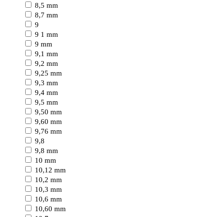
8,5 mm
8,7 mm
9
9 1 mm
9 mm
9,1 mm
9,2 mm
9,25 mm
9,3 mm
9,4 mm
9,5 mm
9,50 mm
9,60 mm
9,76 mm
9,8
9,8 mm
10 mm
10,12 mm
10,2 mm
10,3 mm
10,6 mm
10,60 mm