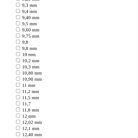
9,3 mm
9,4 mm
9,40 mm
9,5 mm
9,60 mm
9,75 mm
9,8
9,8 mm
10 mm
10,2 mm
10,3 mm
10,80 mm
10,90 mm
11 mm
11,2 mm
11,5 mm
11,7
11,8 mm
12 mm
12,02 mm
12,1 mm
12,40 mm