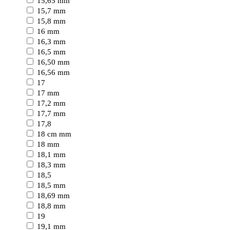
15,65 mm
15,7 mm
15,8 mm
16 mm
16,3 mm
16,5 mm
16,50 mm
16,56 mm
17
17 mm
17,2 mm
17,7 mm
17,8
18 cm mm
18 mm
18,1 mm
18,3 mm
18,5
18,5 mm
18,69 mm
18,8 mm
19
19,1 mm