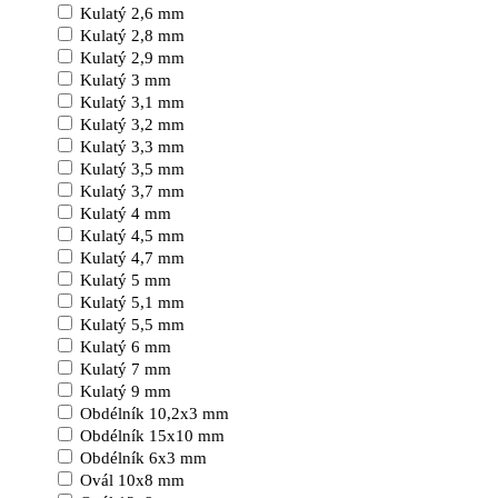
Kulatý 2,6 mm
Kulatý 2,8 mm
Kulatý 2,9 mm
Kulatý 3 mm
Kulatý 3,1 mm
Kulatý 3,2 mm
Kulatý 3,3 mm
Kulatý 3,5 mm
Kulatý 3,7 mm
Kulatý 4 mm
Kulatý 4,5 mm
Kulatý 4,7 mm
Kulatý 5 mm
Kulatý 5,1 mm
Kulatý 5,5 mm
Kulatý 6 mm
Kulatý 7 mm
Kulatý 9 mm
Obdélník 10,2x3 mm
Obdélník 15x10 mm
Obdélník 6x3 mm
Ovál 10x8 mm