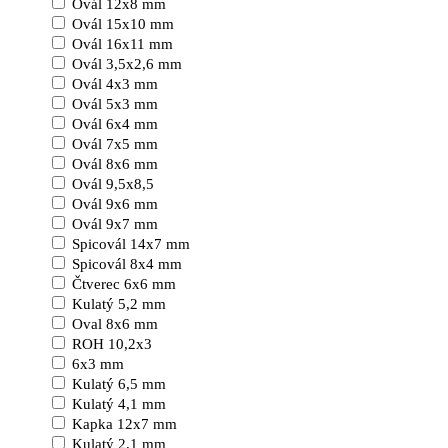
Ovál 12x8 mm
Ovál 15x10 mm
Ovál 16x11 mm
Ovál 3,5x2,6 mm
Ovál 4x3 mm
Ovál 5x3 mm
Ovál 6x4 mm
Ovál 7x5 mm
Ovál 8x6 mm
Ovál 9,5x8,5
Ovál 9x6 mm
Ovál 9x7 mm
Spicovál 14x7 mm
Spicovál 8x4 mm
Čtverec 6x6 mm
Kulatý 5,2 mm
Oval 8x6 mm
ROH 10,2x3
6x3 mm
Kulatý 6,5 mm
Kulatý 4,1 mm
Kapka 12x7 mm
Kulatý 2,1 mm