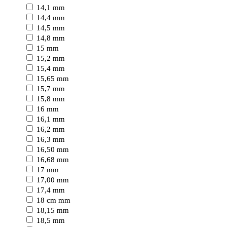
14,1 mm
14,4 mm
14,5 mm
14,8 mm
15 mm
15,2 mm
15,4 mm
15,65 mm
15,7 mm
15,8 mm
16 mm
16,1 mm
16,2 mm
16,3 mm
16,50 mm
16,68 mm
17 mm
17,00 mm
17,4 mm
18 cm mm
18,15 mm
18,5 mm