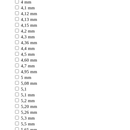
4 mm
4,1 mm
4,12 mm
4,13 mm
4,15 mm
4,2 mm
4,3 mm
4,36 mm
4,4 mm
4,5 mm
4,60 mm
4,7 mm
4,95 mm
5 mm
5,08 mm
5,1
5,1 mm
5,2 mm
5,20 mm
5,26 mm
5,3 mm
5,5 mm
5,65 mm