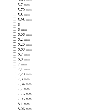
5,7 mm
5,70 mm
5,8 mm
5,98 mm
6
6 mm
6,06 mm
6,2 mm
6,20 mm
6,68 mm
6,7 mm
6,8 mm
7 mm
7,1 mm
7,20 mm
7,3 mm
7,34 mm
7,7 mm
7,76 mm
7,93 mm
8 1 mm
8,06 mm