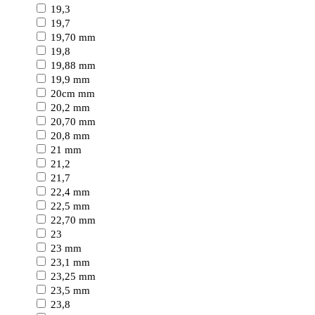
19,3
19,7
19,70 mm
19,8
19,88 mm
19,9 mm
20cm mm
20,2 mm
20,70 mm
20,8 mm
21 mm
21,2
21,7
22,4 mm
22,5 mm
22,70 mm
23
23 mm
23,1 mm
23,25 mm
23,5 mm
23,8