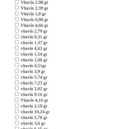
Vltavín 2,98 gr
Vltavín 2,39 gr
Vltavín 1,8 gr
Vltavín 0,98 gr
Vltavín 4,66 gr
vltavín 2,79 gr
vltavín 0,31 gr
vltavín 1,37 gr
vltavín 4,63 gr
vltavín 1,54 gr
vltavín 1,06 gr
vltavín 4,51gr
vltavín 3,9 gr
vltavín 5,74 gr
vltavín 7,23 gr
vltavín 2,02 gr
vltavín 9,16 gr
Vltavín 4,16 gr
vltavín 2,19 gr
vltavín 10,24 gr
vltavín 5,78 gr
vltavín 3,6 gr