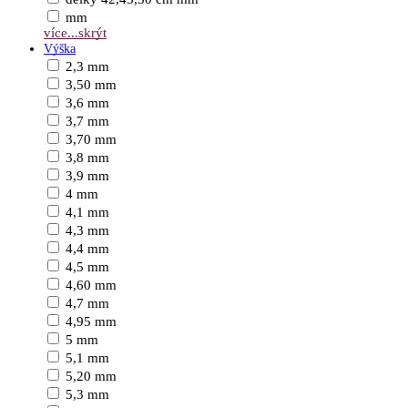
mm
více...
skrýt
Výška
2,3 mm
3,50 mm
3,6 mm
3,7 mm
3,70 mm
3,8 mm
3,9 mm
4 mm
4,1 mm
4,3 mm
4,4 mm
4,5 mm
4,60 mm
4,7 mm
4,95 mm
5 mm
5,1 mm
5,20 mm
5,3 mm