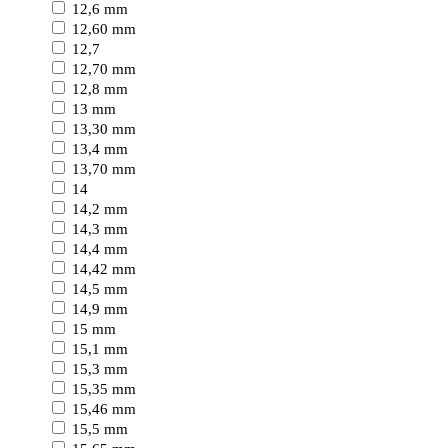
12,6 mm
12,60 mm
12,7
12,70 mm
12,8 mm
13 mm
13,30 mm
13,4 mm
13,70 mm
14
14,2 mm
14,3 mm
14,4 mm
14,42 mm
14,5 mm
14,9 mm
15 mm
15,1 mm
15,3 mm
15,35 mm
15,46 mm
15,5 mm