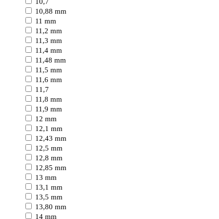
10,7
10,88 mm
11 mm
11,2 mm
11,3 mm
11,4 mm
11,48 mm
11,5 mm
11,6 mm
11,7
11,8 mm
11,9 mm
12 mm
12,1 mm
12,43 mm
12,5 mm
12,8 mm
12,85 mm
13 mm
13,1 mm
13,5 mm
13,80 mm
14 mm