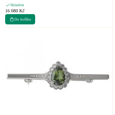
Skladem
16 080 Kč
Do košíku