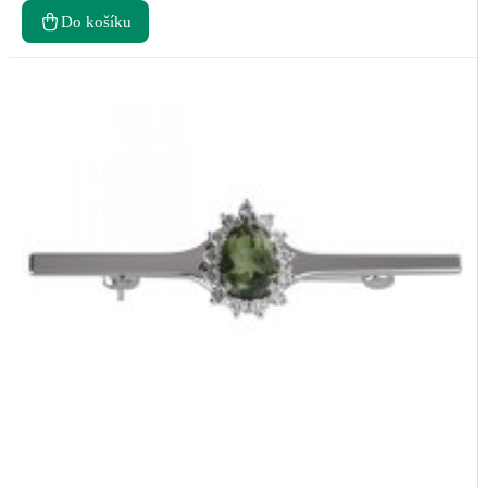
Do košíku