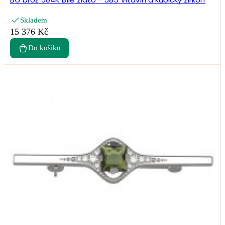
Skladem
15 376 Kč
Do košíku