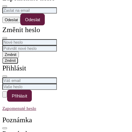
Odeslat
Změnit heslo
Změnit
Přihlásit
Přihlásit
Zapomenuté heslo
Poznámka