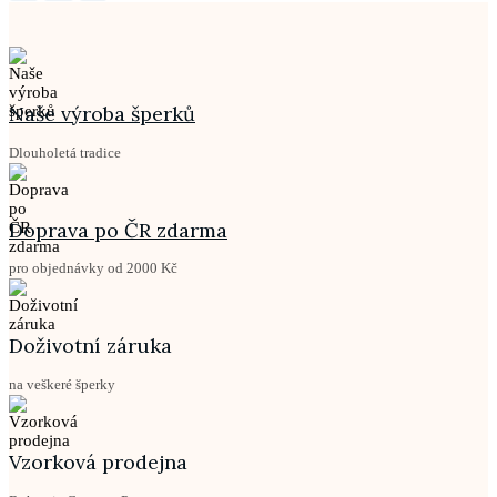
Naše výroba šperků
Dlouholetá tradice
Doprava po ČR zdarma
pro objednávky od 2000 Kč
Doživotní záruka
na veškeré šperky
Vzorková prodejna