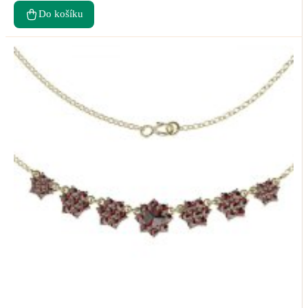
Do košíku