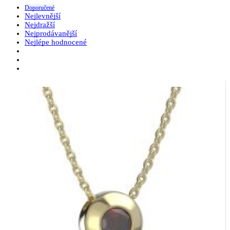
Doporučené
Nejlevnější
Nejdražší
Nejprodávanější
Nejlépe hodnocené