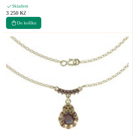
Skladem
3 250 Kč
Do košíku