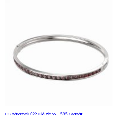
BG náramek 022 Bílé zlato - 585 Granát