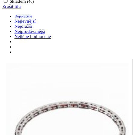
Skladem
(46)
Zrušit filtr
Doporučené
Nejlevnější
Nejdražší
Nejprodávanější
Nejlépe hodnocené