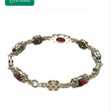
Do košíku