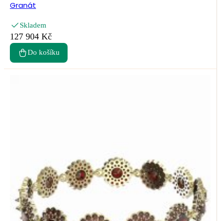
Granát
Skladem
127 904 Kč
Do košíku