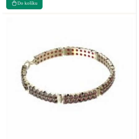
Do košíku