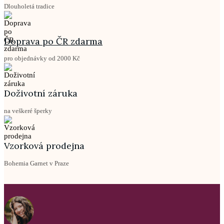
Dlouholetá tradice
Doprava po ČR zdarma
pro objednávky od 2000 Kč
Doživotní záruka
na veškeré šperky
Vzorková prodejna
Bohemia Garnet v Praze