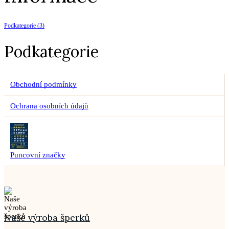
Podkategorie (3)
Podkategorie
Obchodní podmínky
Ochrana osobních údajů
Puncovní značky
Naše výroba šperků