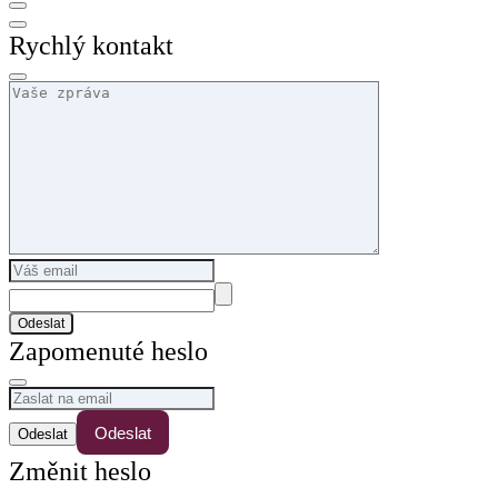
Rychlý kontakt
Odeslat
Zapomenuté heslo
Odeslat
Změnit heslo