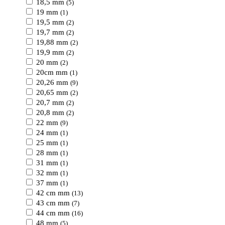
18,5 mm
(5)
19 mm
(1)
19,5 mm
(2)
19,7 mm
(2)
19,88 mm
(2)
19,9 mm
(2)
20 mm
(2)
20cm mm
(1)
20,26 mm
(9)
20,65 mm
(2)
20,7 mm
(2)
20,8 mm
(2)
22 mm
(9)
24 mm
(1)
25 mm
(1)
28 mm
(1)
31 mm
(1)
32 mm
(1)
37 mm
(1)
42 cm mm
(13)
43 cm mm
(7)
44 cm mm
(16)
48 mm
(5)