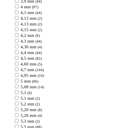
3,9 mm
(44)
4 mm
(97)
4,1 mm
(44)
4,12 mm
(2)
4,13 mm
(2)
4,15 mm
(2)
4,2 mm
(9)
4,3 mm
(44)
4,36 mm
(4)
4,4 mm
(44)
4,5 mm
(82)
4,60 mm
(5)
4,7 mm
(144)
4,95 mm
(10)
5 mm
(66)
5,08 mm
(14)
5,1
(4)
5,1 mm
(2)
5,2 mm
(2)
5,20 mm
(8)
5,26 mm
(4)
5,3 mm
(2)
5,5 mm
(88)