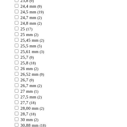
23,8
(9)
24,4 mm
(9)
24,5 mm
(19)
24,7 mm
(2)
24,8 mm
(2)
25
(17)
25 mm
(2)
25,45 mm
(2)
25,5 mm
(5)
25,61 mm
(3)
25,7
(9)
25,8
(18)
26 mm
(2)
26,52 mm
(9)
26,7
(9)
26,7 mm
(2)
27 mm
(1)
27,5 mm
(2)
27,7
(18)
28,00 mm
(2)
28,7
(18)
30 mm
(2)
30,88 mm
(18)