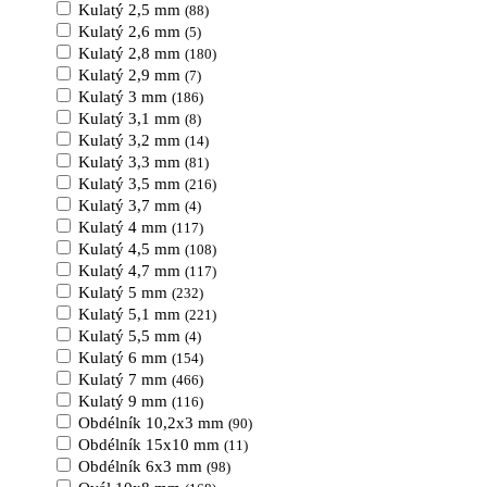
Kulatý 2,5 mm
(88)
Kulatý 2,6 mm
(5)
Kulatý 2,8 mm
(180)
Kulatý 2,9 mm
(7)
Kulatý 3 mm
(186)
Kulatý 3,1 mm
(8)
Kulatý 3,2 mm
(14)
Kulatý 3,3 mm
(81)
Kulatý 3,5 mm
(216)
Kulatý 3,7 mm
(4)
Kulatý 4 mm
(117)
Kulatý 4,5 mm
(108)
Kulatý 4,7 mm
(117)
Kulatý 5 mm
(232)
Kulatý 5,1 mm
(221)
Kulatý 5,5 mm
(4)
Kulatý 6 mm
(154)
Kulatý 7 mm
(466)
Kulatý 9 mm
(116)
Obdélník 10,2x3 mm
(90)
Obdélník 15x10 mm
(11)
Obdélník 6x3 mm
(98)