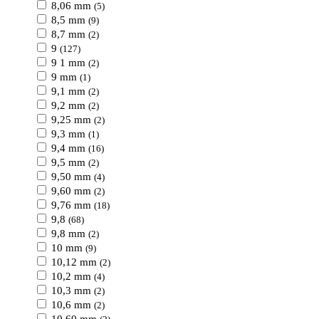
8,06 mm
(5)
8,5 mm
(9)
8,7 mm
(2)
9
(127)
9 1 mm
(2)
9 mm
(1)
9,1 mm
(2)
9,2 mm
(2)
9,25 mm
(2)
9,3 mm
(1)
9,4 mm
(16)
9,5 mm
(2)
9,50 mm
(4)
9,60 mm
(2)
9,76 mm
(18)
9,8
(68)
9,8 mm
(2)
10 mm
(9)
10,12 mm
(2)
10,2 mm
(4)
10,3 mm
(2)
10,6 mm
(2)