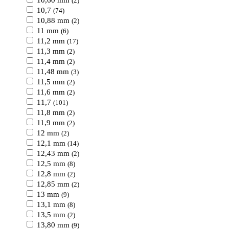
10,60 mm
(2)
10,7
(74)
10,88 mm
(2)
11 mm
(6)
11,2 mm
(17)
11,3 mm
(2)
11,4 mm
(2)
11,48 mm
(3)
11,5 mm
(2)
11,6 mm
(2)
11,7
(101)
11,8 mm
(2)
11,9 mm
(2)
12 mm
(2)
12,1 mm
(14)
12,43 mm
(2)
12,5 mm
(8)
12,8 mm
(2)
12,85 mm
(2)
13 mm
(9)
13,1 mm
(8)
13,5 mm
(2)
13,80 mm
(9)