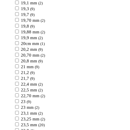
19,1 mm
(2)
19,3
(9)
19,7
(9)
19,70 mm
(2)
19,8
(9)
19,88 mm
(2)
19,9 mm
(2)
20cm mm
(1)
20,2 mm
(9)
20,70 mm
(2)
20,8 mm
(9)
21 mm
(9)
21,2
(9)
21,7
(9)
22,4 mm
(2)
22,5 mm
(2)
22,70 mm
(2)
23
(9)
23 mm
(2)
23,1 mm
(2)
23,25 mm
(2)
23,5 mm
(20)