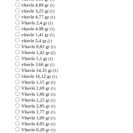
vltavín 4,89 gr
(1)
vltavín 3,25 gr
(1)
vltavín 4,77 ge
(1)
Vltavín 2,4 gr
(1)
vltavín 4,98 gr
(1)
vltavín 1,41 gr
(1)
vltavín 5,4 gr
(1)
Vltavín 0,82 gr
(1)
Vltavín 1,42 gr
(2)
Vltavín 5,1 gr
(1)
vltavín 3,66 gr
(1)
Vltavín 14,35 gr
(1)
vltavín 16,12 gr
(1)
Vltavín 1,15 gr
(1)
Vltavín 2,69 gr
(1)
Vltavín 1,66 gr
(1)
Vltavín 2,22 gr
(1)
Vltavín 2,85 gr
(1)
Vltavín 1,77 gr
(1)
Vltavín 1,09 gr
(1)
Vltavín 4,05 gr
(1)
Vltavín 0,28 gr
(1)