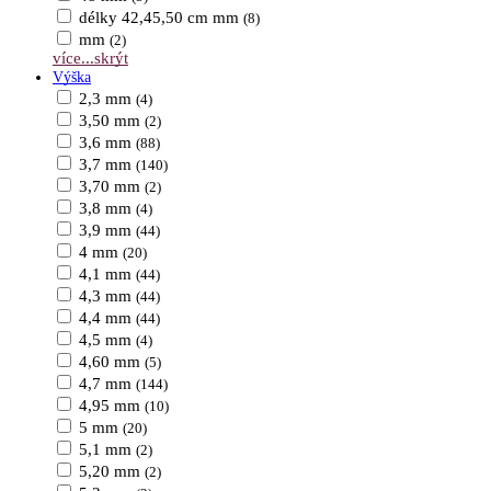
délky 42,45,50 cm mm
(8)
mm
(2)
více...
skrýt
Výška
2,3 mm
(4)
3,50 mm
(2)
3,6 mm
(88)
3,7 mm
(140)
3,70 mm
(2)
3,8 mm
(4)
3,9 mm
(44)
4 mm
(20)
4,1 mm
(44)
4,3 mm
(44)
4,4 mm
(44)
4,5 mm
(4)
4,60 mm
(5)
4,7 mm
(144)
4,95 mm
(10)
5 mm
(20)
5,1 mm
(2)
5,20 mm
(2)