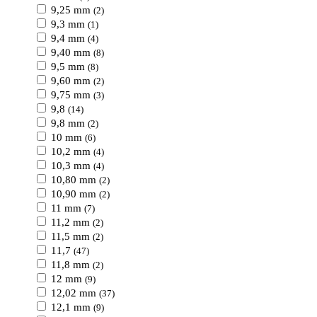
9,25 mm
(2)
9,3 mm
(1)
9,4 mm
(4)
9,40 mm
(8)
9,5 mm
(8)
9,60 mm
(2)
9,75 mm
(3)
9,8
(14)
9,8 mm
(2)
10 mm
(6)
10,2 mm
(4)
10,3 mm
(4)
10,80 mm
(2)
10,90 mm
(2)
11 mm
(7)
11,2 mm
(2)
11,5 mm
(2)
11,7
(47)
11,8 mm
(2)
12 mm
(9)
12,02 mm
(37)
12,1 mm
(9)