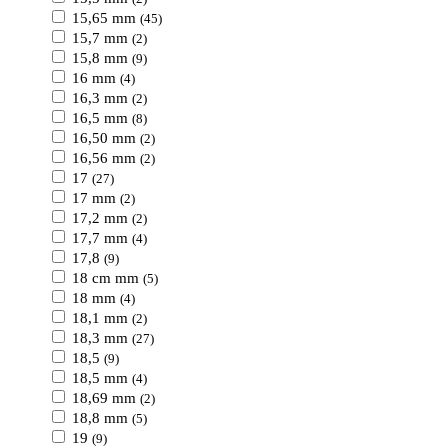
15,65 mm
(45)
15,7 mm
(2)
15,8 mm
(9)
16 mm
(4)
16,3 mm
(2)
16,5 mm
(8)
16,50 mm
(2)
16,56 mm
(2)
17
(27)
17 mm
(2)
17,2 mm
(2)
17,7 mm
(4)
17,8
(9)
18 cm mm
(5)
18 mm
(4)
18,1 mm
(2)
18,3 mm
(27)
18,5
(9)
18,5 mm
(4)
18,69 mm
(2)
18,8 mm
(5)
19
(9)