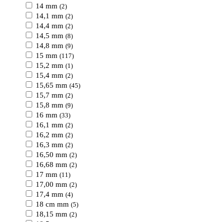
14 mm
(2)
14,1 mm
(2)
14,4 mm
(2)
14,5 mm
(8)
14,8 mm
(9)
15 mm
(117)
15,2 mm
(1)
15,4 mm
(2)
15,65 mm
(45)
15,7 mm
(2)
15,8 mm
(9)
16 mm
(33)
16,1 mm
(2)
16,2 mm
(2)
16,3 mm
(2)
16,50 mm
(2)
16,68 mm
(2)
17 mm
(11)
17,00 mm
(2)
17,4 mm
(4)
18 cm mm
(5)
18,15 mm
(2)