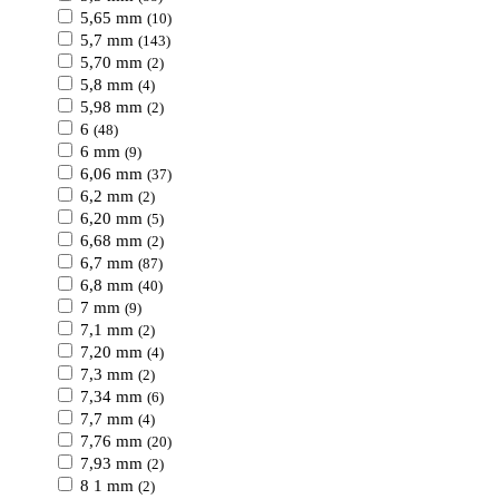
5,65 mm
(10)
5,7 mm
(143)
5,70 mm
(2)
5,8 mm
(4)
5,98 mm
(2)
6
(48)
6 mm
(9)
6,06 mm
(37)
6,2 mm
(2)
6,20 mm
(5)
6,68 mm
(2)
6,7 mm
(87)
6,8 mm
(40)
7 mm
(9)
7,1 mm
(2)
7,20 mm
(4)
7,3 mm
(2)
7,34 mm
(6)
7,7 mm
(4)
7,76 mm
(20)
7,93 mm
(2)
8 1 mm
(2)