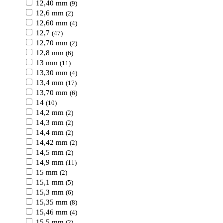
12,40 mm
(9)
12,6 mm
(2)
12,60 mm
(4)
12,7
(47)
12,70 mm
(2)
12,8 mm
(6)
13 mm
(11)
13,30 mm
(4)
13,4 mm
(17)
13,70 mm
(6)
14
(10)
14,2 mm
(2)
14,3 mm
(2)
14,4 mm
(2)
14,42 mm
(2)
14,5 mm
(2)
14,9 mm
(11)
15 mm
(2)
15,1 mm
(5)
15,3 mm
(6)
15,35 mm
(8)
15,46 mm
(4)
15,5 mm
(2)