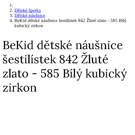
Dětské šperky
Dětské náušnice
BeKid dětské náušnice šestilístek 842 Žluté zlato - 585 Bílý
kubický zirkon
BeKid dětské náušnice
šestilístek 842 Žluté
zlato - 585 Bílý kubický
zirkon