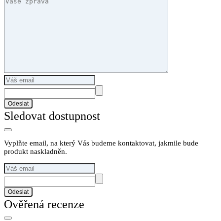
Odeslat
Sledovat dostupnost
Vyplňte email, na který Vás budeme kontaktovat, jakmile bude
produkt naskladněn.
Odeslat
Ověřená recenze