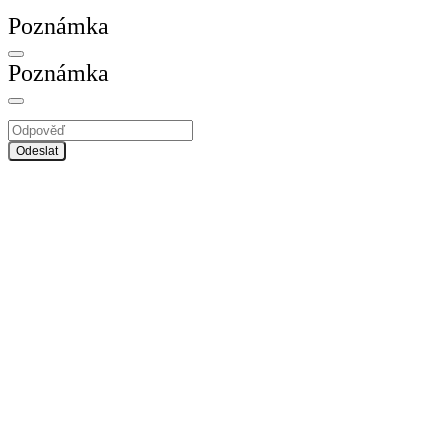
Poznámka
Poznámka
Odeslat