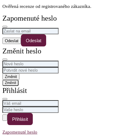
Ověřená recenze od registrovaného zákazníka.
Zapomenuté heslo
Odeslat
Změnit heslo
Změnit
Přihlásit
Přihlásit
Zapomenuté heslo