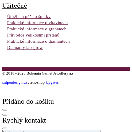
Užitečné
Údržba a péče o šperky
Praktické informace o vltavínech
Praktické informace o granátech
Průvodce velikostmi prstenů
Praktické informace o diamantech
Diamanty lab-grow
©
2018 -
2026
Bohemia Garnet Jewellery a.s.
sniperdesign.cz
rent-shop
Upgates
Přidáno do košíku
Rychlý kontakt