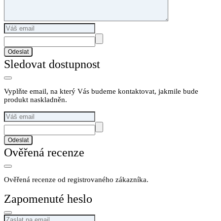
Odeslat
Sledovat dostupnost
Vyplňte email, na který Vás budeme kontaktovat, jakmile bude
produkt naskladněn.
Odeslat
Ověřená recenze
Ověřená recenze od registrovaného zákazníka.
Zapomenuté heslo