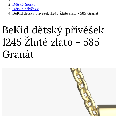
Dětské šperky
Dětské přívěsky
BeKid dětský přívěšek 1245 Žluté zlato - 585 Granát
BeKid dětský přívěšek
1245 Žluté zlato - 585
Granát