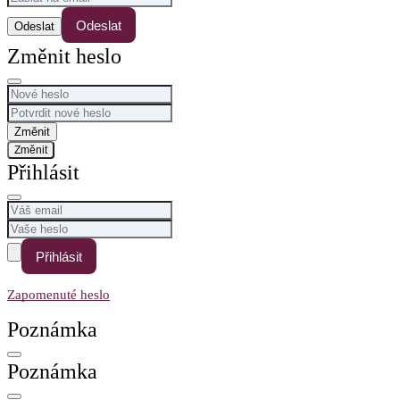
Odeslat
Změnit heslo
Změnit
Přihlásit
Přihlásit
Zapomenuté heslo
Poznámka
Poznámka