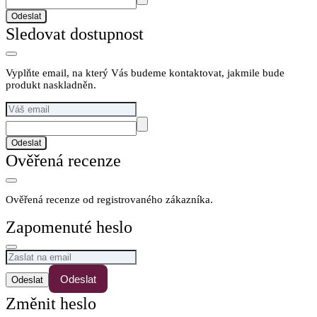
Odeslat
Sledovat dostupnost
Vyplňte email, na který Vás budeme kontaktovat, jakmile bude
produkt naskladněn.
Odeslat
Ověřená recenze
Ověřená recenze od registrovaného zákazníka.
Zapomenuté heslo
Odeslat
Změnit heslo