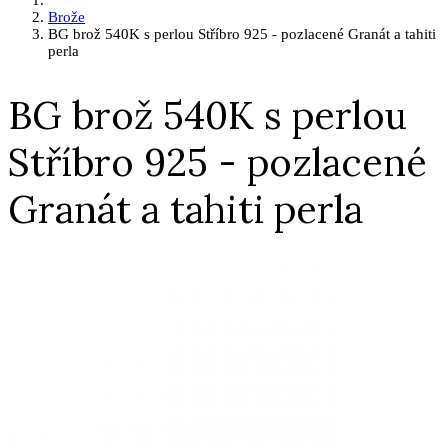
Brože
BG brož 540K s perlou Stříbro 925 - pozlacené Granát a tahiti
perla
BG brož 540K s perlou
Stříbro 925 - pozlacené
Granát a tahiti perla