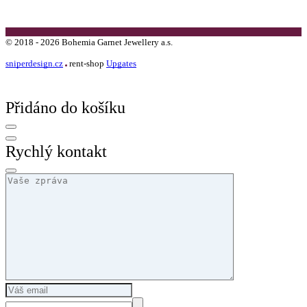
©
2018 -
2026
Bohemia Garnet Jewellery a.s.
sniperdesign.cz
rent-shop
Upgates
Přidáno do košíku
Rychlý kontakt