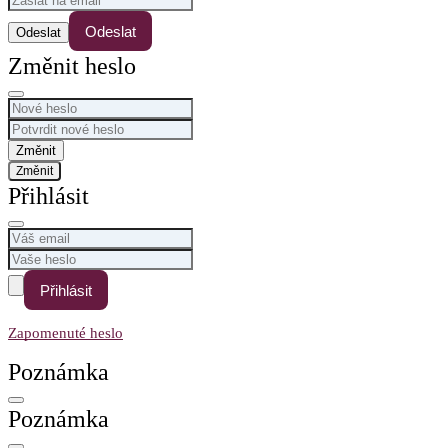
Odeslat
Změnit heslo
Změnit
Přihlásit
Přihlásit
Zapomenuté heslo
Poznámka
Poznámka