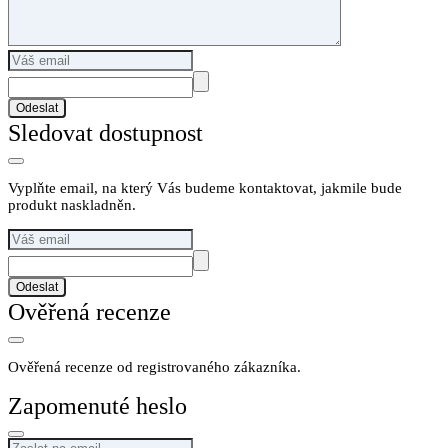
Odeslat
Sledovat dostupnost
Vyplňte email, na který Vás budeme kontaktovat, jakmile bude
produkt naskladněn.
Odeslat
Ověřená recenze
Ověřená recenze od registrovaného zákazníka.
Zapomenuté heslo