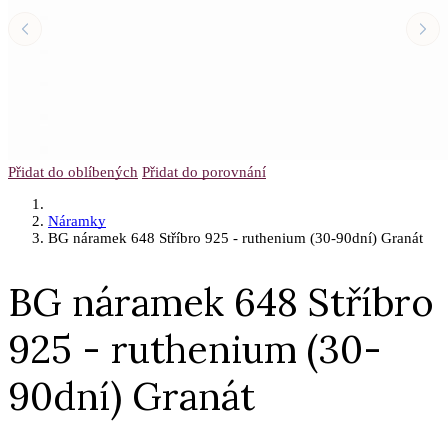
Přidat do oblíbených
Přidat do porovnání
Náramky
BG náramek 648 Stříbro 925 - ruthenium (30-90dní) Granát
BG náramek 648 Stříbro
925 - ruthenium (30-
90dní) Granát