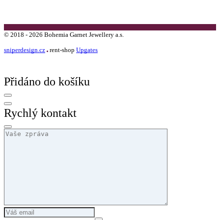
©
2018 -
2026
Bohemia Garnet Jewellery a.s.
sniperdesign.cz
rent-shop
Upgates
Přidáno do košíku
Rychlý kontakt