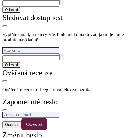
Odeslat
Sledovat dostupnost
Vyplňte email, na který Vás budeme kontaktovat, jakmile bude
produkt naskladněn.
Odeslat
Ověřená recenze
Ověřená recenze od registrovaného zákazníka.
Zapomenuté heslo
Odeslat
Změnit heslo