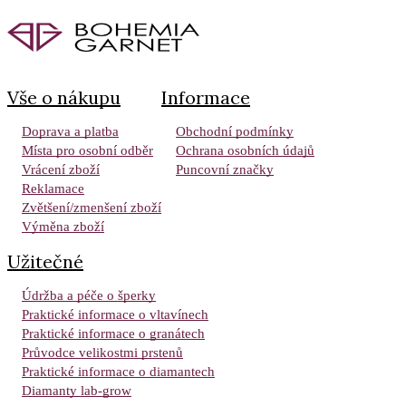
Vše o nákupu
Informace
Doprava a platba
Obchodní podmínky
Místa pro osobní odběr
Ochrana osobních údajů
Vrácení zboží
Puncovní značky
Reklamace
Zvětšení/zmenšení zboží
Výměna zboží
Užitečné
Údržba a péče o šperky
Praktické informace o vltavínech
Praktické informace o granátech
Průvodce velikostmi prstenů
Praktické informace o diamantech
Diamanty lab-grow