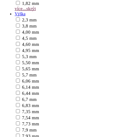
1,82 mm
více...
skrýt
Výška
2,3 mm
3,8 mm
4,00 mm
4,5 mm
4,60 mm
4,95 mm
5,3 mm
5,50 mm
5,65 mm
5,7 mm
6,06 mm
6,14 mm
6,44 mm
6,7 mm
6,83 mm
7,35 mm
7,54 mm
7,73 mm
7,9 mm
7,93 mm