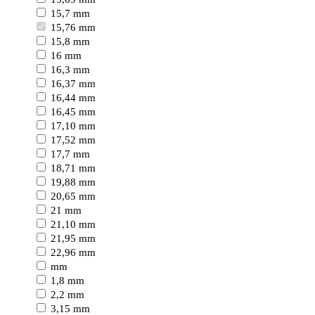
15,7 mm
15,76 mm
15,8 mm
16 mm
16,3 mm
16,37 mm
16,44 mm
16,45 mm
17,10 mm
17,52 mm
17,7 mm
18,71 mm
19,88 mm
20,65 mm
21 mm
21,10 mm
21,95 mm
22,96 mm
mm
1,8 mm
2,2 mm
3,15 mm