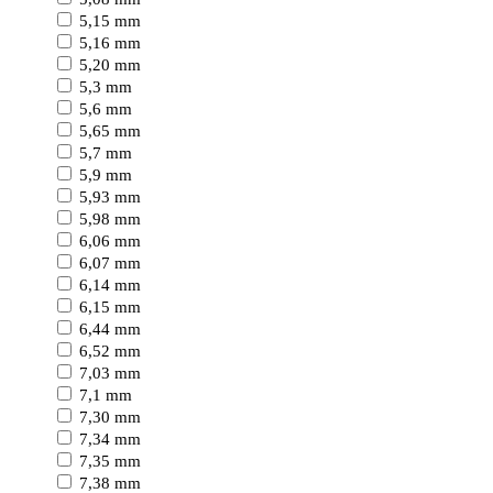
5,15 mm
5,16 mm
5,20 mm
5,3 mm
5,6 mm
5,65 mm
5,7 mm
5,9 mm
5,93 mm
5,98 mm
6,06 mm
6,07 mm
6,14 mm
6,15 mm
6,44 mm
6,52 mm
7,03 mm
7,1 mm
7,30 mm
7,34 mm
7,35 mm
7,38 mm