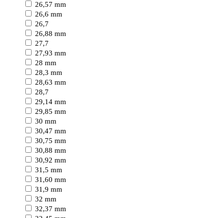
26,57 mm
26,6 mm
26,7
26,88 mm
27,7
27,93 mm
28 mm
28,3 mm
28,63 mm
28,7
29,14 mm
29,85 mm
30 mm
30,47 mm
30,75 mm
30,88 mm
30,92 mm
31,5 mm
31,60 mm
31,9 mm
32 mm
32,37 mm