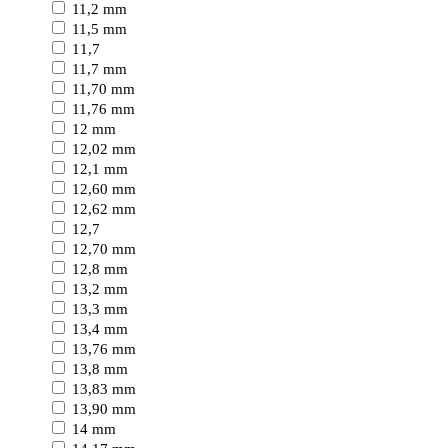
11,2 mm
11,5 mm
11,7
11,7 mm
11,70 mm
11,76 mm
12 mm
12,02 mm
12,1 mm
12,60 mm
12,62 mm
12,7
12,70 mm
12,8 mm
13,2 mm
13,3 mm
13,4 mm
13,76 mm
13,8 mm
13,83 mm
13,90 mm
14 mm