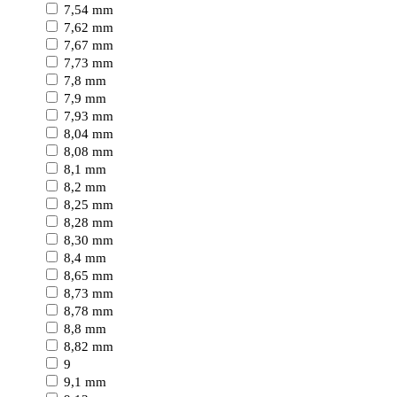
7,54 mm
7,62 mm
7,67 mm
7,73 mm
7,8 mm
7,9 mm
7,93 mm
8,04 mm
8,08 mm
8,1 mm
8,2 mm
8,25 mm
8,28 mm
8,30 mm
8,4 mm
8,65 mm
8,73 mm
8,78 mm
8,8 mm
8,82 mm
9
9,1 mm