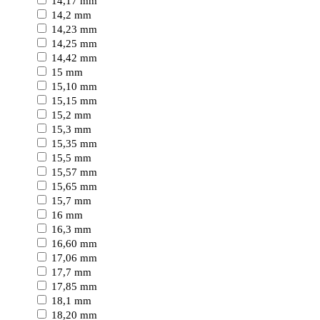
14,17 mm
14,2 mm
14,23 mm
14,25 mm
14,42 mm
15 mm
15,10 mm
15,15 mm
15,2 mm
15,3 mm
15,35 mm
15,5 mm
15,57 mm
15,65 mm
15,7 mm
16 mm
16,3 mm
16,60 mm
17,06 mm
17,7 mm
17,85 mm
18,1 mm
18,20 mm