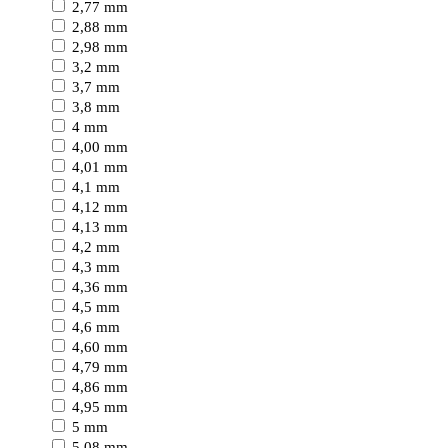
2,77 mm
2,88 mm
2,98 mm
3,2 mm
3,7 mm
3,8 mm
4 mm
4,00 mm
4,01 mm
4,1 mm
4,12 mm
4,13 mm
4,2 mm
4,3 mm
4,36 mm
4,5 mm
4,6 mm
4,60 mm
4,79 mm
4,86 mm
4,95 mm
5 mm
5,08 mm