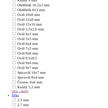
Kulatý 9 mm
Obdélník 10,2x3 mm
Obdélník 6x3 mm
Ovál 10x8 mm
Ovál 12x8 mm
Ovál 15x10 mm
Ovál 3,5x2,6 mm
Ovál 4x3 mm
Ovál 5x3 mm
Ovál 6x4 mm
Ovál 7x5 mm
Ovál 8x6 mm
Ovál 9,5x8,5
Ovál 9x6 mm
Ovál 9x7 mm
Spicovál 14x7 mm
Spicovál 8x4 mm
Čtverec 6x6 mm
Kulatý 5,2 mm
více...
skrýt
Šířka
2,3 mm
2,7 mm