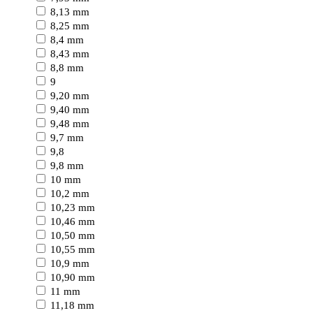
8,13 mm
8,25 mm
8,4 mm
8,43 mm
8,8 mm
9
9,20 mm
9,40 mm
9,48 mm
9,7 mm
9,8
9,8 mm
10 mm
10,2 mm
10,23 mm
10,46 mm
10,50 mm
10,55 mm
10,9 mm
10,90 mm
11 mm
11,18 mm