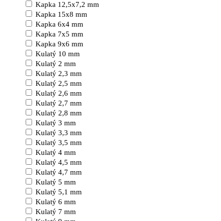
Kapka 12,5x7,2 mm
Kapka 15x8 mm
Kapka 6x4 mm
Kapka 7x5 mm
Kapka 9x6 mm
Kulatý 10 mm
Kulatý 2 mm
Kulatý 2,3 mm
Kulatý 2,5 mm
Kulatý 2,6 mm
Kulatý 2,7 mm
Kulatý 2,8 mm
Kulatý 3 mm
Kulatý 3,3 mm
Kulatý 3,5 mm
Kulatý 4 mm
Kulatý 4,5 mm
Kulatý 4,7 mm
Kulatý 5 mm
Kulatý 5,1 mm
Kulatý 6 mm
Kulatý 7 mm