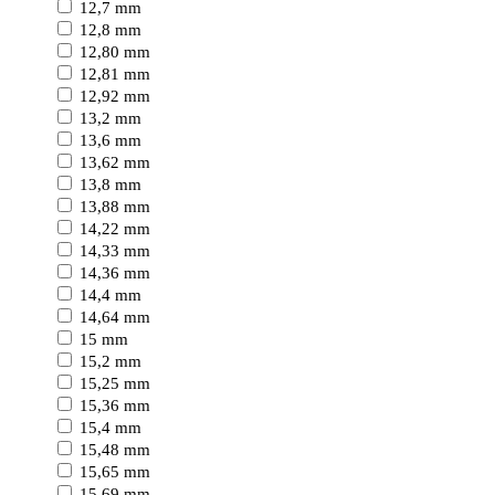
12,7 mm
12,8 mm
12,80 mm
12,81 mm
12,92 mm
13,2 mm
13,6 mm
13,62 mm
13,8 mm
13,88 mm
14,22 mm
14,33 mm
14,36 mm
14,4 mm
14,64 mm
15 mm
15,2 mm
15,25 mm
15,36 mm
15,4 mm
15,48 mm
15,65 mm
15,69 mm