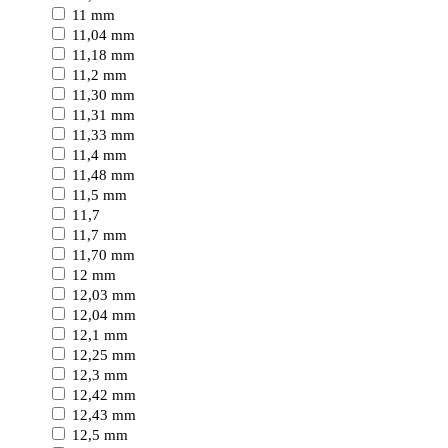
11 mm
11,04 mm
11,18 mm
11,2 mm
11,30 mm
11,31 mm
11,33 mm
11,4 mm
11,48 mm
11,5 mm
11,7
11,7 mm
11,70 mm
12 mm
12,03 mm
12,04 mm
12,1 mm
12,25 mm
12,3 mm
12,42 mm
12,43 mm
12,5 mm