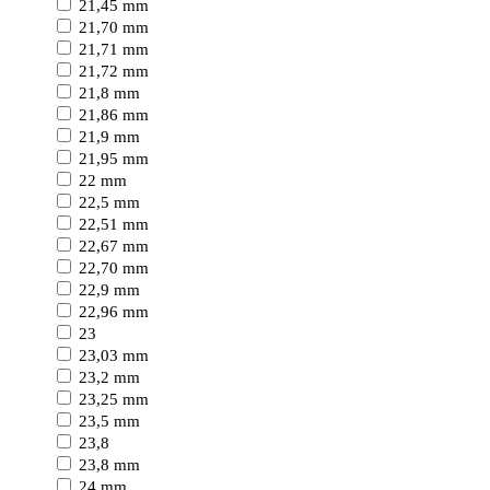
21,45 mm
21,70 mm
21,71 mm
21,72 mm
21,8 mm
21,86 mm
21,9 mm
21,95 mm
22 mm
22,5 mm
22,51 mm
22,67 mm
22,70 mm
22,9 mm
22,96 mm
23
23,03 mm
23,2 mm
23,25 mm
23,5 mm
23,8
23,8 mm
24 mm