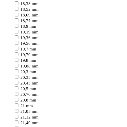
18,38 mm
18,52 mm
18,69 mm
18,77 mm
18,9 mm
19,19 mm
19,36 mm
19,56 mm
19,7 mm
19,70 mm
19,8 mm
19,88 mm
20,3 mm
20,35 mm
20,43 mm
20,5 mm
20,70 mm
20,8 mm
21 mm
21,05 mm
21,12 mm
21,40 mm