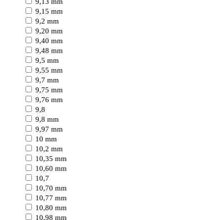
9,13 mm
9,15 mm
9,2 mm
9,20 mm
9,40 mm
9,48 mm
9,5 mm
9,55 mm
9,7 mm
9,75 mm
9,76 mm
9,8
9,8 mm
9,97 mm
10 mm
10,2 mm
10,35 mm
10,60 mm
10,7
10,70 mm
10,77 mm
10,80 mm
10,98 mm