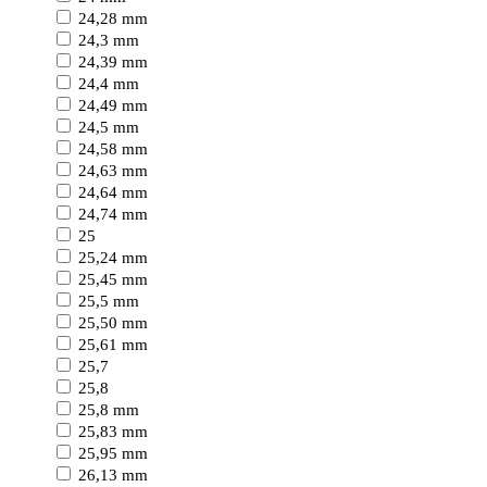
24,28 mm
24,3 mm
24,39 mm
24,4 mm
24,49 mm
24,5 mm
24,58 mm
24,63 mm
24,64 mm
24,74 mm
25
25,24 mm
25,45 mm
25,5 mm
25,50 mm
25,61 mm
25,7
25,8
25,8 mm
25,83 mm
25,95 mm
26,13 mm