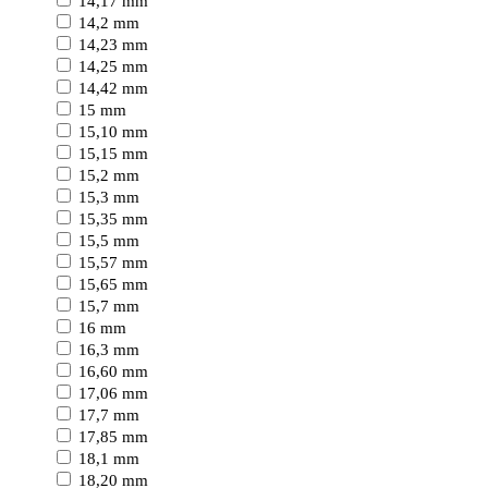
14,17 mm
14,2 mm
14,23 mm
14,25 mm
14,42 mm
15 mm
15,10 mm
15,15 mm
15,2 mm
15,3 mm
15,35 mm
15,5 mm
15,57 mm
15,65 mm
15,7 mm
16 mm
16,3 mm
16,60 mm
17,06 mm
17,7 mm
17,85 mm
18,1 mm
18,20 mm