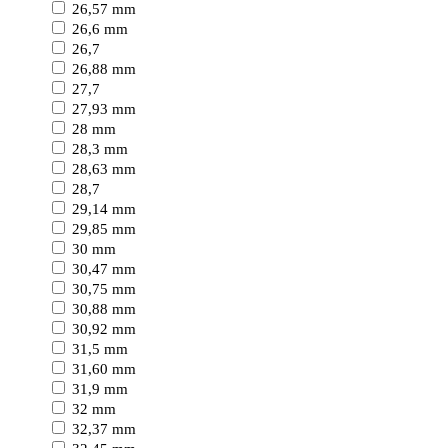
26,57 mm
26,6 mm
26,7
26,88 mm
27,7
27,93 mm
28 mm
28,3 mm
28,63 mm
28,7
29,14 mm
29,85 mm
30 mm
30,47 mm
30,75 mm
30,88 mm
30,92 mm
31,5 mm
31,60 mm
31,9 mm
32 mm
32,37 mm