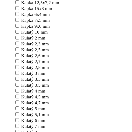
Kapka 12,5x7,2 mm
Kapka 15x8 mm
Kapka 6x4 mm
Kapka 7x5 mm
Kapka 9x6 mm
Kulatý 10 mm
Kulatý 2 mm
Kulatý 2,3 mm
Kulatý 2,5 mm
Kulatý 2,6 mm
Kulatý 2,7 mm
Kulatý 2,8 mm
Kulatý 3 mm
Kulatý 3,3 mm
Kulatý 3,5 mm
Kulatý 4 mm
Kulatý 4,5 mm
Kulatý 4,7 mm
Kulatý 5 mm
Kulatý 5,1 mm
Kulatý 6 mm
Kulatý 7 mm