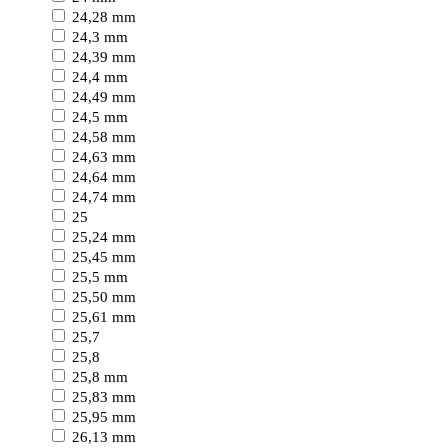
24,28 mm
24,3 mm
24,39 mm
24,4 mm
24,49 mm
24,5 mm
24,58 mm
24,63 mm
24,64 mm
24,74 mm
25
25,24 mm
25,45 mm
25,5 mm
25,50 mm
25,61 mm
25,7
25,8
25,8 mm
25,83 mm
25,95 mm
26,13 mm