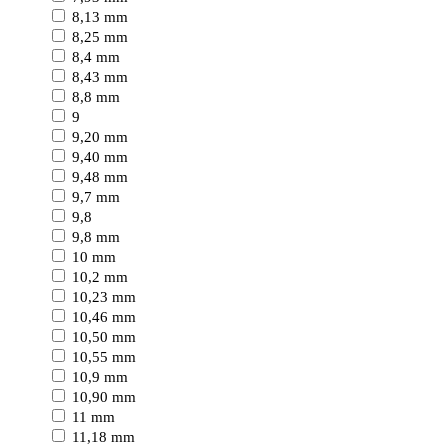
8,13 mm
8,25 mm
8,4 mm
8,43 mm
8,8 mm
9
9,20 mm
9,40 mm
9,48 mm
9,7 mm
9,8
9,8 mm
10 mm
10,2 mm
10,23 mm
10,46 mm
10,50 mm
10,55 mm
10,9 mm
10,90 mm
11 mm
11,18 mm