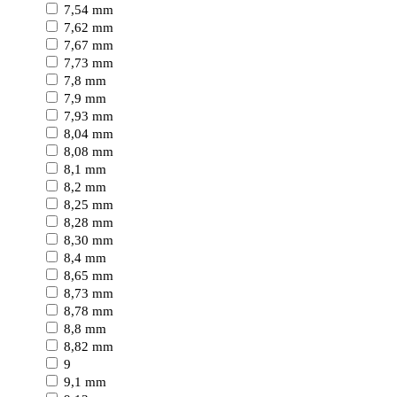
7,54 mm
7,62 mm
7,67 mm
7,73 mm
7,8 mm
7,9 mm
7,93 mm
8,04 mm
8,08 mm
8,1 mm
8,2 mm
8,25 mm
8,28 mm
8,30 mm
8,4 mm
8,65 mm
8,73 mm
8,78 mm
8,8 mm
8,82 mm
9
9,1 mm