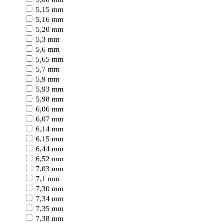
5,15 mm
5,16 mm
5,20 mm
5,3 mm
5,6 mm
5,65 mm
5,7 mm
5,9 mm
5,93 mm
5,98 mm
6,06 mm
6,07 mm
6,14 mm
6,15 mm
6,44 mm
6,52 mm
7,03 mm
7,1 mm
7,30 mm
7,34 mm
7,35 mm
7,38 mm