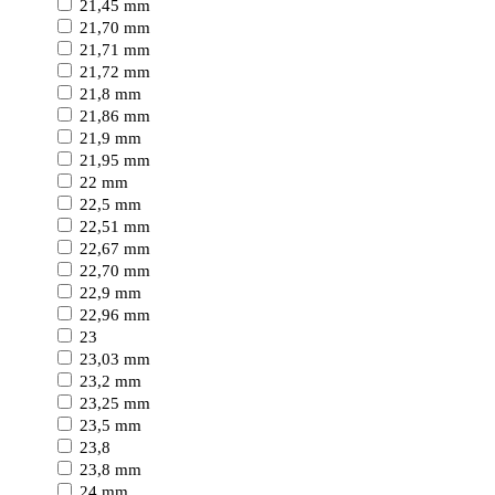
21,45 mm
21,70 mm
21,71 mm
21,72 mm
21,8 mm
21,86 mm
21,9 mm
21,95 mm
22 mm
22,5 mm
22,51 mm
22,67 mm
22,70 mm
22,9 mm
22,96 mm
23
23,03 mm
23,2 mm
23,25 mm
23,5 mm
23,8
23,8 mm
24 mm