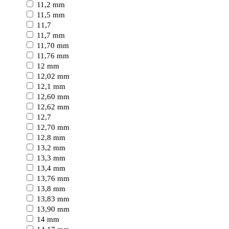
11,2 mm
11,5 mm
11,7
11,7 mm
11,70 mm
11,76 mm
12 mm
12,02 mm
12,1 mm
12,60 mm
12,62 mm
12,7
12,70 mm
12,8 mm
13,2 mm
13,3 mm
13,4 mm
13,76 mm
13,8 mm
13,83 mm
13,90 mm
14 mm