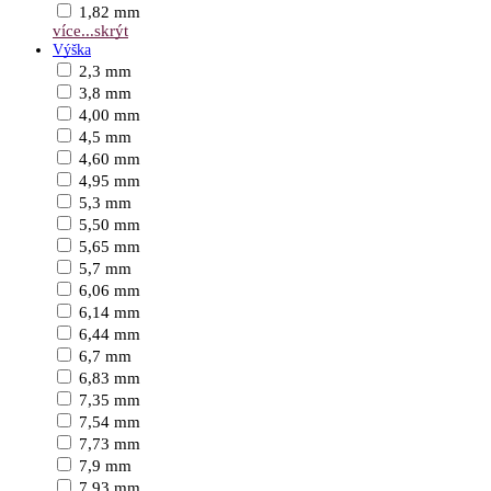
1,82 mm
více...
skrýt
Výška
2,3 mm
3,8 mm
4,00 mm
4,5 mm
4,60 mm
4,95 mm
5,3 mm
5,50 mm
5,65 mm
5,7 mm
6,06 mm
6,14 mm
6,44 mm
6,7 mm
6,83 mm
7,35 mm
7,54 mm
7,73 mm
7,9 mm
7,93 mm