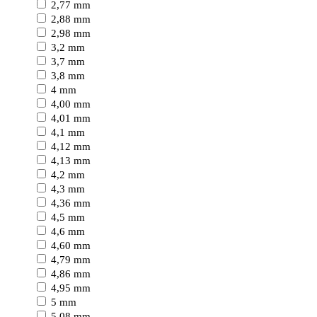
2,77 mm
2,88 mm
2,98 mm
3,2 mm
3,7 mm
3,8 mm
4 mm
4,00 mm
4,01 mm
4,1 mm
4,12 mm
4,13 mm
4,2 mm
4,3 mm
4,36 mm
4,5 mm
4,6 mm
4,60 mm
4,79 mm
4,86 mm
4,95 mm
5 mm
5,08 mm