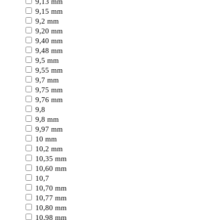
9,13 mm
9,15 mm
9,2 mm
9,20 mm
9,40 mm
9,48 mm
9,5 mm
9,55 mm
9,7 mm
9,75 mm
9,76 mm
9,8
9,8 mm
9,97 mm
10 mm
10,2 mm
10,35 mm
10,60 mm
10,7
10,70 mm
10,77 mm
10,80 mm
10,98 mm