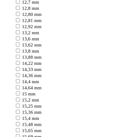
12,7 mm
12,8 mm
12,80 mm
12,81 mm
12,92 mm
13,2 mm
13,6 mm
13,62 mm
13,8 mm
13,88 mm
14,22 mm
14,33 mm
14,36 mm
14,4 mm
14,64 mm
15 mm
15,2 mm
15,25 mm
15,36 mm
15,4 mm
15,48 mm
15,65 mm
15,69 mm