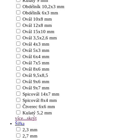
Kulatý 9 mm
Obdélník 10,2x3 mm
Obdélník 6x3 mm
Ovál 10x8 mm
Ovál 12x8 mm
Ovál 15x10 mm
Ovál 3,5x2,6 mm
Ovál 4x3 mm
Ovál 5x3 mm
Ovál 6x4 mm
Ovál 7x5 mm
Ovál 8x6 mm
Ovál 9,5x8,5
Ovál 9x6 mm
Ovál 9x7 mm
Spicovál 14x7 mm
Spicovál 8x4 mm
Čtverec 6x6 mm
Kulatý 5,2 mm
více...
skrýt
Šířka
2,3 mm
2,7 mm