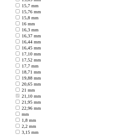
15,7 mm
15,76 mm
15,8 mm
16 mm
16,3 mm
16,37 mm
16,44 mm
16,45 mm
17,10 mm
17,52 mm
17,7 mm
18,71 mm
19,88 mm
20,65 mm
21 mm
21,10 mm
21,95 mm
22,96 mm
mm
1,8 mm
2,2 mm
3,15 mm