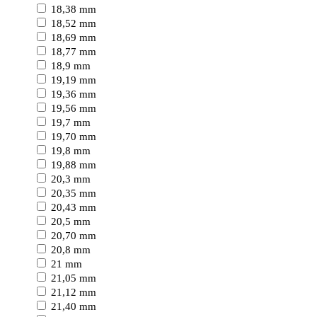
18,38 mm
18,52 mm
18,69 mm
18,77 mm
18,9 mm
19,19 mm
19,36 mm
19,56 mm
19,7 mm
19,70 mm
19,8 mm
19,88 mm
20,3 mm
20,35 mm
20,43 mm
20,5 mm
20,70 mm
20,8 mm
21 mm
21,05 mm
21,12 mm
21,40 mm