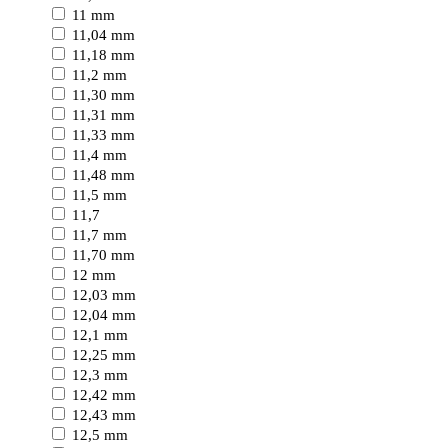
11 mm
11,04 mm
11,18 mm
11,2 mm
11,30 mm
11,31 mm
11,33 mm
11,4 mm
11,48 mm
11,5 mm
11,7
11,7 mm
11,70 mm
12 mm
12,03 mm
12,04 mm
12,1 mm
12,25 mm
12,3 mm
12,42 mm
12,43 mm
12,5 mm