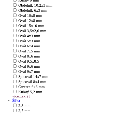
Kulatý 9 mm
Obdélník 10,2x3 mm
Obdélník 6x3 mm
Ovál 10x8 mm
Ovál 12x8 mm
Ovál 15x10 mm
Ovál 3,5x2,6 mm
Ovál 4x3 mm
Ovál 5x3 mm
Ovál 6x4 mm
Ovál 7x5 mm
Ovál 8x6 mm
Ovál 9,5x8,5
Ovál 9x6 mm
Ovál 9x7 mm
Spicovál 14x7 mm
Spicovál 8x4 mm
Čtverec 6x6 mm
Kulatý 5,2 mm
více...
skrýt
Šířka
2,3 mm
2,7 mm