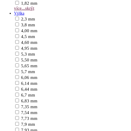
1,82 mm
více...
skrýt
Výška
2,3 mm
3,8 mm
4,00 mm
4,5 mm
4,60 mm
4,95 mm
5,3 mm
5,50 mm
5,65 mm
5,7 mm
6,06 mm
6,14 mm
6,44 mm
6,7 mm
6,83 mm
7,35 mm
7,54 mm
7,73 mm
7,9 mm
7,93 mm