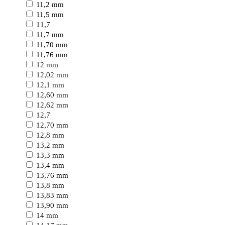
11,2 mm
11,5 mm
11,7
11,7 mm
11,70 mm
11,76 mm
12 mm
12,02 mm
12,1 mm
12,60 mm
12,62 mm
12,7
12,70 mm
12,8 mm
13,2 mm
13,3 mm
13,4 mm
13,76 mm
13,8 mm
13,83 mm
13,90 mm
14 mm