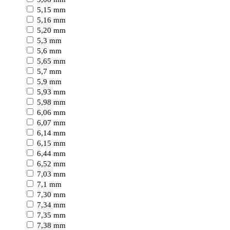
5,15 mm
5,16 mm
5,20 mm
5,3 mm
5,6 mm
5,65 mm
5,7 mm
5,9 mm
5,93 mm
5,98 mm
6,06 mm
6,07 mm
6,14 mm
6,15 mm
6,44 mm
6,52 mm
7,03 mm
7,1 mm
7,30 mm
7,34 mm
7,35 mm
7,38 mm