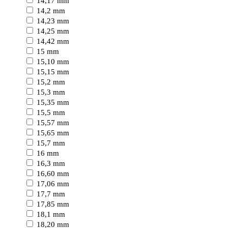
14,17 mm
14,2 mm
14,23 mm
14,25 mm
14,42 mm
15 mm
15,10 mm
15,15 mm
15,2 mm
15,3 mm
15,35 mm
15,5 mm
15,57 mm
15,65 mm
15,7 mm
16 mm
16,3 mm
16,60 mm
17,06 mm
17,7 mm
17,85 mm
18,1 mm
18,20 mm