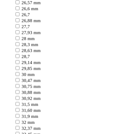
26,57 mm
26,6 mm
26,7
26,88 mm
27,7
27,93 mm
28 mm
28,3 mm
28,63 mm
28,7
29,14 mm
29,85 mm
30 mm
30,47 mm
30,75 mm
30,88 mm
30,92 mm
31,5 mm
31,60 mm
31,9 mm
32 mm
32,37 mm