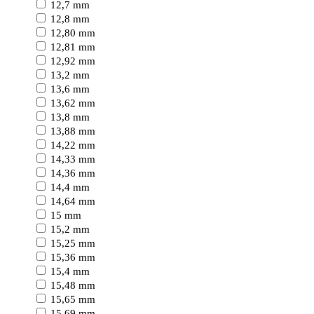
12,7 mm
12,8 mm
12,80 mm
12,81 mm
12,92 mm
13,2 mm
13,6 mm
13,62 mm
13,8 mm
13,88 mm
14,22 mm
14,33 mm
14,36 mm
14,4 mm
14,64 mm
15 mm
15,2 mm
15,25 mm
15,36 mm
15,4 mm
15,48 mm
15,65 mm
15,69 mm