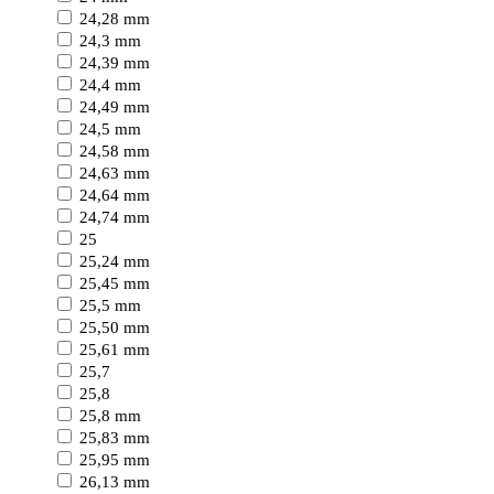
24,28 mm
24,3 mm
24,39 mm
24,4 mm
24,49 mm
24,5 mm
24,58 mm
24,63 mm
24,64 mm
24,74 mm
25
25,24 mm
25,45 mm
25,5 mm
25,50 mm
25,61 mm
25,7
25,8
25,8 mm
25,83 mm
25,95 mm
26,13 mm