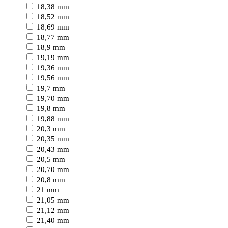
18,38 mm
18,52 mm
18,69 mm
18,77 mm
18,9 mm
19,19 mm
19,36 mm
19,56 mm
19,7 mm
19,70 mm
19,8 mm
19,88 mm
20,3 mm
20,35 mm
20,43 mm
20,5 mm
20,70 mm
20,8 mm
21 mm
21,05 mm
21,12 mm
21,40 mm