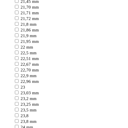
21,45 mm
21,70 mm
21,71 mm
21,72 mm
21,8 mm
21,86 mm
21,9 mm
21,95 mm
22 mm
22,5 mm
22,51 mm
22,67 mm
22,70 mm
22,9 mm
22,96 mm
23
23,03 mm
23,2 mm
23,25 mm
23,5 mm
23,8
23,8 mm
24 mm