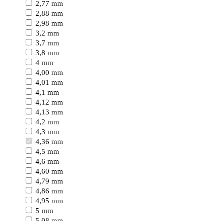
2,77 mm
2,88 mm
2,98 mm
3,2 mm
3,7 mm
3,8 mm
4 mm
4,00 mm
4,01 mm
4,1 mm
4,12 mm
4,13 mm
4,2 mm
4,3 mm
4,36 mm
4,5 mm
4,6 mm
4,60 mm
4,79 mm
4,86 mm
4,95 mm
5 mm
5,08 mm