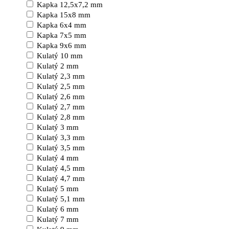
Kapka 12,5x7,2 mm
Kapka 15x8 mm
Kapka 6x4 mm
Kapka 7x5 mm
Kapka 9x6 mm
Kulatý 10 mm
Kulatý 2 mm
Kulatý 2,3 mm
Kulatý 2,5 mm
Kulatý 2,6 mm
Kulatý 2,7 mm
Kulatý 2,8 mm
Kulatý 3 mm
Kulatý 3,3 mm
Kulatý 3,5 mm
Kulatý 4 mm
Kulatý 4,5 mm
Kulatý 4,7 mm
Kulatý 5 mm
Kulatý 5,1 mm
Kulatý 6 mm
Kulatý 7 mm