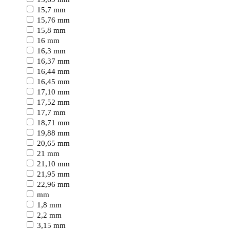
15,7 mm
15,76 mm
15,8 mm
16 mm
16,3 mm
16,37 mm
16,44 mm
16,45 mm
17,10 mm
17,52 mm
17,7 mm
18,71 mm
19,88 mm
20,65 mm
21 mm
21,10 mm
21,95 mm
22,96 mm
mm
1,8 mm
2,2 mm
3,15 mm