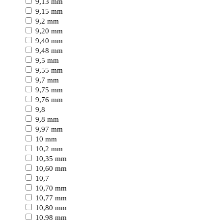
9,13 mm
9,15 mm
9,2 mm
9,20 mm
9,40 mm
9,48 mm
9,5 mm
9,55 mm
9,7 mm
9,75 mm
9,76 mm
9,8
9,8 mm
9,97 mm
10 mm
10,2 mm
10,35 mm
10,60 mm
10,7
10,70 mm
10,77 mm
10,80 mm
10,98 mm