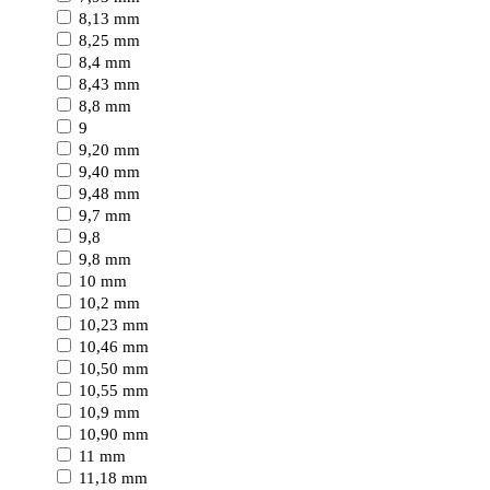
8,13 mm
8,25 mm
8,4 mm
8,43 mm
8,8 mm
9
9,20 mm
9,40 mm
9,48 mm
9,7 mm
9,8
9,8 mm
10 mm
10,2 mm
10,23 mm
10,46 mm
10,50 mm
10,55 mm
10,9 mm
10,90 mm
11 mm
11,18 mm