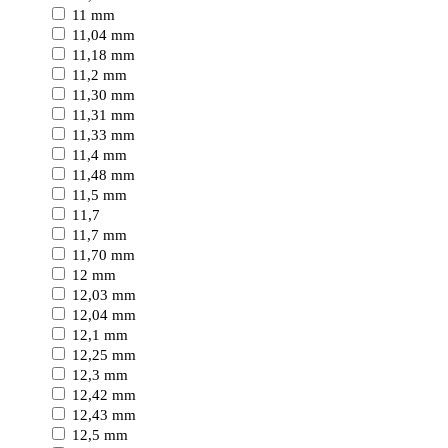
11 mm
11,04 mm
11,18 mm
11,2 mm
11,30 mm
11,31 mm
11,33 mm
11,4 mm
11,48 mm
11,5 mm
11,7
11,7 mm
11,70 mm
12 mm
12,03 mm
12,04 mm
12,1 mm
12,25 mm
12,3 mm
12,42 mm
12,43 mm
12,5 mm