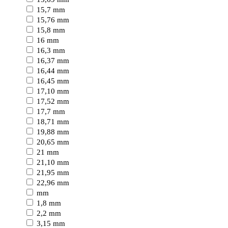
15,7 mm
15,76 mm
15,8 mm
16 mm
16,3 mm
16,37 mm
16,44 mm
16,45 mm
17,10 mm
17,52 mm
17,7 mm
18,71 mm
19,88 mm
20,65 mm
21 mm
21,10 mm
21,95 mm
22,96 mm
mm
1,8 mm
2,2 mm
3,15 mm