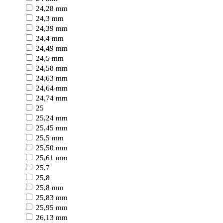
24,28 mm
24,3 mm
24,39 mm
24,4 mm
24,49 mm
24,5 mm
24,58 mm
24,63 mm
24,64 mm
24,74 mm
25
25,24 mm
25,45 mm
25,5 mm
25,50 mm
25,61 mm
25,7
25,8
25,8 mm
25,83 mm
25,95 mm
26,13 mm