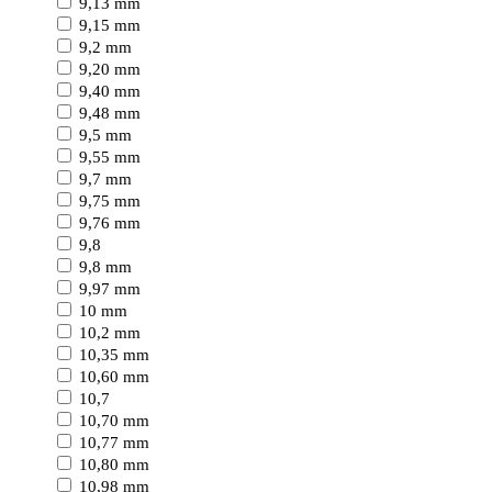
9,13 mm
9,15 mm
9,2 mm
9,20 mm
9,40 mm
9,48 mm
9,5 mm
9,55 mm
9,7 mm
9,75 mm
9,76 mm
9,8
9,8 mm
9,97 mm
10 mm
10,2 mm
10,35 mm
10,60 mm
10,7
10,70 mm
10,77 mm
10,80 mm
10,98 mm