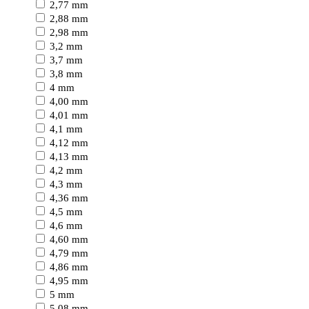
2,77 mm
2,88 mm
2,98 mm
3,2 mm
3,7 mm
3,8 mm
4 mm
4,00 mm
4,01 mm
4,1 mm
4,12 mm
4,13 mm
4,2 mm
4,3 mm
4,36 mm
4,5 mm
4,6 mm
4,60 mm
4,79 mm
4,86 mm
4,95 mm
5 mm
5,08 mm