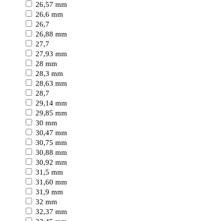
26,57 mm
26,6 mm
26,7
26,88 mm
27,7
27,93 mm
28 mm
28,3 mm
28,63 mm
28,7
29,14 mm
29,85 mm
30 mm
30,47 mm
30,75 mm
30,88 mm
30,92 mm
31,5 mm
31,60 mm
31,9 mm
32 mm
32,37 mm