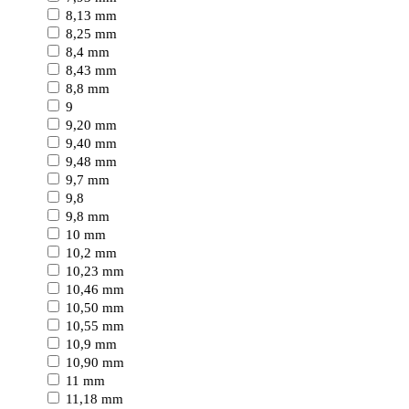
8,13 mm
8,25 mm
8,4 mm
8,43 mm
8,8 mm
9
9,20 mm
9,40 mm
9,48 mm
9,7 mm
9,8
9,8 mm
10 mm
10,2 mm
10,23 mm
10,46 mm
10,50 mm
10,55 mm
10,9 mm
10,90 mm
11 mm
11,18 mm