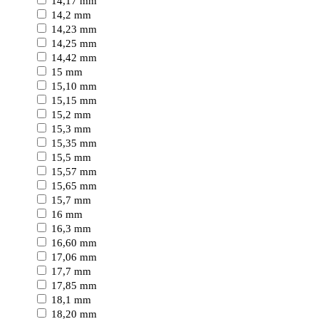
14,17 mm
14,2 mm
14,23 mm
14,25 mm
14,42 mm
15 mm
15,10 mm
15,15 mm
15,2 mm
15,3 mm
15,35 mm
15,5 mm
15,57 mm
15,65 mm
15,7 mm
16 mm
16,3 mm
16,60 mm
17,06 mm
17,7 mm
17,85 mm
18,1 mm
18,20 mm