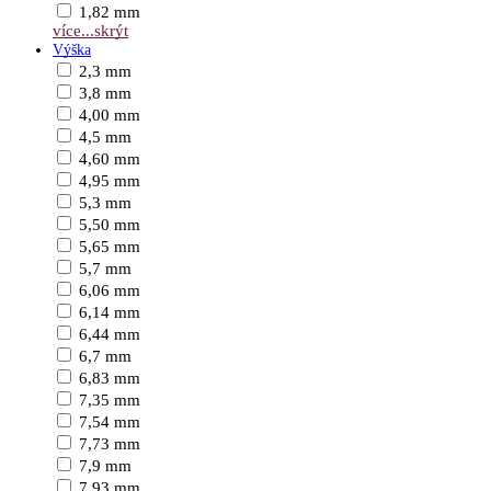
1,82 mm
více...
skrýt
Výška
2,3 mm
3,8 mm
4,00 mm
4,5 mm
4,60 mm
4,95 mm
5,3 mm
5,50 mm
5,65 mm
5,7 mm
6,06 mm
6,14 mm
6,44 mm
6,7 mm
6,83 mm
7,35 mm
7,54 mm
7,73 mm
7,9 mm
7,93 mm