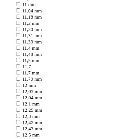
11 mm
11,04 mm
11,18 mm
11,2 mm
11,30 mm
11,31 mm
11,33 mm
11,4 mm
11,48 mm
11,5 mm
11,7
11,7 mm
11,70 mm
12 mm
12,03 mm
12,04 mm
12,1 mm
12,25 mm
12,3 mm
12,42 mm
12,43 mm
12,5 mm