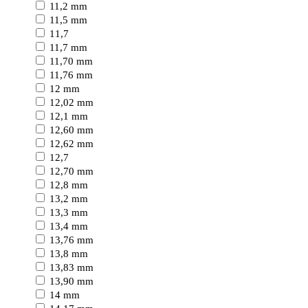
11,2 mm
11,5 mm
11,7
11,7 mm
11,70 mm
11,76 mm
12 mm
12,02 mm
12,1 mm
12,60 mm
12,62 mm
12,7
12,70 mm
12,8 mm
13,2 mm
13,3 mm
13,4 mm
13,76 mm
13,8 mm
13,83 mm
13,90 mm
14 mm