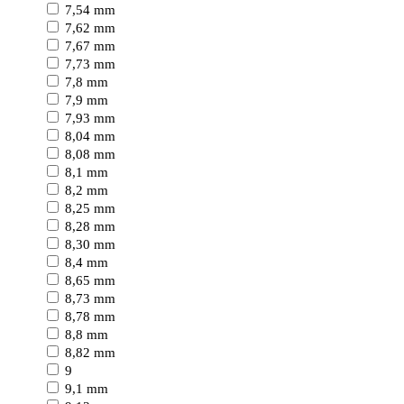
7,54 mm
7,62 mm
7,67 mm
7,73 mm
7,8 mm
7,9 mm
7,93 mm
8,04 mm
8,08 mm
8,1 mm
8,2 mm
8,25 mm
8,28 mm
8,30 mm
8,4 mm
8,65 mm
8,73 mm
8,78 mm
8,8 mm
8,82 mm
9
9,1 mm