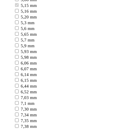
5,15 mm
5,16 mm
5,20 mm
5,3 mm
5,6 mm
5,65 mm
5,7 mm
5,9 mm
5,93 mm
5,98 mm
6,06 mm
6,07 mm
6,14 mm
6,15 mm
6,44 mm
6,52 mm
7,03 mm
7,1 mm
7,30 mm
7,34 mm
7,35 mm
7,38 mm