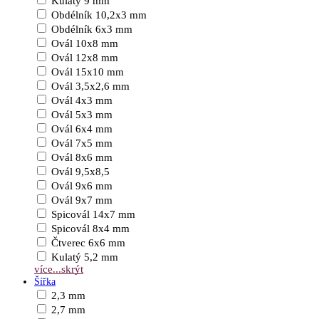
Kulatý 9 mm
Obdélník 10,2x3 mm
Obdélník 6x3 mm
Ovál 10x8 mm
Ovál 12x8 mm
Ovál 15x10 mm
Ovál 3,5x2,6 mm
Ovál 4x3 mm
Ovál 5x3 mm
Ovál 6x4 mm
Ovál 7x5 mm
Ovál 8x6 mm
Ovál 9,5x8,5
Ovál 9x6 mm
Ovál 9x7 mm
Spicovál 14x7 mm
Spicovál 8x4 mm
Čtverec 6x6 mm
Kulatý 5,2 mm
více...
skrýt
Šířka
2,3 mm
2,7 mm