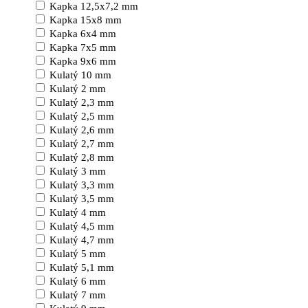
Kapka 12,5x7,2 mm
Kapka 15x8 mm
Kapka 6x4 mm
Kapka 7x5 mm
Kapka 9x6 mm
Kulatý 10 mm
Kulatý 2 mm
Kulatý 2,3 mm
Kulatý 2,5 mm
Kulatý 2,6 mm
Kulatý 2,7 mm
Kulatý 2,8 mm
Kulatý 3 mm
Kulatý 3,3 mm
Kulatý 3,5 mm
Kulatý 4 mm
Kulatý 4,5 mm
Kulatý 4,7 mm
Kulatý 5 mm
Kulatý 5,1 mm
Kulatý 6 mm
Kulatý 7 mm