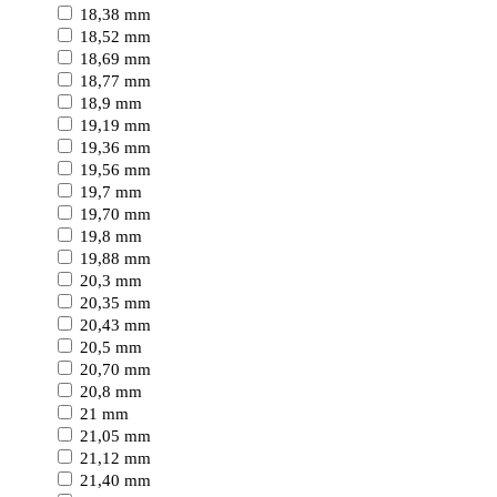
18,38 mm
18,52 mm
18,69 mm
18,77 mm
18,9 mm
19,19 mm
19,36 mm
19,56 mm
19,7 mm
19,70 mm
19,8 mm
19,88 mm
20,3 mm
20,35 mm
20,43 mm
20,5 mm
20,70 mm
20,8 mm
21 mm
21,05 mm
21,12 mm
21,40 mm