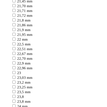
21,45 mm
21,70 mm
21,71 mm
21,72 mm
21,8 mm
21,86 mm
21,9 mm
21,95 mm
22 mm
22,5 mm
22,51 mm
22,67 mm
22,70 mm
22,9 mm
22,96 mm
23
23,03 mm
23,2 mm
23,25 mm
23,5 mm
23,8
23,8 mm
24 mm