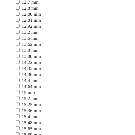
12,7 mm
12,8 mm
12,80 mm
12,81 mm
12,92 mm
13,2 mm
13,6 mm
13,62 mm
13,8 mm
13,88 mm
14,22 mm
14,33 mm
14,36 mm
14,4 mm
14,64 mm
15 mm
15,2 mm
15,25 mm
15,36 mm
15,4 mm
15,48 mm
15,65 mm
15,69 mm