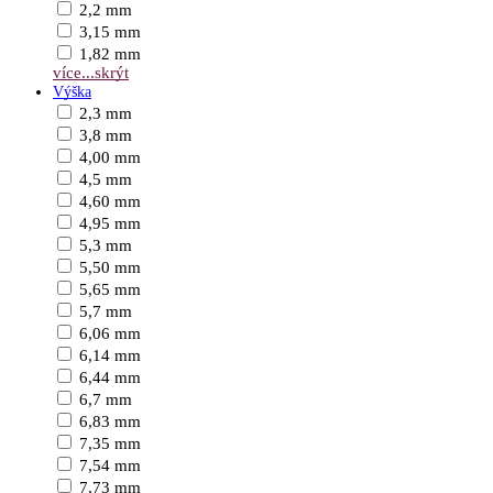
2,2 mm
3,15 mm
1,82 mm
více...
skrýt
Výška
2,3 mm
3,8 mm
4,00 mm
4,5 mm
4,60 mm
4,95 mm
5,3 mm
5,50 mm
5,65 mm
5,7 mm
6,06 mm
6,14 mm
6,44 mm
6,7 mm
6,83 mm
7,35 mm
7,54 mm
7,73 mm