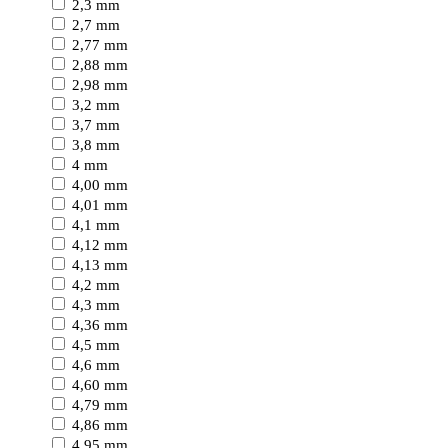
2,3 mm
2,7 mm
2,77 mm
2,88 mm
2,98 mm
3,2 mm
3,7 mm
3,8 mm
4 mm
4,00 mm
4,01 mm
4,1 mm
4,12 mm
4,13 mm
4,2 mm
4,3 mm
4,36 mm
4,5 mm
4,6 mm
4,60 mm
4,79 mm
4,86 mm
4,95 mm