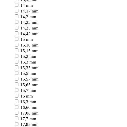
14 mm
14,17 mm
14,2 mm
14,23 mm
14,25 mm
14,42 mm
15 mm
15,10 mm
15,15 mm
15,2 mm
15,3 mm
15,35 mm
15,5 mm
15,57 mm
15,65 mm
15,7 mm
16 mm
16,3 mm
16,60 mm
17,06 mm
17,7 mm
17,85 mm