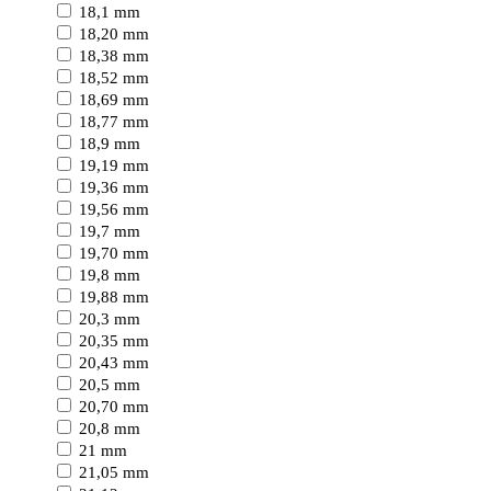
18,1 mm
18,20 mm
18,38 mm
18,52 mm
18,69 mm
18,77 mm
18,9 mm
19,19 mm
19,36 mm
19,56 mm
19,7 mm
19,70 mm
19,8 mm
19,88 mm
20,3 mm
20,35 mm
20,43 mm
20,5 mm
20,70 mm
20,8 mm
21 mm
21,05 mm