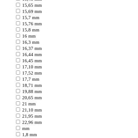
15,65 mm
15,69 mm
15,7 mm
15,76 mm
15,8 mm
16 mm
16,3 mm
16,37 mm
16,44 mm
16,45 mm
17,10 mm
17,52 mm
17,7 mm
18,71 mm
19,88 mm
20,65 mm
21 mm
21,10 mm
21,95 mm
22,96 mm
mm
1,8 mm