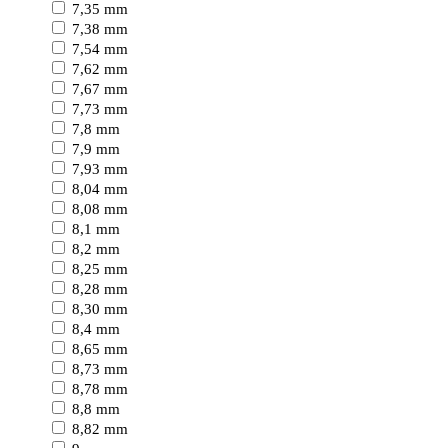
7,35 mm
7,38 mm
7,54 mm
7,62 mm
7,67 mm
7,73 mm
7,8 mm
7,9 mm
7,93 mm
8,04 mm
8,08 mm
8,1 mm
8,2 mm
8,25 mm
8,28 mm
8,30 mm
8,4 mm
8,65 mm
8,73 mm
8,78 mm
8,8 mm
8,82 mm