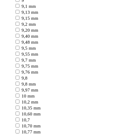
9
9,1 mm
9,13 mm
9,15 mm
9,2 mm
9,20 mm
9,40 mm
9,48 mm
9,5 mm
9,55 mm
9,7 mm
9,75 mm
9,76 mm
9,8
9,8 mm
9,97 mm
10 mm
10,2 mm
10,35 mm
10,60 mm
10,7
10,70 mm
10,77 mm