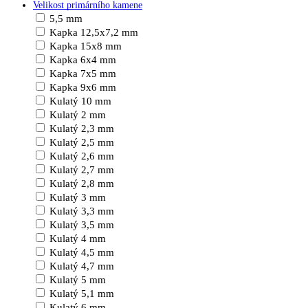
Velikost primárního kamene
5,5 mm
Kapka 12,5x7,2 mm
Kapka 15x8 mm
Kapka 6x4 mm
Kapka 7x5 mm
Kapka 9x6 mm
Kulatý 10 mm
Kulatý 2 mm
Kulatý 2,3 mm
Kulatý 2,5 mm
Kulatý 2,6 mm
Kulatý 2,7 mm
Kulatý 2,8 mm
Kulatý 3 mm
Kulatý 3,3 mm
Kulatý 3,5 mm
Kulatý 4 mm
Kulatý 4,5 mm
Kulatý 4,7 mm
Kulatý 5 mm
Kulatý 5,1 mm
Kulatý 6 mm