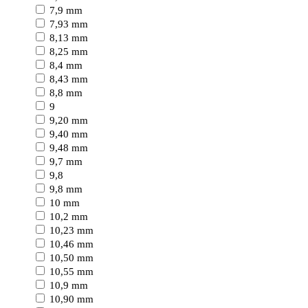
7,9 mm
7,93 mm
8,13 mm
8,25 mm
8,4 mm
8,43 mm
8,8 mm
9
9,20 mm
9,40 mm
9,48 mm
9,7 mm
9,8
9,8 mm
10 mm
10,2 mm
10,23 mm
10,46 mm
10,50 mm
10,55 mm
10,9 mm
10,90 mm