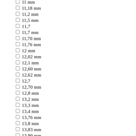
11 mm
11,18 mm
11,2 mm
11,5 mm
11,7
11,7 mm
11,70 mm
11,76 mm
12 mm
12,02 mm
12,1 mm
12,60 mm
12,62 mm
12,7
12,70 mm
12,8 mm
13,2 mm
13,3 mm
13,4 mm
13,76 mm
13,8 mm
13,83 mm
13,90 mm