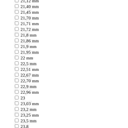
21,12 mm
21,40 mm
21,45 mm
21,70 mm
21,71 mm
21,72 mm
21,8 mm
21,86 mm
21,9 mm
21,95 mm
22 mm
22,5 mm
22,51 mm
22,67 mm
22,70 mm
22,9 mm
22,96 mm
23
23,03 mm
23,2 mm
23,25 mm
23,5 mm
23,8