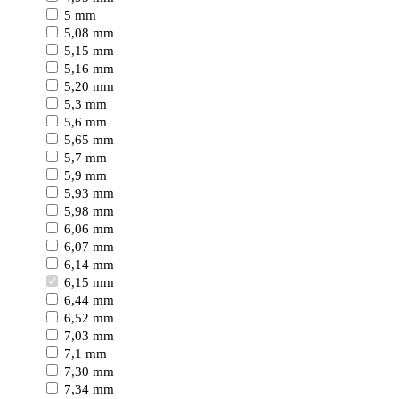
5 mm
5,08 mm
5,15 mm
5,16 mm
5,20 mm
5,3 mm
5,6 mm
5,65 mm
5,7 mm
5,9 mm
5,93 mm
5,98 mm
6,06 mm
6,07 mm
6,14 mm
6,15 mm
6,44 mm
6,52 mm
7,03 mm
7,1 mm
7,30 mm
7,34 mm