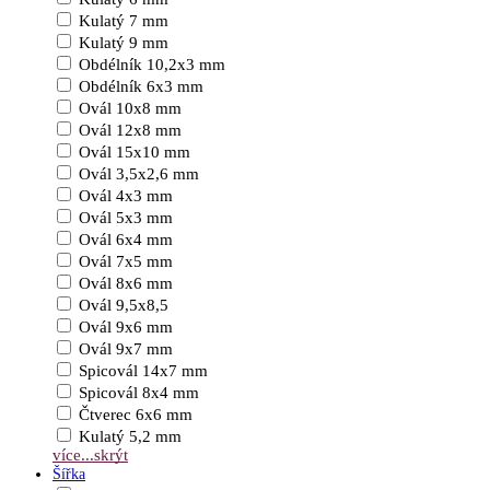
Kulatý 7 mm
Kulatý 9 mm
Obdélník 10,2x3 mm
Obdélník 6x3 mm
Ovál 10x8 mm
Ovál 12x8 mm
Ovál 15x10 mm
Ovál 3,5x2,6 mm
Ovál 4x3 mm
Ovál 5x3 mm
Ovál 6x4 mm
Ovál 7x5 mm
Ovál 8x6 mm
Ovál 9,5x8,5
Ovál 9x6 mm
Ovál 9x7 mm
Spicovál 14x7 mm
Spicovál 8x4 mm
Čtverec 6x6 mm
Kulatý 5,2 mm
více...
skrýt
Šířka