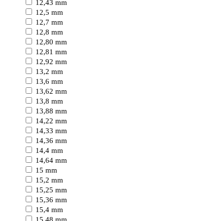
12,43 mm
12,5 mm
12,7 mm
12,8 mm
12,80 mm
12,81 mm
12,92 mm
13,2 mm
13,6 mm
13,62 mm
13,8 mm
13,88 mm
14,22 mm
14,33 mm
14,36 mm
14,4 mm
14,64 mm
15 mm
15,2 mm
15,25 mm
15,36 mm
15,4 mm
15,48 mm