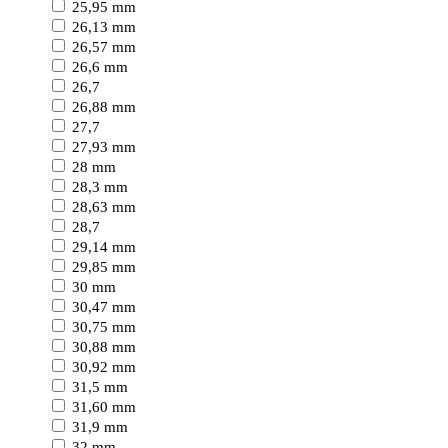
25,95 mm
26,13 mm
26,57 mm
26,6 mm
26,7
26,88 mm
27,7
27,93 mm
28 mm
28,3 mm
28,63 mm
28,7
29,14 mm
29,85 mm
30 mm
30,47 mm
30,75 mm
30,88 mm
30,92 mm
31,5 mm
31,60 mm
31,9 mm
32 mm