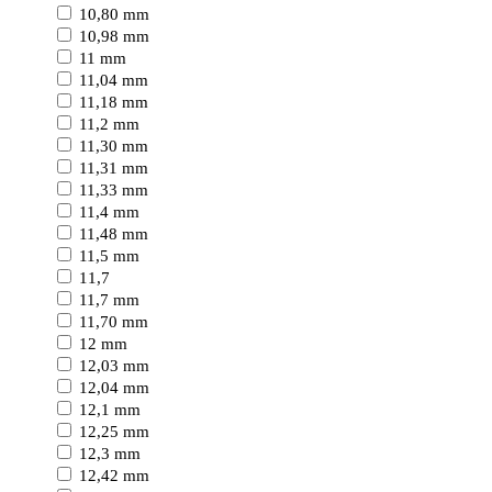
10,80 mm
10,98 mm
11 mm
11,04 mm
11,18 mm
11,2 mm
11,30 mm
11,31 mm
11,33 mm
11,4 mm
11,48 mm
11,5 mm
11,7
11,7 mm
11,70 mm
12 mm
12,03 mm
12,04 mm
12,1 mm
12,25 mm
12,3 mm
12,42 mm