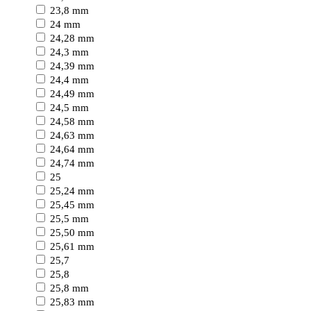
23,8 mm
24 mm
24,28 mm
24,3 mm
24,39 mm
24,4 mm
24,49 mm
24,5 mm
24,58 mm
24,63 mm
24,64 mm
24,74 mm
25
25,24 mm
25,45 mm
25,5 mm
25,50 mm
25,61 mm
25,7
25,8
25,8 mm
25,83 mm