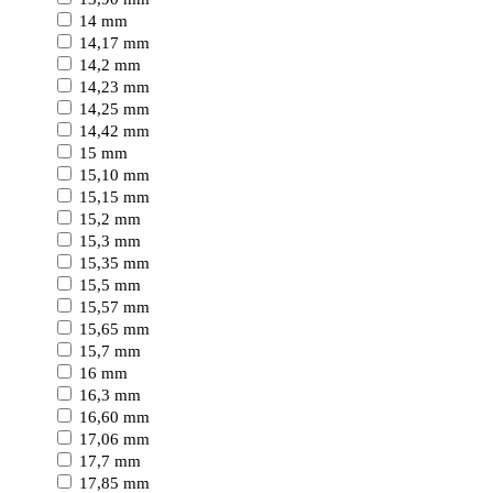
14 mm
14,17 mm
14,2 mm
14,23 mm
14,25 mm
14,42 mm
15 mm
15,10 mm
15,15 mm
15,2 mm
15,3 mm
15,35 mm
15,5 mm
15,57 mm
15,65 mm
15,7 mm
16 mm
16,3 mm
16,60 mm
17,06 mm
17,7 mm
17,85 mm