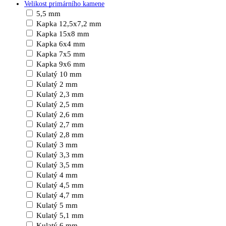
Velikost primárního kamene
5,5 mm
Kapka 12,5x7,2 mm
Kapka 15x8 mm
Kapka 6x4 mm
Kapka 7x5 mm
Kapka 9x6 mm
Kulatý 10 mm
Kulatý 2 mm
Kulatý 2,3 mm
Kulatý 2,5 mm
Kulatý 2,6 mm
Kulatý 2,7 mm
Kulatý 2,8 mm
Kulatý 3 mm
Kulatý 3,3 mm
Kulatý 3,5 mm
Kulatý 4 mm
Kulatý 4,5 mm
Kulatý 4,7 mm
Kulatý 5 mm
Kulatý 5,1 mm
Kulatý 6 mm