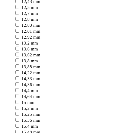
12,43 mm
12,5 mm
12,7 mm
12,8 mm
12,80 mm
12,81 mm
12,92 mm
13,2 mm
13,6 mm
13,62 mm
13,8 mm
13,88 mm
14,22 mm
14,33 mm
14,36 mm
14,4 mm
14,64 mm
15 mm
15,2 mm
15,25 mm
15,36 mm
15,4 mm
15,48 mm