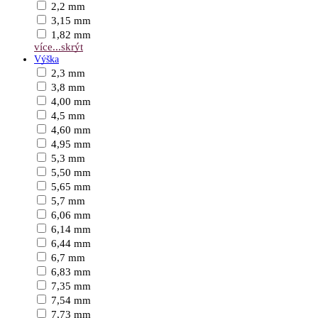
2,2 mm
3,15 mm
1,82 mm
více...
skrýt
Výška
2,3 mm
3,8 mm
4,00 mm
4,5 mm
4,60 mm
4,95 mm
5,3 mm
5,50 mm
5,65 mm
5,7 mm
6,06 mm
6,14 mm
6,44 mm
6,7 mm
6,83 mm
7,35 mm
7,54 mm
7,73 mm