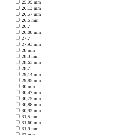
25,95 mm
26,13 mm
26,57 mm
26,6 mm
26,7
26,88 mm
27,7
27,93 mm
28 mm
28,3 mm
28,63 mm
28,7
29,14 mm
29,85 mm
30 mm
30,47 mm
30,75 mm
30,88 mm
30,92 mm
31,5 mm
31,60 mm
31,9 mm
32 mm