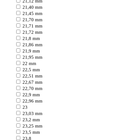
21,12 mm
21,40 mm
21,45 mm
21,70 mm
21,71 mm
21,72 mm
21,8 mm
21,86 mm
21,9 mm
21,95 mm
22 mm
22,5 mm
22,51 mm
22,67 mm
22,70 mm
22,9 mm
22,96 mm
23
23,03 mm
23,2 mm
23,25 mm
23,5 mm
23,8