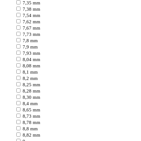
7,35 mm
7,38 mm
7,54 mm
7,62 mm
7,67 mm
7,73 mm
7,8 mm
7,9 mm
7,93 mm
8,04 mm
8,08 mm
8,1 mm
8,2 mm
8,25 mm
8,28 mm
8,30 mm
8,4 mm
8,65 mm
8,73 mm
8,78 mm
8,8 mm
8,82 mm