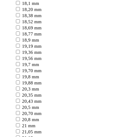
18,1 mm
18,20 mm
18,38 mm
18,52 mm
18,69 mm
18,77 mm
18,9 mm
19,19 mm
19,36 mm
19,56 mm
19,7 mm
19,70 mm
19,8 mm
19,88 mm
20,3 mm
20,35 mm
20,43 mm
20,5 mm
20,70 mm
20,8 mm
21 mm
21,05 mm