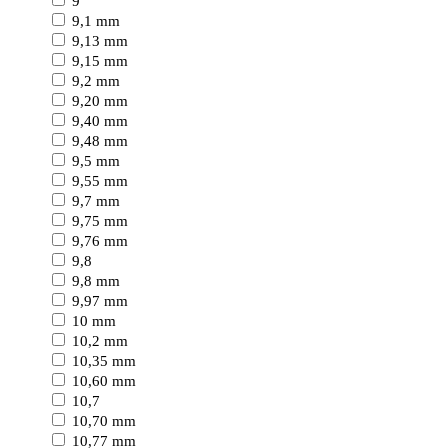
9
9,1 mm
9,13 mm
9,15 mm
9,2 mm
9,20 mm
9,40 mm
9,48 mm
9,5 mm
9,55 mm
9,7 mm
9,75 mm
9,76 mm
9,8
9,8 mm
9,97 mm
10 mm
10,2 mm
10,35 mm
10,60 mm
10,7
10,70 mm
10,77 mm