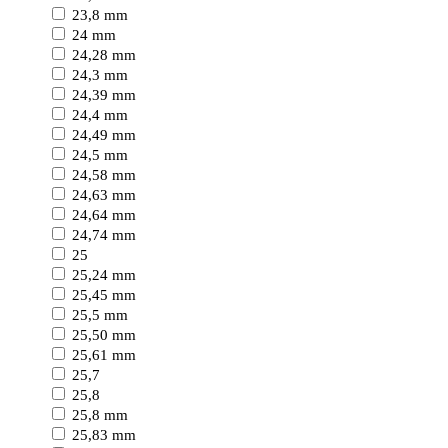
23,8 mm
24 mm
24,28 mm
24,3 mm
24,39 mm
24,4 mm
24,49 mm
24,5 mm
24,58 mm
24,63 mm
24,64 mm
24,74 mm
25
25,24 mm
25,45 mm
25,5 mm
25,50 mm
25,61 mm
25,7
25,8
25,8 mm
25,83 mm