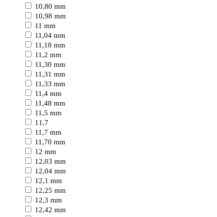
10,80 mm
10,98 mm
11 mm
11,04 mm
11,18 mm
11,2 mm
11,30 mm
11,31 mm
11,33 mm
11,4 mm
11,48 mm
11,5 mm
11,7
11,7 mm
11,70 mm
12 mm
12,03 mm
12,04 mm
12,1 mm
12,25 mm
12,3 mm
12,42 mm