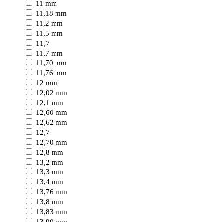
11 mm
11,18 mm
11,2 mm
11,5 mm
11,7
11,7 mm
11,70 mm
11,76 mm
12 mm
12,02 mm
12,1 mm
12,60 mm
12,62 mm
12,7
12,70 mm
12,8 mm
13,2 mm
13,3 mm
13,4 mm
13,76 mm
13,8 mm
13,83 mm
13,90 mm