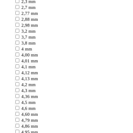
2,3 mm
2,7 mm
2,77 mm
2,88 mm
2,98 mm
3,2 mm
3,7 mm
3,8 mm
4 mm
4,00 mm
4,01 mm
4,1 mm
4,12 mm
4,13 mm
4,2 mm
4,3 mm
4,36 mm
4,5 mm
4,6 mm
4,60 mm
4,79 mm
4,86 mm
4,95 mm