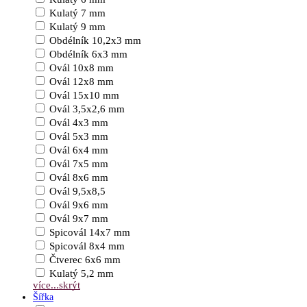
Kulatý 7 mm
Kulatý 9 mm
Obdélník 10,2x3 mm
Obdélník 6x3 mm
Ovál 10x8 mm
Ovál 12x8 mm
Ovál 15x10 mm
Ovál 3,5x2,6 mm
Ovál 4x3 mm
Ovál 5x3 mm
Ovál 6x4 mm
Ovál 7x5 mm
Ovál 8x6 mm
Ovál 9,5x8,5
Ovál 9x6 mm
Ovál 9x7 mm
Spicovál 14x7 mm
Spicovál 8x4 mm
Čtverec 6x6 mm
Kulatý 5,2 mm
více...
skrýt
Šířka