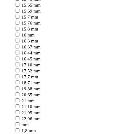
15,65 mm
15,69 mm
15,7 mm
15,76 mm
15,8 mm
16 mm
16,3 mm
16,37 mm
16,44 mm
16,45 mm
17,10 mm
17,52 mm
17,7 mm
18,71 mm
19,88 mm
20,65 mm
21 mm
21,10 mm
21,95 mm
22,96 mm
mm
1,8 mm