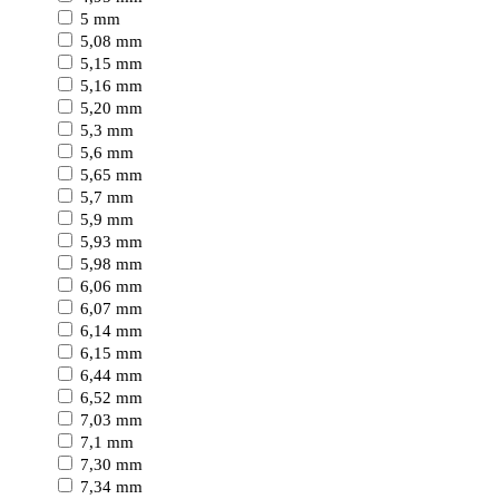
5 mm
5,08 mm
5,15 mm
5,16 mm
5,20 mm
5,3 mm
5,6 mm
5,65 mm
5,7 mm
5,9 mm
5,93 mm
5,98 mm
6,06 mm
6,07 mm
6,14 mm
6,15 mm
6,44 mm
6,52 mm
7,03 mm
7,1 mm
7,30 mm
7,34 mm