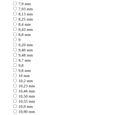
7,9 mm
7,93 mm
8,13 mm
8,25 mm
8,4 mm
8,43 mm
8,8 mm
9
9,20 mm
9,40 mm
9,48 mm
9,7 mm
9,8
9,8 mm
10 mm
10,2 mm
10,23 mm
10,46 mm
10,50 mm
10,55 mm
10,9 mm
10,90 mm