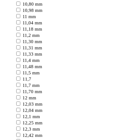
10,80 mm
10,98 mm
11 mm
11,04 mm
11,18 mm
11,2 mm
11,30 mm
11,31 mm
11,33 mm
11,4 mm
11,48 mm
11,5 mm
11,7
11,7 mm
11,70 mm
12 mm
12,03 mm
12,04 mm
12,1 mm
12,25 mm
12,3 mm
12,42 mm