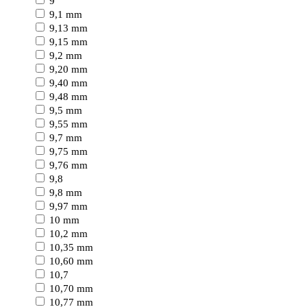
9
9,1 mm
9,13 mm
9,15 mm
9,2 mm
9,20 mm
9,40 mm
9,48 mm
9,5 mm
9,55 mm
9,7 mm
9,75 mm
9,76 mm
9,8
9,8 mm
9,97 mm
10 mm
10,2 mm
10,35 mm
10,60 mm
10,7
10,70 mm
10,77 mm