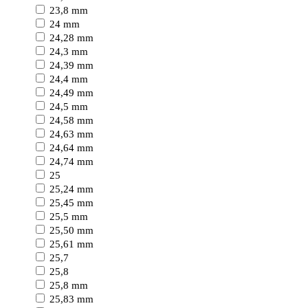
23,8 mm
24 mm
24,28 mm
24,3 mm
24,39 mm
24,4 mm
24,49 mm
24,5 mm
24,58 mm
24,63 mm
24,64 mm
24,74 mm
25
25,24 mm
25,45 mm
25,5 mm
25,50 mm
25,61 mm
25,7
25,8
25,8 mm
25,83 mm