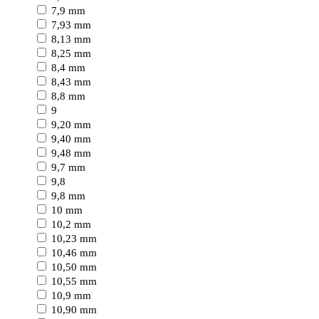
7,9 mm
7,93 mm
8,13 mm
8,25 mm
8,4 mm
8,43 mm
8,8 mm
9
9,20 mm
9,40 mm
9,48 mm
9,7 mm
9,8
9,8 mm
10 mm
10,2 mm
10,23 mm
10,46 mm
10,50 mm
10,55 mm
10,9 mm
10,90 mm