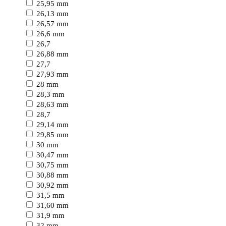
25,95 mm
26,13 mm
26,57 mm
26,6 mm
26,7
26,88 mm
27,7
27,93 mm
28 mm
28,3 mm
28,63 mm
28,7
29,14 mm
29,85 mm
30 mm
30,47 mm
30,75 mm
30,88 mm
30,92 mm
31,5 mm
31,60 mm
31,9 mm
32 mm