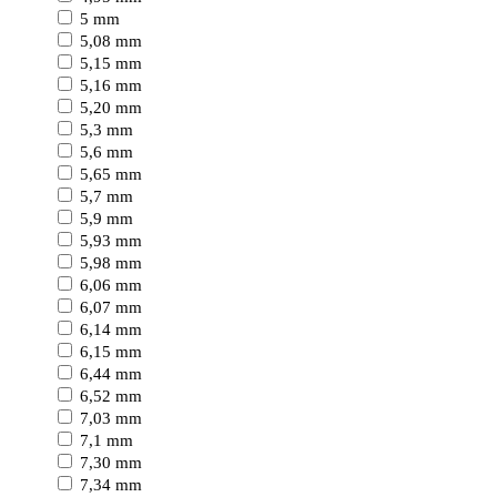
5 mm
5,08 mm
5,15 mm
5,16 mm
5,20 mm
5,3 mm
5,6 mm
5,65 mm
5,7 mm
5,9 mm
5,93 mm
5,98 mm
6,06 mm
6,07 mm
6,14 mm
6,15 mm
6,44 mm
6,52 mm
7,03 mm
7,1 mm
7,30 mm
7,34 mm