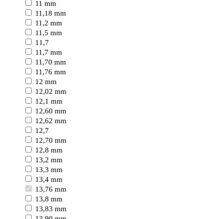
11 mm
11,18 mm
11,2 mm
11,5 mm
11,7
11,7 mm
11,70 mm
11,76 mm
12 mm
12,02 mm
12,1 mm
12,60 mm
12,62 mm
12,7
12,70 mm
12,8 mm
13,2 mm
13,3 mm
13,4 mm
13,76 mm
13,8 mm
13,83 mm
13,90 mm