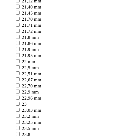
21,12 mm
21,40 mm
21,45 mm
21,70 mm
21,71 mm
21,72 mm
21,8 mm
21,86 mm
21,9 mm
21,95 mm
22 mm
22,5 mm
22,51 mm
22,67 mm
22,70 mm
22,9 mm
22,96 mm
23
23,03 mm
23,2 mm
23,25 mm
23,5 mm
23,8