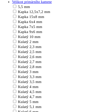
Velikost primárního kamene
5,5 mm
Kapka 12,5x7,2 mm
Kapka 15x8 mm
Kapka 6x4 mm
Kapka 7x5 mm
Kapka 9x6 mm
Kulatý 10 mm
Kulatý 2 mm
Kulatý 2,3 mm
Kulatý 2,5 mm
Kulatý 2,6 mm
Kulatý 2,7 mm
Kulatý 2,8 mm
Kulatý 3 mm
Kulatý 3,3 mm
Kulatý 3,5 mm
Kulatý 4 mm
Kulatý 4,5 mm
Kulatý 4,7 mm
Kulatý 5 mm
Kulatý 5,1 mm
Kulatý 6 mm