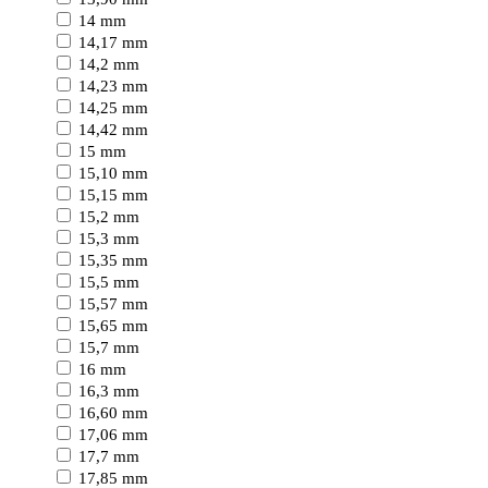
14 mm
14,17 mm
14,2 mm
14,23 mm
14,25 mm
14,42 mm
15 mm
15,10 mm
15,15 mm
15,2 mm
15,3 mm
15,35 mm
15,5 mm
15,57 mm
15,65 mm
15,7 mm
16 mm
16,3 mm
16,60 mm
17,06 mm
17,7 mm
17,85 mm