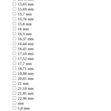
15,65 mm
15,69 mm
15,7 mm
15,76 mm
15,8 mm
16 mm
16,3 mm
16,37 mm
16,44 mm
16,45 mm
17,10 mm
17,52 mm
17,7 mm
18,71 mm
19,88 mm
20,65 mm
21 mm
21,10 mm
21,95 mm
22,96 mm
mm
1,8 mm