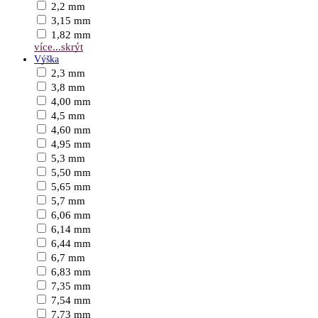
2,2 mm
3,15 mm
1,82 mm
více...
skrýt
Výška
2,3 mm
3,8 mm
4,00 mm
4,5 mm
4,60 mm
4,95 mm
5,3 mm
5,50 mm
5,65 mm
5,7 mm
6,06 mm
6,14 mm
6,44 mm
6,7 mm
6,83 mm
7,35 mm
7,54 mm
7,73 mm