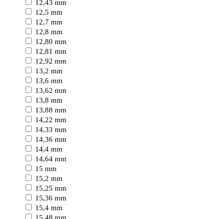
12,43 mm
12,5 mm
12,7 mm
12,8 mm
12,80 mm
12,81 mm
12,92 mm
13,2 mm
13,6 mm
13,62 mm
13,8 mm
13,88 mm
14,22 mm
14,33 mm
14,36 mm
14,4 mm
14,64 mm
15 mm
15,2 mm
15,25 mm
15,36 mm
15,4 mm
15,48 mm