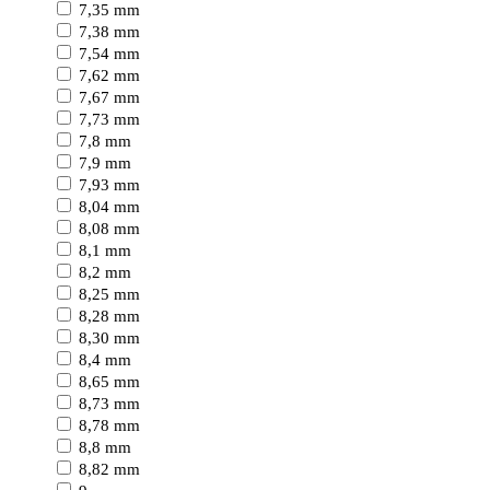
7,35 mm
7,38 mm
7,54 mm
7,62 mm
7,67 mm
7,73 mm
7,8 mm
7,9 mm
7,93 mm
8,04 mm
8,08 mm
8,1 mm
8,2 mm
8,25 mm
8,28 mm
8,30 mm
8,4 mm
8,65 mm
8,73 mm
8,78 mm
8,8 mm
8,82 mm