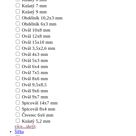
Kulatý 7 mm
Kulatý 9 mm
Obdélník 10,2x3 mm
Obdélník 6x3 mm
Ovál 10x8 mm
Ovál 12x8 mm
Ovál 15x10 mm
Ovál 3,5x2,6 mm
Ovál 4x3 mm
Ovál 5x3 mm
Ovál 6x4 mm
Ovál 7x5 mm
Ovál 8x6 mm
Ovál 9,5x8,5
Ovál 9x6 mm
Ovál 9x7 mm
Spicovál 14x7 mm
Spicovál 8x4 mm
Čtverec 6x6 mm
Kulatý 5,2 mm
více...
skrýt
Šířka