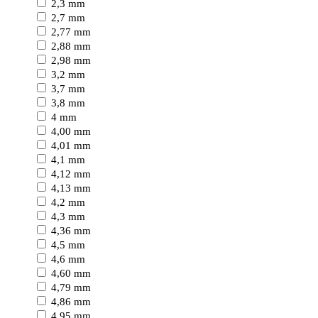
2,3 mm
2,7 mm
2,77 mm
2,88 mm
2,98 mm
3,2 mm
3,7 mm
3,8 mm
4 mm
4,00 mm
4,01 mm
4,1 mm
4,12 mm
4,13 mm
4,2 mm
4,3 mm
4,36 mm
4,5 mm
4,6 mm
4,60 mm
4,79 mm
4,86 mm
4,95 mm