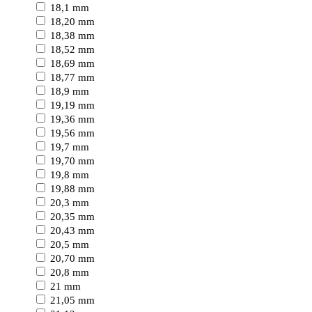
18,1 mm
18,20 mm
18,38 mm
18,52 mm
18,69 mm
18,77 mm
18,9 mm
19,19 mm
19,36 mm
19,56 mm
19,7 mm
19,70 mm
19,8 mm
19,88 mm
20,3 mm
20,35 mm
20,43 mm
20,5 mm
20,70 mm
20,8 mm
21 mm
21,05 mm