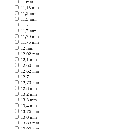
11 mm
11,18 mm
11,2 mm
11,5 mm
11,7
11,7 mm
11,70 mm
11,76 mm
12 mm
12,02 mm
12,1 mm
12,60 mm
12,62 mm
12,7
12,70 mm
12,8 mm
13,2 mm
13,3 mm
13,4 mm
13,76 mm
13,8 mm
13,83 mm
13,90 mm