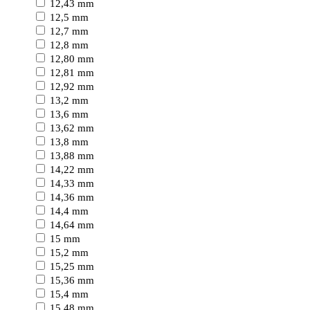
12,43 mm
12,5 mm
12,7 mm
12,8 mm
12,80 mm
12,81 mm
12,92 mm
13,2 mm
13,6 mm
13,62 mm
13,8 mm
13,88 mm
14,22 mm
14,33 mm
14,36 mm
14,4 mm
14,64 mm
15 mm
15,2 mm
15,25 mm
15,36 mm
15,4 mm
15,48 mm