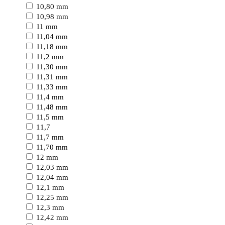
10,80 mm
10,98 mm
11 mm
11,04 mm
11,18 mm
11,2 mm
11,30 mm
11,31 mm
11,33 mm
11,4 mm
11,48 mm
11,5 mm
11,7
11,7 mm
11,70 mm
12 mm
12,03 mm
12,04 mm
12,1 mm
12,25 mm
12,3 mm
12,42 mm