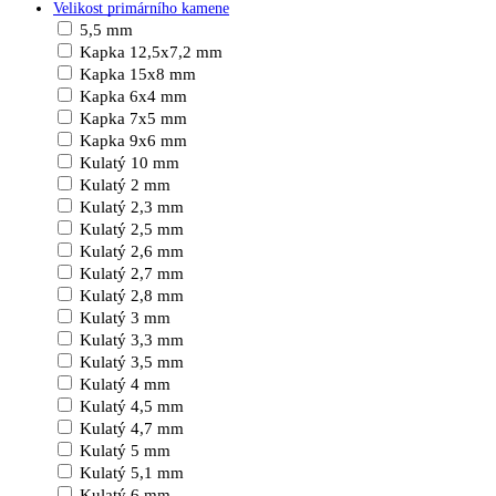
Velikost primárního kamene
5,5 mm
Kapka 12,5x7,2 mm
Kapka 15x8 mm
Kapka 6x4 mm
Kapka 7x5 mm
Kapka 9x6 mm
Kulatý 10 mm
Kulatý 2 mm
Kulatý 2,3 mm
Kulatý 2,5 mm
Kulatý 2,6 mm
Kulatý 2,7 mm
Kulatý 2,8 mm
Kulatý 3 mm
Kulatý 3,3 mm
Kulatý 3,5 mm
Kulatý 4 mm
Kulatý 4,5 mm
Kulatý 4,7 mm
Kulatý 5 mm
Kulatý 5,1 mm
Kulatý 6 mm