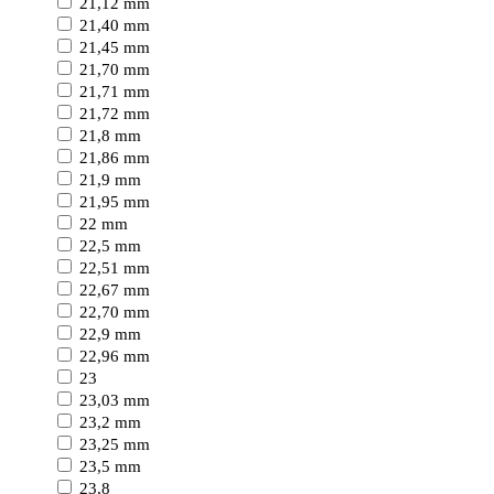
21,12 mm
21,40 mm
21,45 mm
21,70 mm
21,71 mm
21,72 mm
21,8 mm
21,86 mm
21,9 mm
21,95 mm
22 mm
22,5 mm
22,51 mm
22,67 mm
22,70 mm
22,9 mm
22,96 mm
23
23,03 mm
23,2 mm
23,25 mm
23,5 mm
23,8