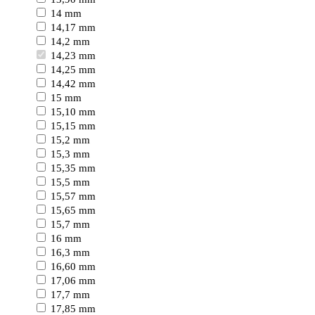
14 mm
14,17 mm
14,2 mm
14,23 mm
14,25 mm
14,42 mm
15 mm
15,10 mm
15,15 mm
15,2 mm
15,3 mm
15,35 mm
15,5 mm
15,57 mm
15,65 mm
15,7 mm
16 mm
16,3 mm
16,60 mm
17,06 mm
17,7 mm
17,85 mm