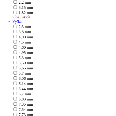
2,2 mm
3,15 mm
1,82 mm
více...
skrýt
Výška
2,3 mm
3,8 mm
4,00 mm
4,5 mm
4,60 mm
4,95 mm
5,3 mm
5,50 mm
5,65 mm
5,7 mm
6,06 mm
6,14 mm
6,44 mm
6,7 mm
6,83 mm
7,35 mm
7,54 mm
7,73 mm