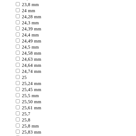
23,8 mm
24 mm
24,28 mm
24,3 mm
24,39 mm
24,4 mm
24,49 mm
24,5 mm
24,58 mm
24,63 mm
24,64 mm
24,74 mm
25
25,24 mm
25,45 mm
25,5 mm
25,50 mm
25,61 mm
25,7
25,8
25,8 mm
25,83 mm