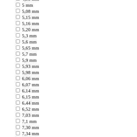
5 mm
5,08 mm
5,15 mm
5,16 mm
5,20 mm
5,3 mm
5,6 mm
5,65 mm
5,7 mm
5,9 mm
5,93 mm
5,98 mm
6,06 mm
6,07 mm
6,14 mm
6,15 mm
6,44 mm
6,52 mm
7,03 mm
7,1 mm
7,30 mm
7,34 mm