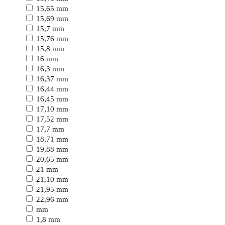
15,65 mm
15,69 mm
15,7 mm
15,76 mm
15,8 mm
16 mm
16,3 mm
16,37 mm
16,44 mm
16,45 mm
17,10 mm
17,52 mm
17,7 mm
18,71 mm
19,88 mm
20,65 mm
21 mm
21,10 mm
21,95 mm
22,96 mm
mm
1,8 mm