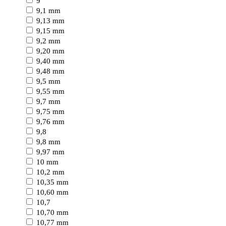
9
9,1 mm
9,13 mm
9,15 mm
9,2 mm
9,20 mm
9,40 mm
9,48 mm
9,5 mm
9,55 mm
9,7 mm
9,75 mm
9,76 mm
9,8
9,8 mm
9,97 mm
10 mm
10,2 mm
10,35 mm
10,60 mm
10,7
10,70 mm
10,77 mm