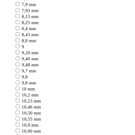
7,9 mm
7,93 mm
8,13 mm
8,25 mm
8,4 mm
8,43 mm
8,8 mm
9
9,20 mm
9,40 mm
9,48 mm
9,7 mm
9,8
9,8 mm
10 mm
10,2 mm
10,23 mm
10,46 mm
10,50 mm
10,55 mm
10,9 mm
10,90 mm