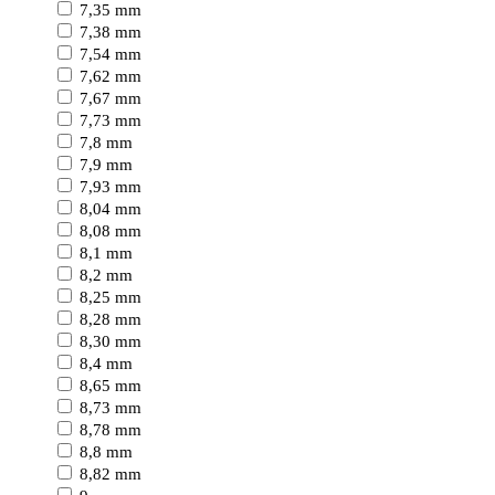
7,35 mm
7,38 mm
7,54 mm
7,62 mm
7,67 mm
7,73 mm
7,8 mm
7,9 mm
7,93 mm
8,04 mm
8,08 mm
8,1 mm
8,2 mm
8,25 mm
8,28 mm
8,30 mm
8,4 mm
8,65 mm
8,73 mm
8,78 mm
8,8 mm
8,82 mm