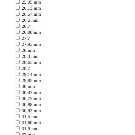
25,95 mm
26,13 mm
26,57 mm
26,6 mm
26,7
26,88 mm
27,7
27,93 mm
28 mm
28,3 mm
28,63 mm
28,7
29,14 mm
29,85 mm
30 mm
30,47 mm
30,75 mm
30,88 mm
30,92 mm
31,5 mm
31,60 mm
31,9 mm
32 mm