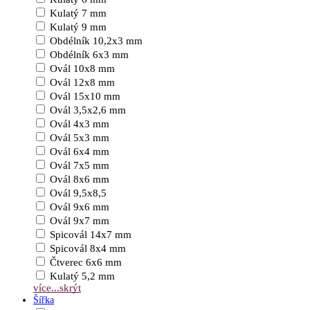
Kulatý 7 mm
Kulatý 9 mm
Obdélník 10,2x3 mm
Obdélník 6x3 mm
Ovál 10x8 mm
Ovál 12x8 mm
Ovál 15x10 mm
Ovál 3,5x2,6 mm
Ovál 4x3 mm
Ovál 5x3 mm
Ovál 6x4 mm
Ovál 7x5 mm
Ovál 8x6 mm
Ovál 9,5x8,5
Ovál 9x6 mm
Ovál 9x7 mm
Spicovál 14x7 mm
Spicovál 8x4 mm
Čtverec 6x6 mm
Kulatý 5,2 mm
více...
skrýt
Šířka