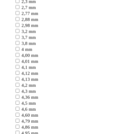
2,3 mm
2,7 mm
2,77 mm
2,88 mm
2,98 mm
3,2 mm
3,7 mm
3,8 mm
4 mm
4,00 mm
4,01 mm
4,1 mm
4,12 mm
4,13 mm
4,2 mm
4,3 mm
4,36 mm
4,5 mm
4,6 mm
4,60 mm
4,79 mm
4,86 mm
4,95 mm