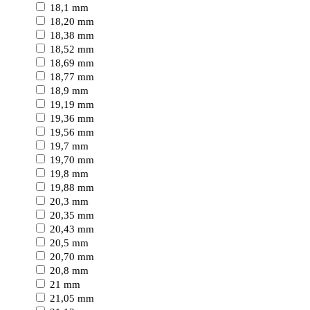
18,1 mm
18,20 mm
18,38 mm
18,52 mm
18,69 mm
18,77 mm
18,9 mm
19,19 mm
19,36 mm
19,56 mm
19,7 mm
19,70 mm
19,8 mm
19,88 mm
20,3 mm
20,35 mm
20,43 mm
20,5 mm
20,70 mm
20,8 mm
21 mm
21,05 mm