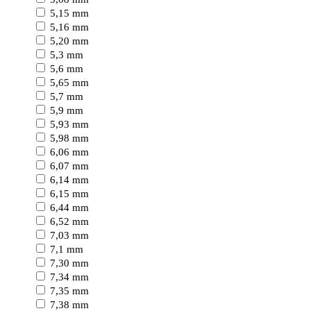
5,15 mm
5,16 mm
5,20 mm
5,3 mm
5,6 mm
5,65 mm
5,7 mm
5,9 mm
5,93 mm
5,98 mm
6,06 mm
6,07 mm
6,14 mm
6,15 mm
6,44 mm
6,52 mm
7,03 mm
7,1 mm
7,30 mm
7,34 mm
7,35 mm
7,38 mm