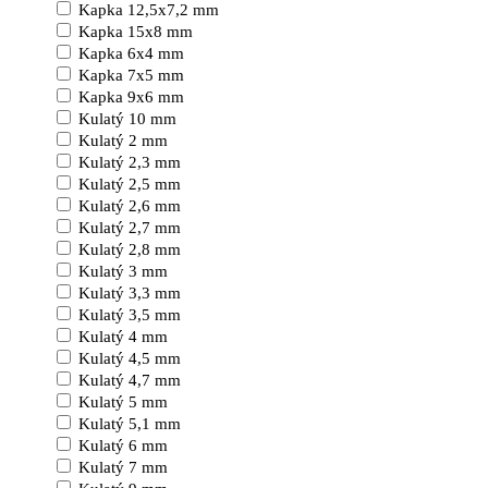
Kapka 12,5x7,2 mm
Kapka 15x8 mm
Kapka 6x4 mm
Kapka 7x5 mm
Kapka 9x6 mm
Kulatý 10 mm
Kulatý 2 mm
Kulatý 2,3 mm
Kulatý 2,5 mm
Kulatý 2,6 mm
Kulatý 2,7 mm
Kulatý 2,8 mm
Kulatý 3 mm
Kulatý 3,3 mm
Kulatý 3,5 mm
Kulatý 4 mm
Kulatý 4,5 mm
Kulatý 4,7 mm
Kulatý 5 mm
Kulatý 5,1 mm
Kulatý 6 mm
Kulatý 7 mm