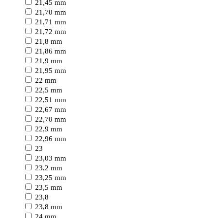
21,45 mm
21,70 mm
21,71 mm
21,72 mm
21,8 mm
21,86 mm
21,9 mm
21,95 mm
22 mm
22,5 mm
22,51 mm
22,67 mm
22,70 mm
22,9 mm
22,96 mm
23
23,03 mm
23,2 mm
23,25 mm
23,5 mm
23,8
23,8 mm
24 mm