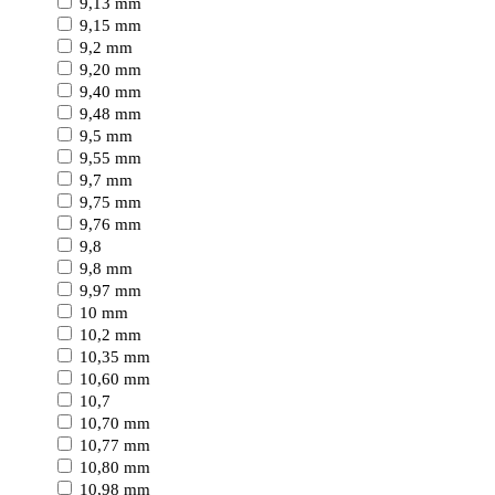
9,13 mm
9,15 mm
9,2 mm
9,20 mm
9,40 mm
9,48 mm
9,5 mm
9,55 mm
9,7 mm
9,75 mm
9,76 mm
9,8
9,8 mm
9,97 mm
10 mm
10,2 mm
10,35 mm
10,60 mm
10,7
10,70 mm
10,77 mm
10,80 mm
10,98 mm