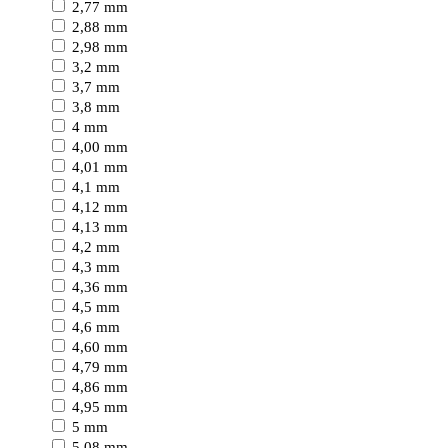
2,77 mm
2,88 mm
2,98 mm
3,2 mm
3,7 mm
3,8 mm
4 mm
4,00 mm
4,01 mm
4,1 mm
4,12 mm
4,13 mm
4,2 mm
4,3 mm
4,36 mm
4,5 mm
4,6 mm
4,60 mm
4,79 mm
4,86 mm
4,95 mm
5 mm
5,08 mm