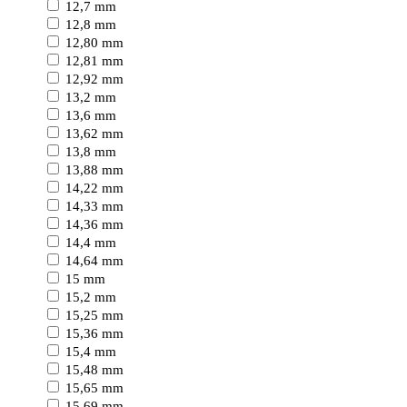
12,7 mm
12,8 mm
12,80 mm
12,81 mm
12,92 mm
13,2 mm
13,6 mm
13,62 mm
13,8 mm
13,88 mm
14,22 mm
14,33 mm
14,36 mm
14,4 mm
14,64 mm
15 mm
15,2 mm
15,25 mm
15,36 mm
15,4 mm
15,48 mm
15,65 mm
15,69 mm