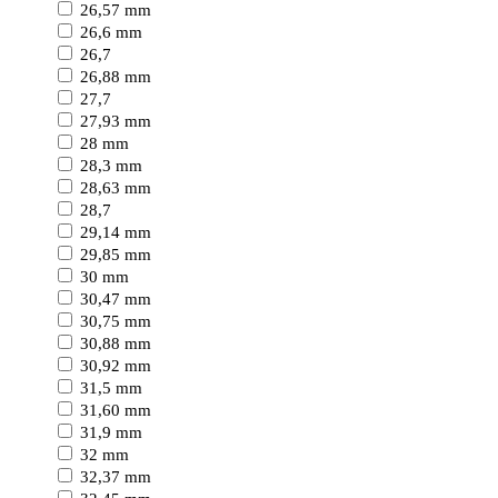
26,57 mm
26,6 mm
26,7
26,88 mm
27,7
27,93 mm
28 mm
28,3 mm
28,63 mm
28,7
29,14 mm
29,85 mm
30 mm
30,47 mm
30,75 mm
30,88 mm
30,92 mm
31,5 mm
31,60 mm
31,9 mm
32 mm
32,37 mm