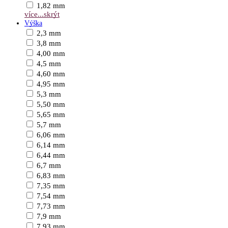
1,82 mm
více...
skrýt
Výška
2,3 mm
3,8 mm
4,00 mm
4,5 mm
4,60 mm
4,95 mm
5,3 mm
5,50 mm
5,65 mm
5,7 mm
6,06 mm
6,14 mm
6,44 mm
6,7 mm
6,83 mm
7,35 mm
7,54 mm
7,73 mm
7,9 mm
7,93 mm