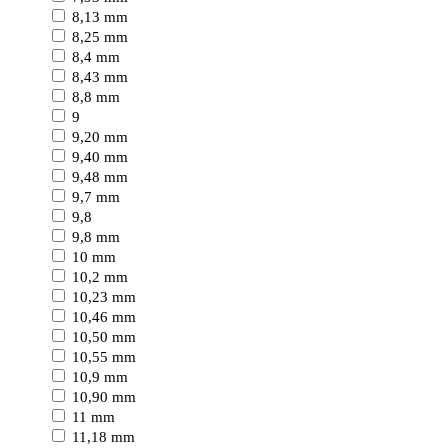
8,13 mm
8,25 mm
8,4 mm
8,43 mm
8,8 mm
9
9,20 mm
9,40 mm
9,48 mm
9,7 mm
9,8
9,8 mm
10 mm
10,2 mm
10,23 mm
10,46 mm
10,50 mm
10,55 mm
10,9 mm
10,90 mm
11 mm
11,18 mm