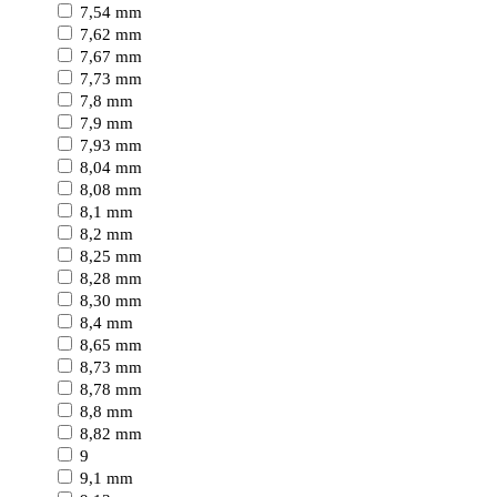
7,54 mm
7,62 mm
7,67 mm
7,73 mm
7,8 mm
7,9 mm
7,93 mm
8,04 mm
8,08 mm
8,1 mm
8,2 mm
8,25 mm
8,28 mm
8,30 mm
8,4 mm
8,65 mm
8,73 mm
8,78 mm
8,8 mm
8,82 mm
9
9,1 mm