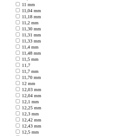
11 mm
11,04 mm
11,18 mm
11,2 mm
11,30 mm
11,31 mm
11,33 mm
11,4 mm
11,48 mm
11,5 mm
11,7
11,7 mm
11,70 mm
12 mm
12,03 mm
12,04 mm
12,1 mm
12,25 mm
12,3 mm
12,42 mm
12,43 mm
12,5 mm