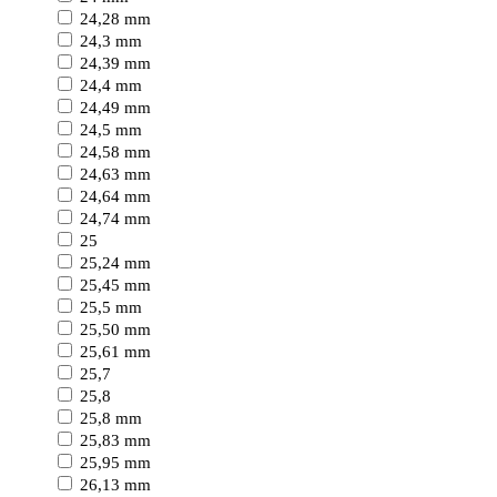
24,28 mm
24,3 mm
24,39 mm
24,4 mm
24,49 mm
24,5 mm
24,58 mm
24,63 mm
24,64 mm
24,74 mm
25
25,24 mm
25,45 mm
25,5 mm
25,50 mm
25,61 mm
25,7
25,8
25,8 mm
25,83 mm
25,95 mm
26,13 mm