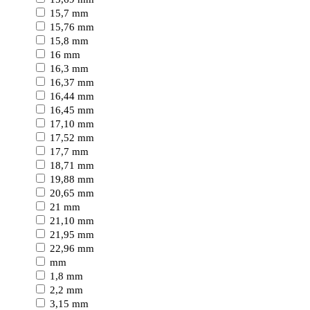
15,7 mm
15,76 mm
15,8 mm
16 mm
16,3 mm
16,37 mm
16,44 mm
16,45 mm
17,10 mm
17,52 mm
17,7 mm
18,71 mm
19,88 mm
20,65 mm
21 mm
21,10 mm
21,95 mm
22,96 mm
mm
1,8 mm
2,2 mm
3,15 mm