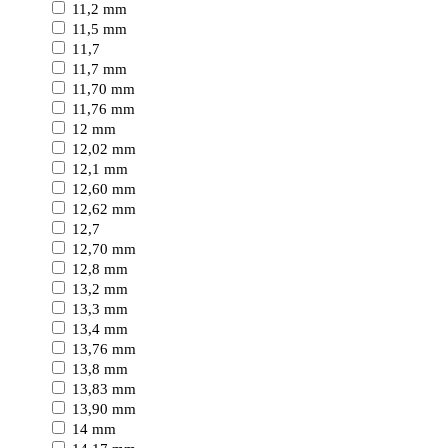
11,2 mm
11,5 mm
11,7
11,7 mm
11,70 mm
11,76 mm
12 mm
12,02 mm
12,1 mm
12,60 mm
12,62 mm
12,7
12,70 mm
12,8 mm
13,2 mm
13,3 mm
13,4 mm
13,76 mm
13,8 mm
13,83 mm
13,90 mm
14 mm