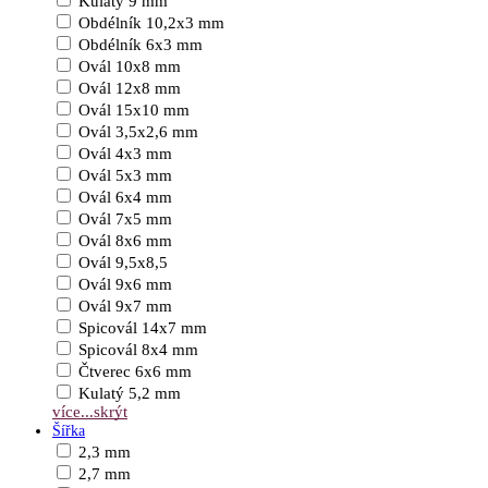
Kulatý 9 mm
Obdélník 10,2x3 mm
Obdélník 6x3 mm
Ovál 10x8 mm
Ovál 12x8 mm
Ovál 15x10 mm
Ovál 3,5x2,6 mm
Ovál 4x3 mm
Ovál 5x3 mm
Ovál 6x4 mm
Ovál 7x5 mm
Ovál 8x6 mm
Ovál 9,5x8,5
Ovál 9x6 mm
Ovál 9x7 mm
Spicovál 14x7 mm
Spicovál 8x4 mm
Čtverec 6x6 mm
Kulatý 5,2 mm
více...
skrýt
Šířka
2,3 mm
2,7 mm