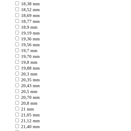
18,38 mm
18,52 mm
18,69 mm
18,77 mm
18,9 mm
19,19 mm
19,36 mm
19,56 mm
19,7 mm
19,70 mm
19,8 mm
19,88 mm
20,3 mm
20,35 mm
20,43 mm
20,5 mm
20,70 mm
20,8 mm
21 mm
21,05 mm
21,12 mm
21,40 mm