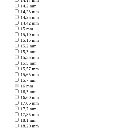
14,17 mm
14,2 mm
14,23 mm
14,25 mm
14,42 mm
15 mm
15,10 mm
15,15 mm
15,2 mm
15,3 mm
15,35 mm
15,5 mm
15,57 mm
15,65 mm
15,7 mm
16 mm
16,3 mm
16,60 mm
17,06 mm
17,7 mm
17,85 mm
18,1 mm
18,20 mm