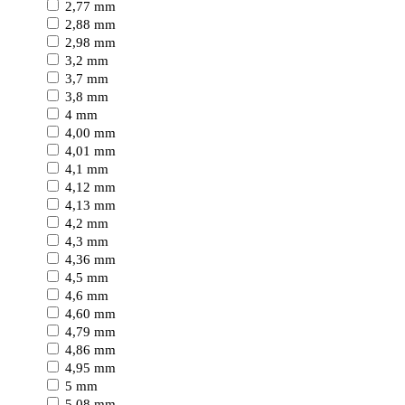
2,77 mm
2,88 mm
2,98 mm
3,2 mm
3,7 mm
3,8 mm
4 mm
4,00 mm
4,01 mm
4,1 mm
4,12 mm
4,13 mm
4,2 mm
4,3 mm
4,36 mm
4,5 mm
4,6 mm
4,60 mm
4,79 mm
4,86 mm
4,95 mm
5 mm
5,08 mm