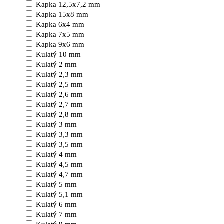
Kapka 12,5x7,2 mm
Kapka 15x8 mm
Kapka 6x4 mm
Kapka 7x5 mm
Kapka 9x6 mm
Kulatý 10 mm
Kulatý 2 mm
Kulatý 2,3 mm
Kulatý 2,5 mm
Kulatý 2,6 mm
Kulatý 2,7 mm
Kulatý 2,8 mm
Kulatý 3 mm
Kulatý 3,3 mm
Kulatý 3,5 mm
Kulatý 4 mm
Kulatý 4,5 mm
Kulatý 4,7 mm
Kulatý 5 mm
Kulatý 5,1 mm
Kulatý 6 mm
Kulatý 7 mm