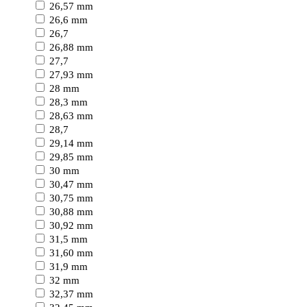
26,57 mm
26,6 mm
26,7
26,88 mm
27,7
27,93 mm
28 mm
28,3 mm
28,63 mm
28,7
29,14 mm
29,85 mm
30 mm
30,47 mm
30,75 mm
30,88 mm
30,92 mm
31,5 mm
31,60 mm
31,9 mm
32 mm
32,37 mm