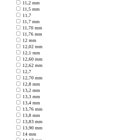
11,2 mm
11,5 mm
11,7
11,7 mm
11,70 mm
11,76 mm
12 mm
12,02 mm
12,1 mm
12,60 mm
12,62 mm
12,7
12,70 mm
12,8 mm
13,2 mm
13,3 mm
13,4 mm
13,76 mm
13,8 mm
13,83 mm
13,90 mm
14 mm