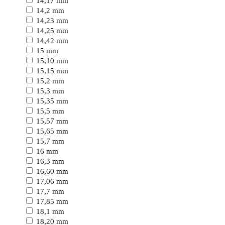
14,17 mm
14,2 mm
14,23 mm
14,25 mm
14,42 mm
15 mm
15,10 mm
15,15 mm
15,2 mm
15,3 mm
15,35 mm
15,5 mm
15,57 mm
15,65 mm
15,7 mm
16 mm
16,3 mm
16,60 mm
17,06 mm
17,7 mm
17,85 mm
18,1 mm
18,20 mm