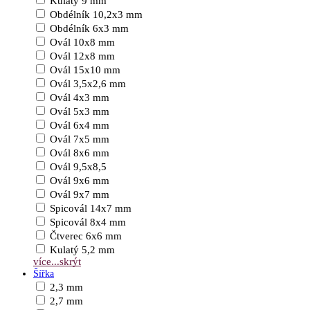
Kulatý 9 mm
Obdélník 10,2x3 mm
Obdélník 6x3 mm
Ovál 10x8 mm
Ovál 12x8 mm
Ovál 15x10 mm
Ovál 3,5x2,6 mm
Ovál 4x3 mm
Ovál 5x3 mm
Ovál 6x4 mm
Ovál 7x5 mm
Ovál 8x6 mm
Ovál 9,5x8,5
Ovál 9x6 mm
Ovál 9x7 mm
Spicovál 14x7 mm
Spicovál 8x4 mm
Čtverec 6x6 mm
Kulatý 5,2 mm
více...
skrýt
Šířka
2,3 mm
2,7 mm