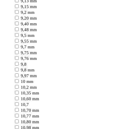
9,13 mm
9,15 mm
9,2 mm
9,20 mm
9,40 mm
9,48 mm
9,5 mm
9,55 mm
9,7 mm
9,75 mm
9,76 mm
9,8
9,8 mm
9,97 mm
10 mm
10,2 mm
10,35 mm
10,60 mm
10,7
10,70 mm
10,77 mm
10,80 mm
10,98 mm