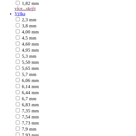
1,82 mm
více...
skrýt
Výška
2,3 mm
3,8 mm
4,00 mm
4,5 mm
4,60 mm
4,95 mm
5,3 mm
5,50 mm
5,65 mm
5,7 mm
6,06 mm
6,14 mm
6,44 mm
6,7 mm
6,83 mm
7,35 mm
7,54 mm
7,73 mm
7,9 mm
7,93 mm