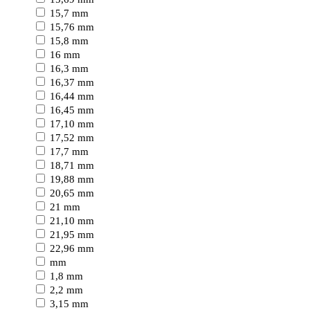
15,7 mm
15,76 mm
15,8 mm
16 mm
16,3 mm
16,37 mm
16,44 mm
16,45 mm
17,10 mm
17,52 mm
17,7 mm
18,71 mm
19,88 mm
20,65 mm
21 mm
21,10 mm
21,95 mm
22,96 mm
mm
1,8 mm
2,2 mm
3,15 mm