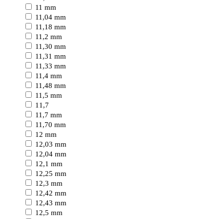
11 mm
11,04 mm
11,18 mm
11,2 mm
11,30 mm
11,31 mm
11,33 mm
11,4 mm
11,48 mm
11,5 mm
11,7
11,7 mm
11,70 mm
12 mm
12,03 mm
12,04 mm
12,1 mm
12,25 mm
12,3 mm
12,42 mm
12,43 mm
12,5 mm