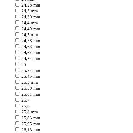
24,28 mm
24,3 mm
24,39 mm
24,4 mm
24,49 mm
24,5 mm
24,58 mm
24,63 mm
24,64 mm
24,74 mm
25
25,24 mm
25,45 mm
25,5 mm
25,50 mm
25,61 mm
25,7
25,8
25,8 mm
25,83 mm
25,95 mm
26,13 mm