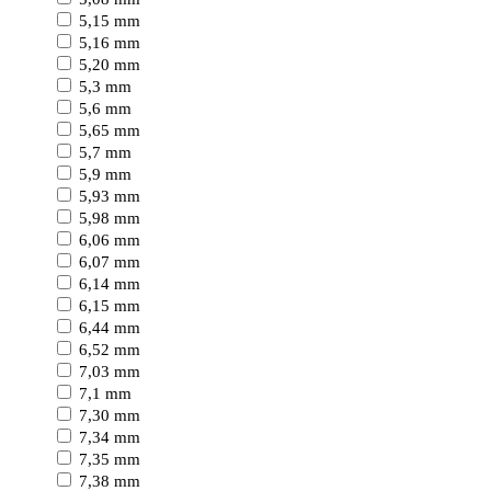
5,15 mm
5,16 mm
5,20 mm
5,3 mm
5,6 mm
5,65 mm
5,7 mm
5,9 mm
5,93 mm
5,98 mm
6,06 mm
6,07 mm
6,14 mm
6,15 mm
6,44 mm
6,52 mm
7,03 mm
7,1 mm
7,30 mm
7,34 mm
7,35 mm
7,38 mm