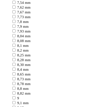
7,54 mm
7,62 mm
7,67 mm
7,73 mm
7,8 mm
7,9 mm
7,93 mm
8,04 mm
8,08 mm
8,1 mm
8,2 mm
8,25 mm
8,28 mm
8,30 mm
8,4 mm
8,65 mm
8,73 mm
8,78 mm
8,8 mm
8,82 mm
9
9,1 mm