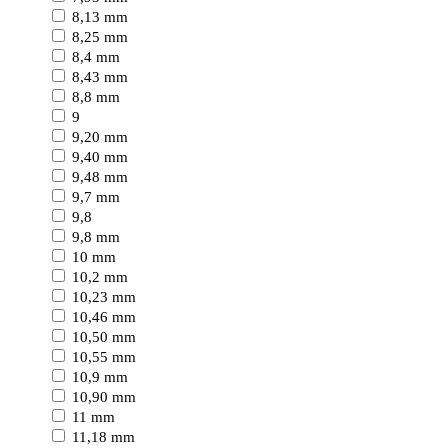
8,13 mm
8,25 mm
8,4 mm
8,43 mm
8,8 mm
9
9,20 mm
9,40 mm
9,48 mm
9,7 mm
9,8
9,8 mm
10 mm
10,2 mm
10,23 mm
10,46 mm
10,50 mm
10,55 mm
10,9 mm
10,90 mm
11 mm
11,18 mm