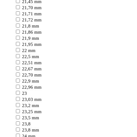
21,45 mm
21,70 mm
21,71 mm
21,72 mm
21,8 mm
21,86 mm
21,9 mm
21,95 mm
22 mm
22,5 mm
22,51 mm
22,67 mm
22,70 mm
22,9 mm
22,96 mm
23
23,03 mm
23,2 mm
23,25 mm
23,5 mm
23,8
23,8 mm
24 mm