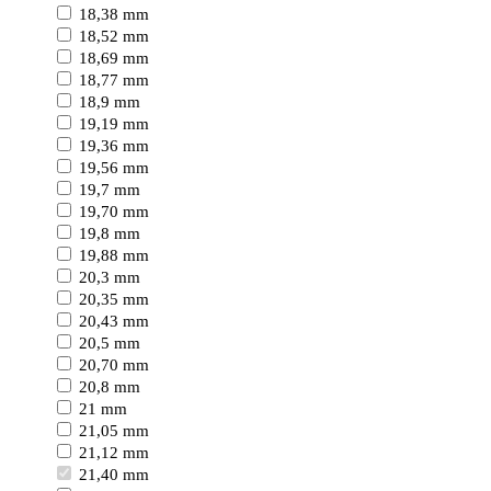
18,38 mm
18,52 mm
18,69 mm
18,77 mm
18,9 mm
19,19 mm
19,36 mm
19,56 mm
19,7 mm
19,70 mm
19,8 mm
19,88 mm
20,3 mm
20,35 mm
20,43 mm
20,5 mm
20,70 mm
20,8 mm
21 mm
21,05 mm
21,12 mm
21,40 mm