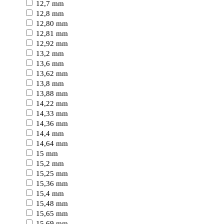
12,7 mm
12,8 mm
12,80 mm
12,81 mm
12,92 mm
13,2 mm
13,6 mm
13,62 mm
13,8 mm
13,88 mm
14,22 mm
14,33 mm
14,36 mm
14,4 mm
14,64 mm
15 mm
15,2 mm
15,25 mm
15,36 mm
15,4 mm
15,48 mm
15,65 mm
15,69 mm