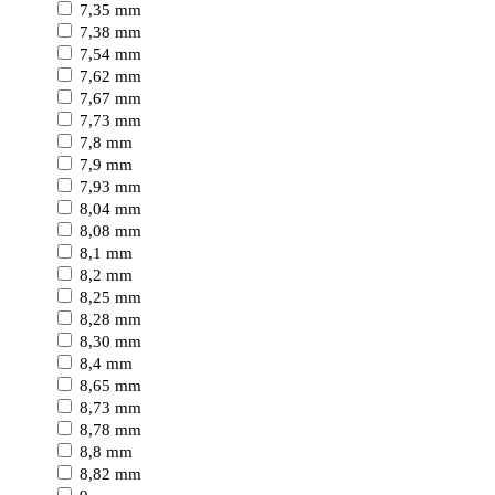
7,35 mm
7,38 mm
7,54 mm
7,62 mm
7,67 mm
7,73 mm
7,8 mm
7,9 mm
7,93 mm
8,04 mm
8,08 mm
8,1 mm
8,2 mm
8,25 mm
8,28 mm
8,30 mm
8,4 mm
8,65 mm
8,73 mm
8,78 mm
8,8 mm
8,82 mm