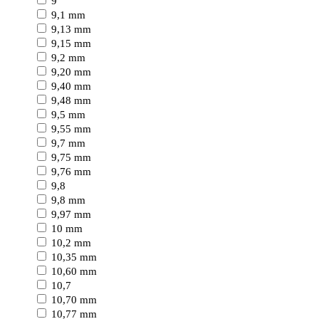
9
9,1 mm
9,13 mm
9,15 mm
9,2 mm
9,20 mm
9,40 mm
9,48 mm
9,5 mm
9,55 mm
9,7 mm
9,75 mm
9,76 mm
9,8
9,8 mm
9,97 mm
10 mm
10,2 mm
10,35 mm
10,60 mm
10,7
10,70 mm
10,77 mm