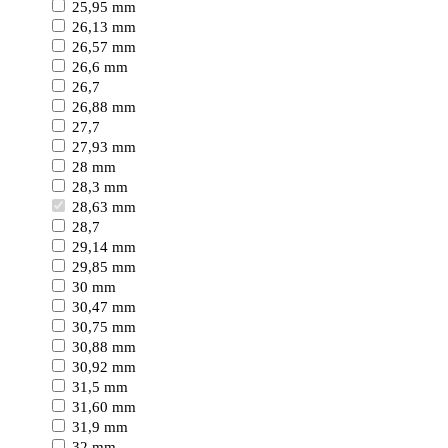
25,95 mm
26,13 mm
26,57 mm
26,6 mm
26,7
26,88 mm
27,7
27,93 mm
28 mm
28,3 mm
28,63 mm
28,7
29,14 mm
29,85 mm
30 mm
30,47 mm
30,75 mm
30,88 mm
30,92 mm
31,5 mm
31,60 mm
31,9 mm
32 mm