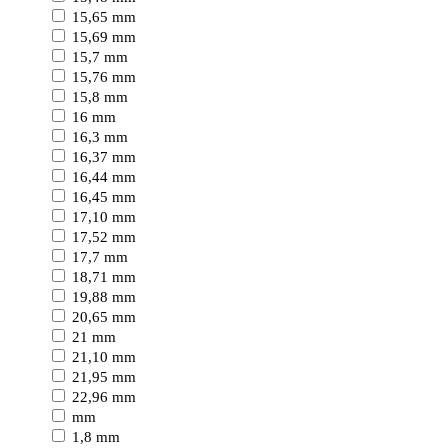
15,65 mm
15,69 mm
15,7 mm
15,76 mm
15,8 mm
16 mm
16,3 mm
16,37 mm
16,44 mm
16,45 mm
17,10 mm
17,52 mm
17,7 mm
18,71 mm
19,88 mm
20,65 mm
21 mm
21,10 mm
21,95 mm
22,96 mm
mm
1,8 mm