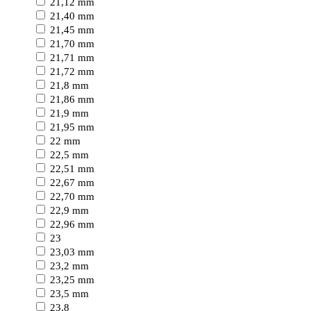
21,12 mm
21,40 mm
21,45 mm
21,70 mm
21,71 mm
21,72 mm
21,8 mm
21,86 mm
21,9 mm
21,95 mm
22 mm
22,5 mm
22,51 mm
22,67 mm
22,70 mm
22,9 mm
22,96 mm
23
23,03 mm
23,2 mm
23,25 mm
23,5 mm
23,8