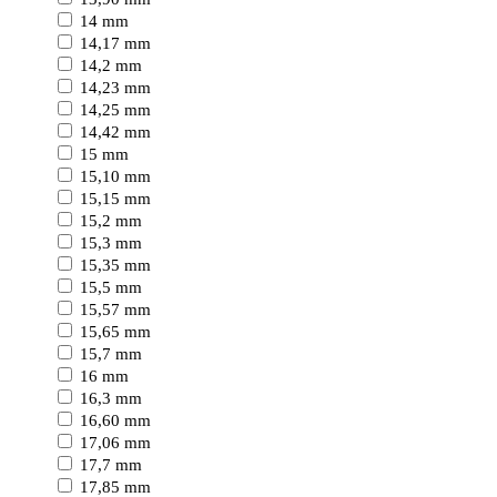
14 mm
14,17 mm
14,2 mm
14,23 mm
14,25 mm
14,42 mm
15 mm
15,10 mm
15,15 mm
15,2 mm
15,3 mm
15,35 mm
15,5 mm
15,57 mm
15,65 mm
15,7 mm
16 mm
16,3 mm
16,60 mm
17,06 mm
17,7 mm
17,85 mm