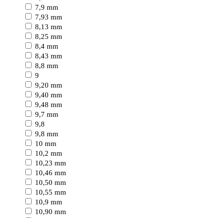
7,9 mm
7,93 mm
8,13 mm
8,25 mm
8,4 mm
8,43 mm
8,8 mm
9
9,20 mm
9,40 mm
9,48 mm
9,7 mm
9,8
9,8 mm
10 mm
10,2 mm
10,23 mm
10,46 mm
10,50 mm
10,55 mm
10,9 mm
10,90 mm