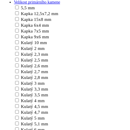
Velikost primárního kamene
5,5 mm
Kapka 12,5x7,2 mm
Kapka 15x8 mm
Kapka 6x4 mm
Kapka 7x5 mm
Kapka 9x6 mm
Kulatý 10 mm
Kulatý 2 mm
Kulatý 2,3 mm
Kulatý 2,5 mm
Kulatý 2,6 mm
Kulatý 2,7 mm
Kulatý 2,8 mm
Kulatý 3 mm
Kulatý 3,3 mm
Kulatý 3,5 mm
Kulatý 4 mm
Kulatý 4,5 mm
Kulatý 4,7 mm
Kulatý 5 mm
Kulatý 5,1 mm
Kulatý 6 mm