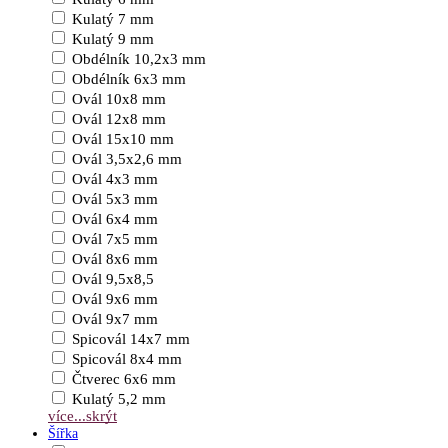
Kulatý 7 mm
Kulatý 9 mm
Obdélník 10,2x3 mm
Obdélník 6x3 mm
Ovál 10x8 mm
Ovál 12x8 mm
Ovál 15x10 mm
Ovál 3,5x2,6 mm
Ovál 4x3 mm
Ovál 5x3 mm
Ovál 6x4 mm
Ovál 7x5 mm
Ovál 8x6 mm
Ovál 9,5x8,5
Ovál 9x6 mm
Ovál 9x7 mm
Spicovál 14x7 mm
Spicovál 8x4 mm
Čtverec 6x6 mm
Kulatý 5,2 mm
více...
skrýt
Šířka