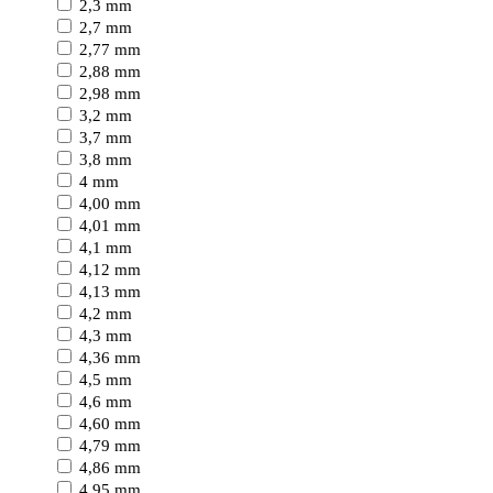
2,3 mm
2,7 mm
2,77 mm
2,88 mm
2,98 mm
3,2 mm
3,7 mm
3,8 mm
4 mm
4,00 mm
4,01 mm
4,1 mm
4,12 mm
4,13 mm
4,2 mm
4,3 mm
4,36 mm
4,5 mm
4,6 mm
4,60 mm
4,79 mm
4,86 mm
4,95 mm