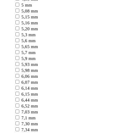
5 mm
5,08 mm
5,15 mm
5,16 mm
5,20 mm
5,3 mm
5,6 mm
5,65 mm
5,7 mm
5,9 mm
5,93 mm
5,98 mm
6,06 mm
6,07 mm
6,14 mm
6,15 mm
6,44 mm
6,52 mm
7,03 mm
7,1 mm
7,30 mm
7,34 mm