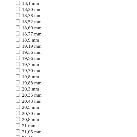
18,1 mm
18,20 mm
18,38 mm
18,52 mm
18,69 mm
18,77 mm
18,9 mm
19,19 mm
19,36 mm
19,56 mm
19,7 mm
19,70 mm
19,8 mm
19,88 mm
20,3 mm
20,35 mm
20,43 mm
20,5 mm
20,70 mm
20,8 mm
21 mm
21,05 mm