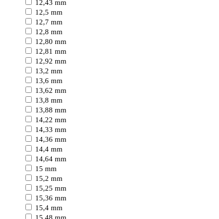
12,43 mm
12,5 mm
12,7 mm
12,8 mm
12,80 mm
12,81 mm
12,92 mm
13,2 mm
13,6 mm
13,62 mm
13,8 mm
13,88 mm
14,22 mm
14,33 mm
14,36 mm
14,4 mm
14,64 mm
15 mm
15,2 mm
15,25 mm
15,36 mm
15,4 mm
15,48 mm