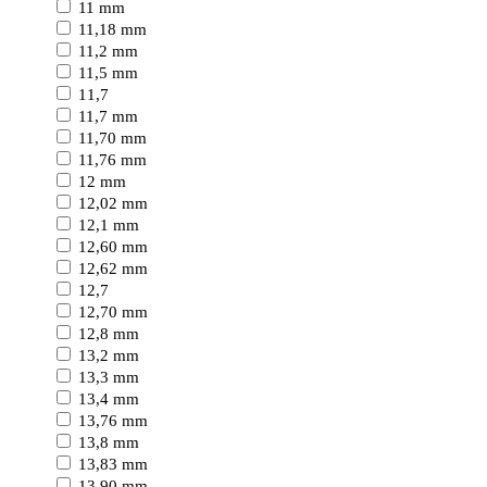
11 mm
11,18 mm
11,2 mm
11,5 mm
11,7
11,7 mm
11,70 mm
11,76 mm
12 mm
12,02 mm
12,1 mm
12,60 mm
12,62 mm
12,7
12,70 mm
12,8 mm
13,2 mm
13,3 mm
13,4 mm
13,76 mm
13,8 mm
13,83 mm
13,90 mm