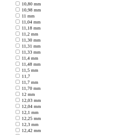
10,80 mm
10,98 mm
11 mm
11,04 mm
11,18 mm
11,2 mm
11,30 mm
11,31 mm
11,33 mm
11,4 mm
11,48 mm
11,5 mm
11,7
11,7 mm
11,70 mm
12 mm
12,03 mm
12,04 mm
12,1 mm
12,25 mm
12,3 mm
12,42 mm