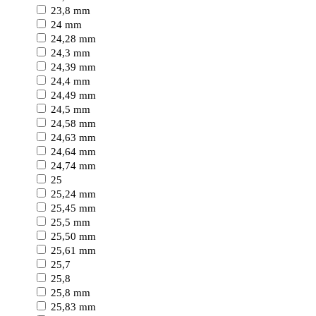
23,8 mm
24 mm
24,28 mm
24,3 mm
24,39 mm
24,4 mm
24,49 mm
24,5 mm
24,58 mm
24,63 mm
24,64 mm
24,74 mm
25
25,24 mm
25,45 mm
25,5 mm
25,50 mm
25,61 mm
25,7
25,8
25,8 mm
25,83 mm