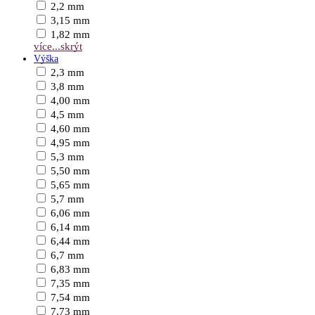
2,2 mm
3,15 mm
1,82 mm
více...
skrýt
Výška
2,3 mm
3,8 mm
4,00 mm
4,5 mm
4,60 mm
4,95 mm
5,3 mm
5,50 mm
5,65 mm
5,7 mm
6,06 mm
6,14 mm
6,44 mm
6,7 mm
6,83 mm
7,35 mm
7,54 mm
7,73 mm