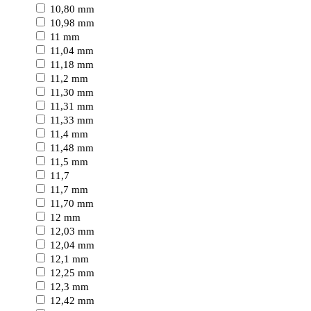
10,80 mm
10,98 mm
11 mm
11,04 mm
11,18 mm
11,2 mm
11,30 mm
11,31 mm
11,33 mm
11,4 mm
11,48 mm
11,5 mm
11,7
11,7 mm
11,70 mm
12 mm
12,03 mm
12,04 mm
12,1 mm
12,25 mm
12,3 mm
12,42 mm