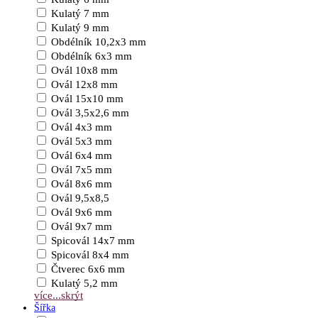
Kulatý 7 mm
Kulatý 9 mm
Obdélník 10,2x3 mm
Obdélník 6x3 mm
Ovál 10x8 mm
Ovál 12x8 mm
Ovál 15x10 mm
Ovál 3,5x2,6 mm
Ovál 4x3 mm
Ovál 5x3 mm
Ovál 6x4 mm
Ovál 7x5 mm
Ovál 8x6 mm
Ovál 9,5x8,5
Ovál 9x6 mm
Ovál 9x7 mm
Spicovál 14x7 mm
Spicovál 8x4 mm
Čtverec 6x6 mm
Kulatý 5,2 mm
více...
skrýt
Šířka