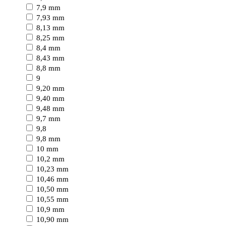
7,9 mm
7,93 mm
8,13 mm
8,25 mm
8,4 mm
8,43 mm
8,8 mm
9
9,20 mm
9,40 mm
9,48 mm
9,7 mm
9,8
9,8 mm
10 mm
10,2 mm
10,23 mm
10,46 mm
10,50 mm
10,55 mm
10,9 mm
10,90 mm