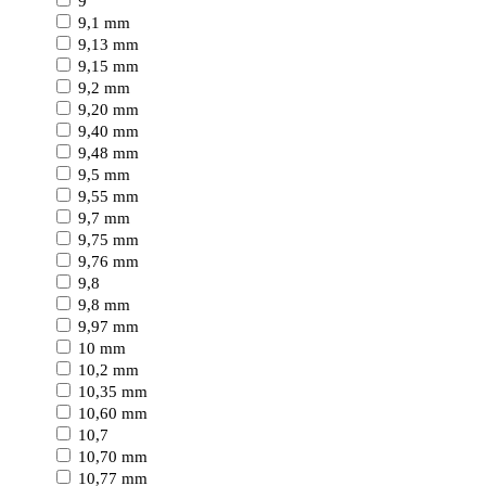
9
9,1 mm
9,13 mm
9,15 mm
9,2 mm
9,20 mm
9,40 mm
9,48 mm
9,5 mm
9,55 mm
9,7 mm
9,75 mm
9,76 mm
9,8
9,8 mm
9,97 mm
10 mm
10,2 mm
10,35 mm
10,60 mm
10,7
10,70 mm
10,77 mm