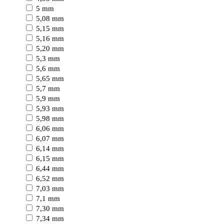
5 mm
5,08 mm
5,15 mm
5,16 mm
5,20 mm
5,3 mm
5,6 mm
5,65 mm
5,7 mm
5,9 mm
5,93 mm
5,98 mm
6,06 mm
6,07 mm
6,14 mm
6,15 mm
6,44 mm
6,52 mm
7,03 mm
7,1 mm
7,30 mm
7,34 mm