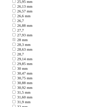
25,95 mm
26,13 mm
26,57 mm
26,6 mm
26,7
26,88 mm
27,7
27,93 mm
28 mm
28,3 mm
28,63 mm
28,7
29,14 mm
29,85 mm
30 mm
30,47 mm
30,75 mm
30,88 mm
30,92 mm
31,5 mm
31,60 mm
31,9 mm
32 mm