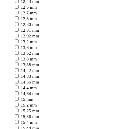
12,43 mm
12,5 mm
12,7 mm
12,8 mm
12,80 mm
12,81 mm
12,92 mm
13,2 mm
13,6 mm
13,62 mm
13,8 mm
13,88 mm
14,22 mm
14,33 mm
14,36 mm
14,4 mm
14,64 mm
15 mm
15,2 mm
15,25 mm
15,36 mm
15,4 mm
15,48 mm