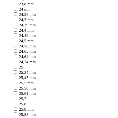
23,8 mm
24 mm
24,28 mm
24,3 mm
24,39 mm
24,4 mm
24,49 mm
24,5 mm
24,58 mm
24,63 mm
24,64 mm
24,74 mm
25
25,24 mm
25,45 mm
25,5 mm
25,50 mm
25,61 mm
25,7
25,8
25,8 mm
25,83 mm