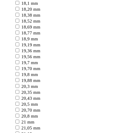
18,1 mm
18,20 mm
18,38 mm
18,52 mm
18,69 mm
18,77 mm
18,9 mm
19,19 mm
19,36 mm
19,56 mm
19,7 mm
19,70 mm
19,8 mm
19,88 mm
20,3 mm
20,35 mm
20,43 mm
20,5 mm
20,70 mm
20,8 mm
21 mm
21,05 mm