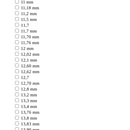
11 mm
11,18 mm
11,2 mm
11,5 mm
11,7
11,7 mm
11,70 mm
11,76 mm
12 mm
12,02 mm
12,1 mm
12,60 mm
12,62 mm
12,7
12,70 mm
12,8 mm
13,2 mm
13,3 mm
13,4 mm
13,76 mm
13,8 mm
13,83 mm
13,90 mm