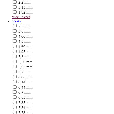
2,2 mm
3,15 mm
1,82 mm
více...
skrýt
Výška
2,3 mm
3,8 mm
4,00 mm
4,5 mm
4,60 mm
4,95 mm
5,3 mm
5,50 mm
5,65 mm
5,7 mm
6,06 mm
6,14 mm
6,44 mm
6,7 mm
6,83 mm
7,35 mm
7,54 mm
7,73 mm