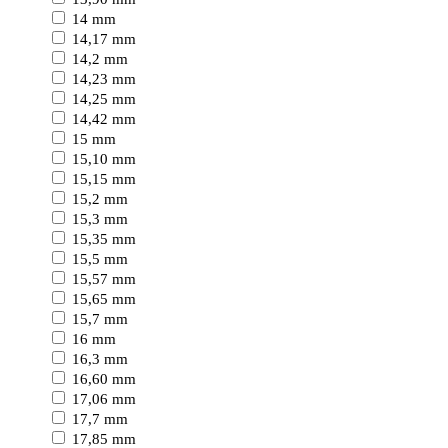
14 mm
14,17 mm
14,2 mm
14,23 mm
14,25 mm
14,42 mm
15 mm
15,10 mm
15,15 mm
15,2 mm
15,3 mm
15,35 mm
15,5 mm
15,57 mm
15,65 mm
15,7 mm
16 mm
16,3 mm
16,60 mm
17,06 mm
17,7 mm
17,85 mm