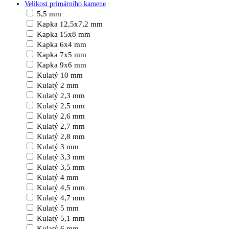
Velikost primárního kamene
5,5 mm
Kapka 12,5x7,2 mm
Kapka 15x8 mm
Kapka 6x4 mm
Kapka 7x5 mm
Kapka 9x6 mm
Kulatý 10 mm
Kulatý 2 mm
Kulatý 2,3 mm
Kulatý 2,5 mm
Kulatý 2,6 mm
Kulatý 2,7 mm
Kulatý 2,8 mm
Kulatý 3 mm
Kulatý 3,3 mm
Kulatý 3,5 mm
Kulatý 4 mm
Kulatý 4,5 mm
Kulatý 4,7 mm
Kulatý 5 mm
Kulatý 5,1 mm
Kulatý 6 mm