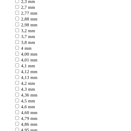
2,3 mm
2,7 mm
2,77 mm
2,88 mm
2,98 mm
3,2 mm
3,7 mm
3,8 mm
4 mm
4,00 mm
4,01 mm
4,1 mm
4,12 mm
4,13 mm
4,2 mm
4,3 mm
4,36 mm
4,5 mm
4,6 mm
4,60 mm
4,79 mm
4,86 mm
4,95 mm