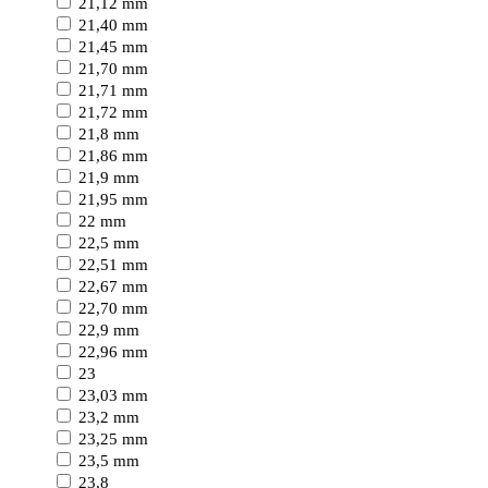
21,12 mm
21,40 mm
21,45 mm
21,70 mm
21,71 mm
21,72 mm
21,8 mm
21,86 mm
21,9 mm
21,95 mm
22 mm
22,5 mm
22,51 mm
22,67 mm
22,70 mm
22,9 mm
22,96 mm
23
23,03 mm
23,2 mm
23,25 mm
23,5 mm
23,8