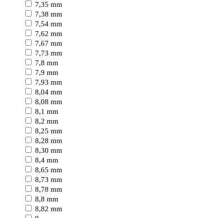
7,35 mm
7,38 mm
7,54 mm
7,62 mm
7,67 mm
7,73 mm
7,8 mm
7,9 mm
7,93 mm
8,04 mm
8,08 mm
8,1 mm
8,2 mm
8,25 mm
8,28 mm
8,30 mm
8,4 mm
8,65 mm
8,73 mm
8,78 mm
8,8 mm
8,82 mm