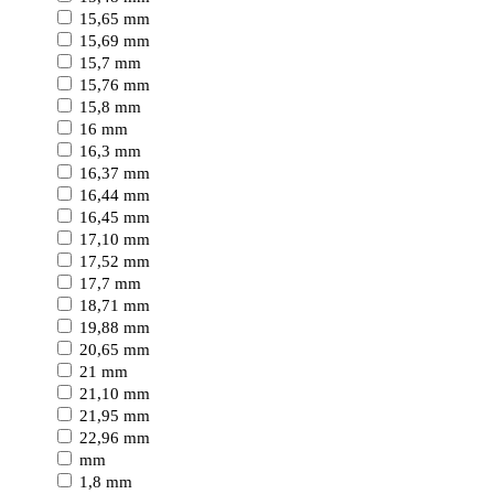
15,65 mm
15,69 mm
15,7 mm
15,76 mm
15,8 mm
16 mm
16,3 mm
16,37 mm
16,44 mm
16,45 mm
17,10 mm
17,52 mm
17,7 mm
18,71 mm
19,88 mm
20,65 mm
21 mm
21,10 mm
21,95 mm
22,96 mm
mm
1,8 mm