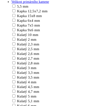
Velikost primárního kamene
5,5 mm
Kapka 12,5x7,2 mm
Kapka 15x8 mm
Kapka 6x4 mm
Kapka 7x5 mm
Kapka 9x6 mm
Kulatý 10 mm
Kulatý 2 mm
Kulatý 2,3 mm
Kulatý 2,5 mm
Kulatý 2,6 mm
Kulatý 2,7 mm
Kulatý 2,8 mm
Kulatý 3 mm
Kulatý 3,3 mm
Kulatý 3,5 mm
Kulatý 4 mm
Kulatý 4,5 mm
Kulatý 4,7 mm
Kulatý 5 mm
Kulatý 5,1 mm
Kulatý 6 mm