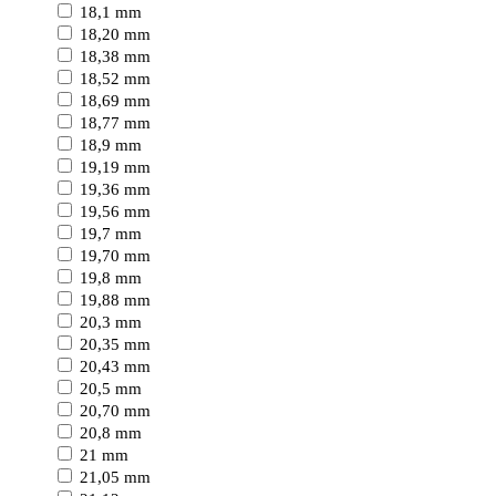
18,1 mm
18,20 mm
18,38 mm
18,52 mm
18,69 mm
18,77 mm
18,9 mm
19,19 mm
19,36 mm
19,56 mm
19,7 mm
19,70 mm
19,8 mm
19,88 mm
20,3 mm
20,35 mm
20,43 mm
20,5 mm
20,70 mm
20,8 mm
21 mm
21,05 mm