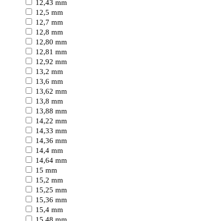
12,43 mm
12,5 mm
12,7 mm
12,8 mm
12,80 mm
12,81 mm
12,92 mm
13,2 mm
13,6 mm
13,62 mm
13,8 mm
13,88 mm
14,22 mm
14,33 mm
14,36 mm
14,4 mm
14,64 mm
15 mm
15,2 mm
15,25 mm
15,36 mm
15,4 mm
15,48 mm