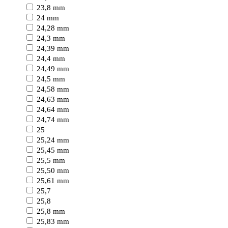
23,8 mm
24 mm
24,28 mm
24,3 mm
24,39 mm
24,4 mm
24,49 mm
24,5 mm
24,58 mm
24,63 mm
24,64 mm
24,74 mm
25
25,24 mm
25,45 mm
25,5 mm
25,50 mm
25,61 mm
25,7
25,8
25,8 mm
25,83 mm