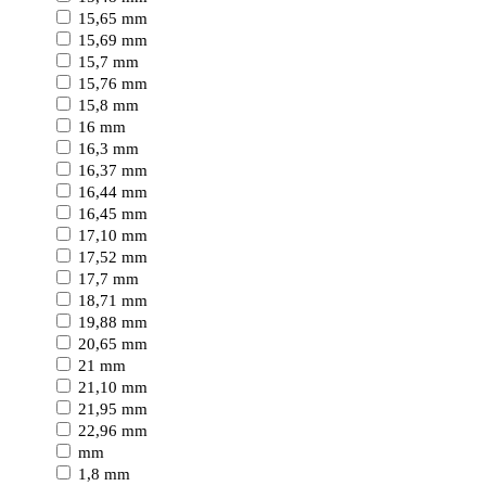
15,65 mm
15,69 mm
15,7 mm
15,76 mm
15,8 mm
16 mm
16,3 mm
16,37 mm
16,44 mm
16,45 mm
17,10 mm
17,52 mm
17,7 mm
18,71 mm
19,88 mm
20,65 mm
21 mm
21,10 mm
21,95 mm
22,96 mm
mm
1,8 mm