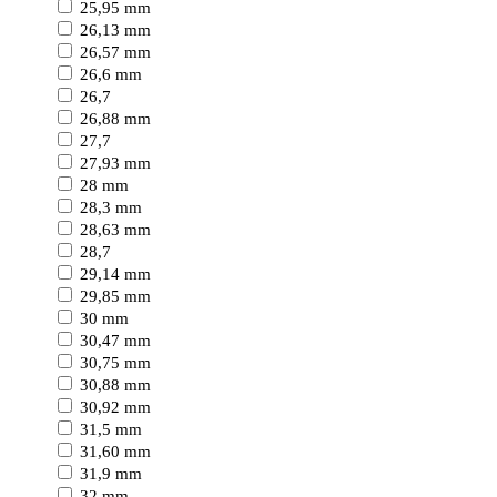
25,95 mm
26,13 mm
26,57 mm
26,6 mm
26,7
26,88 mm
27,7
27,93 mm
28 mm
28,3 mm
28,63 mm
28,7
29,14 mm
29,85 mm
30 mm
30,47 mm
30,75 mm
30,88 mm
30,92 mm
31,5 mm
31,60 mm
31,9 mm
32 mm