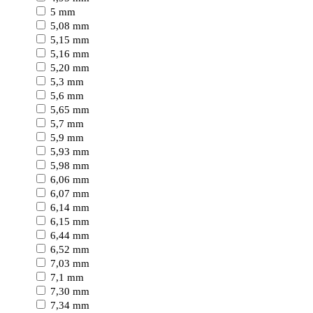
5 mm
5,08 mm
5,15 mm
5,16 mm
5,20 mm
5,3 mm
5,6 mm
5,65 mm
5,7 mm
5,9 mm
5,93 mm
5,98 mm
6,06 mm
6,07 mm
6,14 mm
6,15 mm
6,44 mm
6,52 mm
7,03 mm
7,1 mm
7,30 mm
7,34 mm