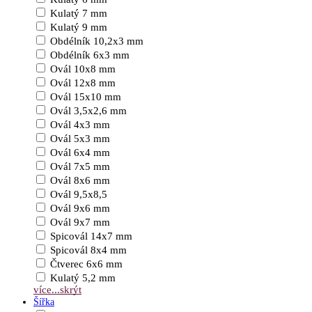
Kulatý 7 mm
Kulatý 9 mm
Obdélník 10,2x3 mm
Obdélník 6x3 mm
Ovál 10x8 mm
Ovál 12x8 mm
Ovál 15x10 mm
Ovál 3,5x2,6 mm
Ovál 4x3 mm
Ovál 5x3 mm
Ovál 6x4 mm
Ovál 7x5 mm
Ovál 8x6 mm
Ovál 9,5x8,5
Ovál 9x6 mm
Ovál 9x7 mm
Spicovál 14x7 mm
Spicovál 8x4 mm
Čtverec 6x6 mm
Kulatý 5,2 mm
více...
skrýt
Šířka