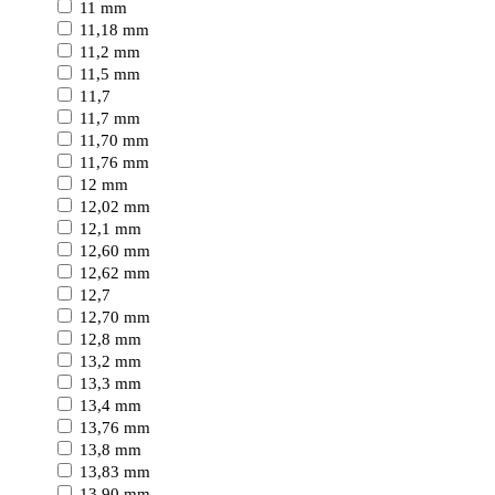
11 mm
11,18 mm
11,2 mm
11,5 mm
11,7
11,7 mm
11,70 mm
11,76 mm
12 mm
12,02 mm
12,1 mm
12,60 mm
12,62 mm
12,7
12,70 mm
12,8 mm
13,2 mm
13,3 mm
13,4 mm
13,76 mm
13,8 mm
13,83 mm
13,90 mm