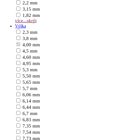
2,2 mm
3,15 mm
1,82 mm
více...
skrýt
Výška
2,3 mm
3,8 mm
4,00 mm
4,5 mm
4,60 mm
4,95 mm
5,3 mm
5,50 mm
5,65 mm
5,7 mm
6,06 mm
6,14 mm
6,44 mm
6,7 mm
6,83 mm
7,35 mm
7,54 mm
7,73 mm