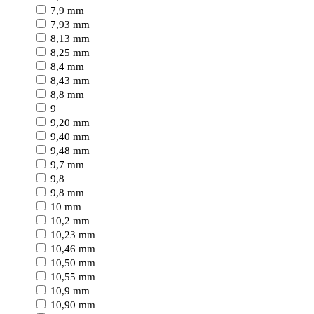
7,9 mm
7,93 mm
8,13 mm
8,25 mm
8,4 mm
8,43 mm
8,8 mm
9
9,20 mm
9,40 mm
9,48 mm
9,7 mm
9,8
9,8 mm
10 mm
10,2 mm
10,23 mm
10,46 mm
10,50 mm
10,55 mm
10,9 mm
10,90 mm