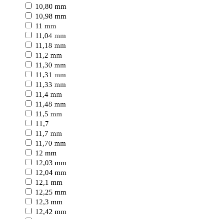
10,80 mm
10,98 mm
11 mm
11,04 mm
11,18 mm
11,2 mm
11,30 mm
11,31 mm
11,33 mm
11,4 mm
11,48 mm
11,5 mm
11,7
11,7 mm
11,70 mm
12 mm
12,03 mm
12,04 mm
12,1 mm
12,25 mm
12,3 mm
12,42 mm