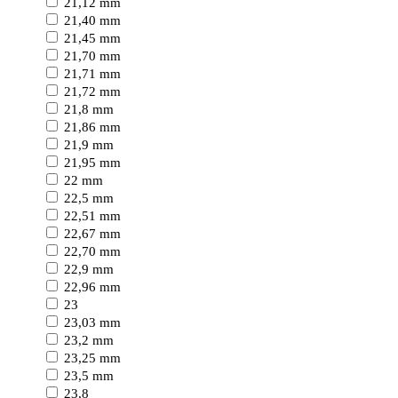
21,12 mm
21,40 mm
21,45 mm
21,70 mm
21,71 mm
21,72 mm
21,8 mm
21,86 mm
21,9 mm
21,95 mm
22 mm
22,5 mm
22,51 mm
22,67 mm
22,70 mm
22,9 mm
22,96 mm
23
23,03 mm
23,2 mm
23,25 mm
23,5 mm
23,8