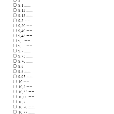
9
9,1 mm
9,13 mm
9,15 mm
9,2 mm
9,20 mm
9,40 mm
9,48 mm
9,5 mm
9,55 mm
9,7 mm
9,75 mm
9,76 mm
9,8
9,8 mm
9,97 mm
10 mm
10,2 mm
10,35 mm
10,60 mm
10,7
10,70 mm
10,77 mm