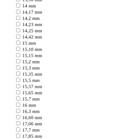
14 mm
14,17 mm
14,2 mm
14,23 mm
14,25 mm
14,42 mm
15 mm
15,10 mm
15,15 mm
15,2 mm
15,3 mm
15,35 mm
15,5 mm
15,57 mm
15,65 mm
15,7 mm
16 mm
16,3 mm
16,60 mm
17,06 mm
17,7 mm
17,85 mm