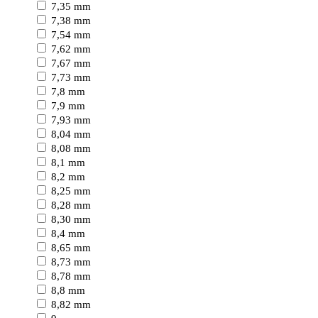
7,35 mm
7,38 mm
7,54 mm
7,62 mm
7,67 mm
7,73 mm
7,8 mm
7,9 mm
7,93 mm
8,04 mm
8,08 mm
8,1 mm
8,2 mm
8,25 mm
8,28 mm
8,30 mm
8,4 mm
8,65 mm
8,73 mm
8,78 mm
8,8 mm
8,82 mm