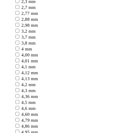
2,3 mm
2,7 mm
2,77 mm
2,88 mm
2,98 mm
3,2 mm
3,7 mm
3,8 mm
4 mm
4,00 mm
4,01 mm
4,1 mm
4,12 mm
4,13 mm
4,2 mm
4,3 mm
4,36 mm
4,5 mm
4,6 mm
4,60 mm
4,79 mm
4,86 mm
4,95 mm