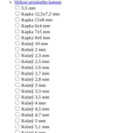
Velikost primárního kamene
5,5 mm
Kapka 12,5x7,2 mm
Kapka 15x8 mm
Kapka 6x4 mm
Kapka 7x5 mm
Kapka 9x6 mm
Kulatý 10 mm
Kulatý 2 mm
Kulatý 2,3 mm
Kulatý 2,5 mm
Kulatý 2,6 mm
Kulatý 2,7 mm
Kulatý 2,8 mm
Kulatý 3 mm
Kulatý 3,3 mm
Kulatý 3,5 mm
Kulatý 4 mm
Kulatý 4,5 mm
Kulatý 4,7 mm
Kulatý 5 mm
Kulatý 5,1 mm
Kulatý 6 mm