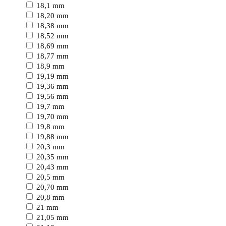
18,1 mm
18,20 mm
18,38 mm
18,52 mm
18,69 mm
18,77 mm
18,9 mm
19,19 mm
19,36 mm
19,56 mm
19,7 mm
19,70 mm
19,8 mm
19,88 mm
20,3 mm
20,35 mm
20,43 mm
20,5 mm
20,70 mm
20,8 mm
21 mm
21,05 mm