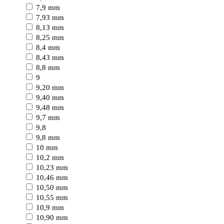
7,9 mm
7,93 mm
8,13 mm
8,25 mm
8,4 mm
8,43 mm
8,8 mm
9
9,20 mm
9,40 mm
9,48 mm
9,7 mm
9,8
9,8 mm
10 mm
10,2 mm
10,23 mm
10,46 mm
10,50 mm
10,55 mm
10,9 mm
10,90 mm