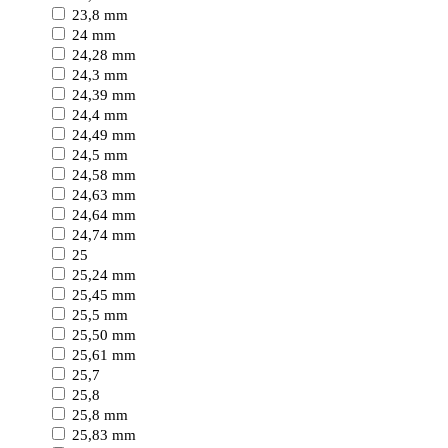
23,8 mm
24 mm
24,28 mm
24,3 mm
24,39 mm
24,4 mm
24,49 mm
24,5 mm
24,58 mm
24,63 mm
24,64 mm
24,74 mm
25
25,24 mm
25,45 mm
25,5 mm
25,50 mm
25,61 mm
25,7
25,8
25,8 mm
25,83 mm