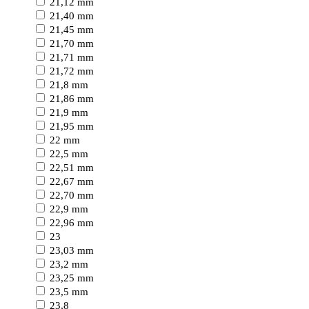
21,12 mm
21,40 mm
21,45 mm
21,70 mm
21,71 mm
21,72 mm
21,8 mm
21,86 mm
21,9 mm
21,95 mm
22 mm
22,5 mm
22,51 mm
22,67 mm
22,70 mm
22,9 mm
22,96 mm
23
23,03 mm
23,2 mm
23,25 mm
23,5 mm
23,8