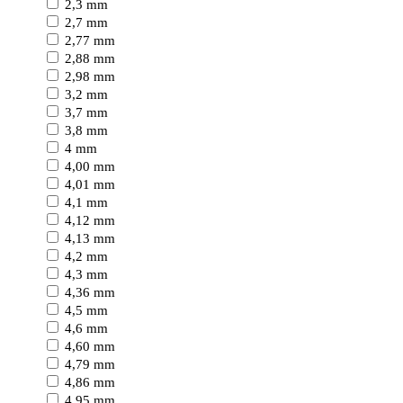
2,3 mm
2,7 mm
2,77 mm
2,88 mm
2,98 mm
3,2 mm
3,7 mm
3,8 mm
4 mm
4,00 mm
4,01 mm
4,1 mm
4,12 mm
4,13 mm
4,2 mm
4,3 mm
4,36 mm
4,5 mm
4,6 mm
4,60 mm
4,79 mm
4,86 mm
4,95 mm