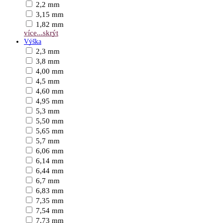
2,2 mm
3,15 mm
1,82 mm
více...
skrýt
Výška
2,3 mm
3,8 mm
4,00 mm
4,5 mm
4,60 mm
4,95 mm
5,3 mm
5,50 mm
5,65 mm
5,7 mm
6,06 mm
6,14 mm
6,44 mm
6,7 mm
6,83 mm
7,35 mm
7,54 mm
7,73 mm