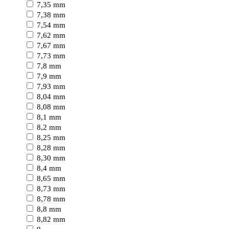
7,35 mm
7,38 mm
7,54 mm
7,62 mm
7,67 mm
7,73 mm
7,8 mm
7,9 mm
7,93 mm
8,04 mm
8,08 mm
8,1 mm
8,2 mm
8,25 mm
8,28 mm
8,30 mm
8,4 mm
8,65 mm
8,73 mm
8,78 mm
8,8 mm
8,82 mm