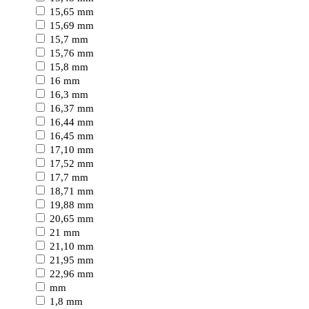
15,65 mm
15,69 mm
15,7 mm
15,76 mm
15,8 mm
16 mm
16,3 mm
16,37 mm
16,44 mm
16,45 mm
17,10 mm
17,52 mm
17,7 mm
18,71 mm
19,88 mm
20,65 mm
21 mm
21,10 mm
21,95 mm
22,96 mm
mm
1,8 mm