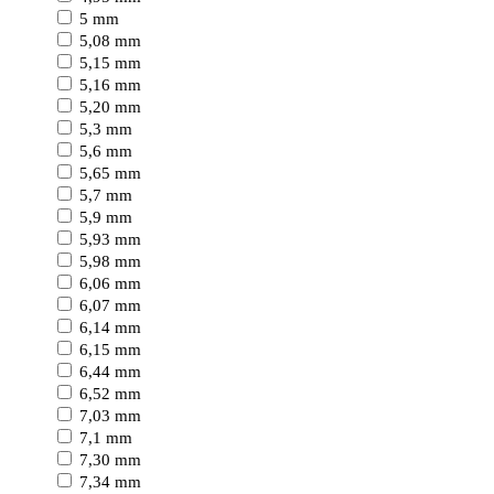
5 mm
5,08 mm
5,15 mm
5,16 mm
5,20 mm
5,3 mm
5,6 mm
5,65 mm
5,7 mm
5,9 mm
5,93 mm
5,98 mm
6,06 mm
6,07 mm
6,14 mm
6,15 mm
6,44 mm
6,52 mm
7,03 mm
7,1 mm
7,30 mm
7,34 mm