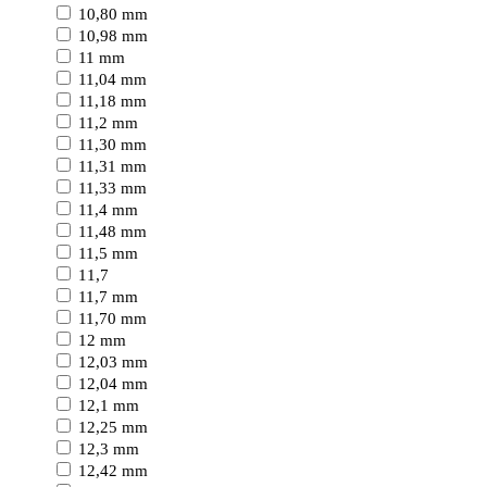
10,80 mm
10,98 mm
11 mm
11,04 mm
11,18 mm
11,2 mm
11,30 mm
11,31 mm
11,33 mm
11,4 mm
11,48 mm
11,5 mm
11,7
11,7 mm
11,70 mm
12 mm
12,03 mm
12,04 mm
12,1 mm
12,25 mm
12,3 mm
12,42 mm