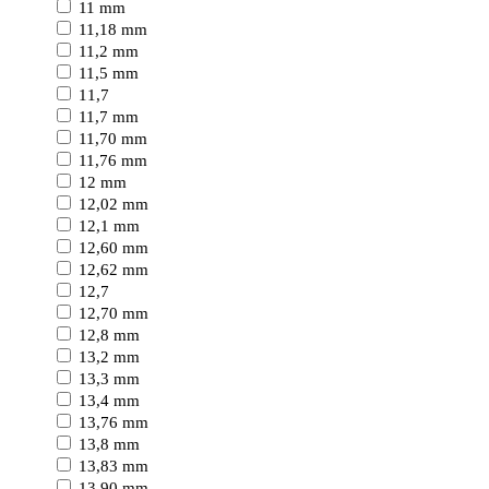
11 mm
11,18 mm
11,2 mm
11,5 mm
11,7
11,7 mm
11,70 mm
11,76 mm
12 mm
12,02 mm
12,1 mm
12,60 mm
12,62 mm
12,7
12,70 mm
12,8 mm
13,2 mm
13,3 mm
13,4 mm
13,76 mm
13,8 mm
13,83 mm
13,90 mm