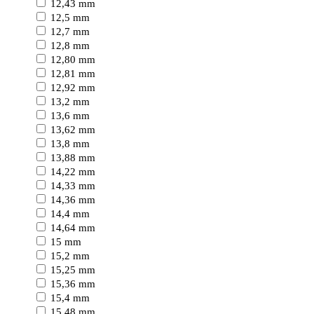
12,43 mm
12,5 mm
12,7 mm
12,8 mm
12,80 mm
12,81 mm
12,92 mm
13,2 mm
13,6 mm
13,62 mm
13,8 mm
13,88 mm
14,22 mm
14,33 mm
14,36 mm
14,4 mm
14,64 mm
15 mm
15,2 mm
15,25 mm
15,36 mm
15,4 mm
15,48 mm