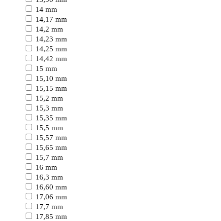
14 mm
14,17 mm
14,2 mm
14,23 mm
14,25 mm
14,42 mm
15 mm
15,10 mm
15,15 mm
15,2 mm
15,3 mm
15,35 mm
15,5 mm
15,57 mm
15,65 mm
15,7 mm
16 mm
16,3 mm
16,60 mm
17,06 mm
17,7 mm
17,85 mm