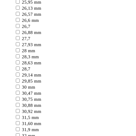
25,95 mm
26,13 mm
26,57 mm
26,6 mm
26,7
26,88 mm
27,7
27,93 mm
28 mm
28,3 mm
28,63 mm
28,7
29,14 mm
29,85 mm
30 mm
30,47 mm
30,75 mm
30,88 mm
30,92 mm
31,5 mm
31,60 mm
31,9 mm
32 mm