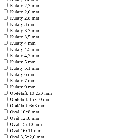
Kulatý 2,3 mm
Kulatý 2,6 mm
Kulatý 2,8 mm
Kulatý 3 mm
Kulatý 3,3 mm
Kulatý 3,5 mm
Kulatý 4 mm
Kulatý 4,5 mm
Kulatý 4,7 mm
Kulatý 5 mm
Kulatý 5,1 mm
Kulatý 6 mm
Kulatý 7 mm
Kulatý 9 mm
Obdélník 10,2x3 mm
Obdélník 15x10 mm
Obdélník 6x3 mm
Ovál 10x8 mm
Ovál 12x8 mm
Ovál 15x10 mm
Ovál 16x11 mm
Ovál 3,5x2,6 mm