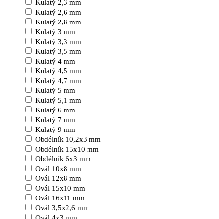
Kulatý 2,3 mm
Kulatý 2,6 mm
Kulatý 2,8 mm
Kulatý 3 mm
Kulatý 3,3 mm
Kulatý 3,5 mm
Kulatý 4 mm
Kulatý 4,5 mm
Kulatý 4,7 mm
Kulatý 5 mm
Kulatý 5,1 mm
Kulatý 6 mm
Kulatý 7 mm
Kulatý 9 mm
Obdélník 10,2x3 mm
Obdélník 15x10 mm
Obdélník 6x3 mm
Ovál 10x8 mm
Ovál 12x8 mm
Ovál 15x10 mm
Ovál 16x11 mm
Ovál 3,5x2,6 mm
Ovál 4x3 mm