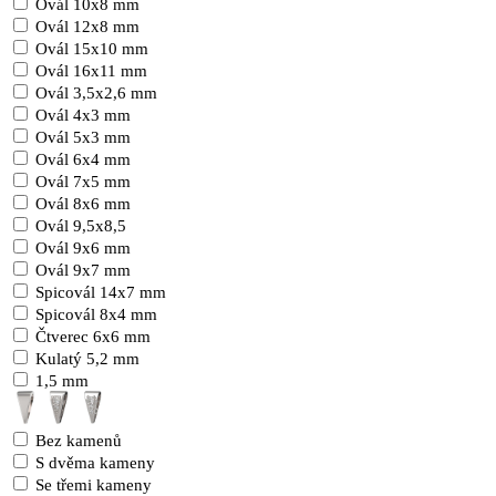
Ovál 10x8 mm
Ovál 12x8 mm
Ovál 15x10 mm
Ovál 16x11 mm
Ovál 3,5x2,6 mm
Ovál 4x3 mm
Ovál 5x3 mm
Ovál 6x4 mm
Ovál 7x5 mm
Ovál 8x6 mm
Ovál 9,5x8,5
Ovál 9x6 mm
Ovál 9x7 mm
Spicovál 14x7 mm
Spicovál 8x4 mm
Čtverec 6x6 mm
Kulatý 5,2 mm
1,5 mm
Bez kamenů
S dvěma kameny
Se třemi kameny