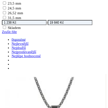
23,5 mm
24,5 mm
26,52 mm
31,5 mm
-
Skladem
Zrušit filtr
Doporučené
Nejlevnější
Nejdražší
Nejprodávanější
Nejlépe hodnocené