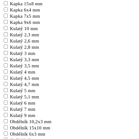
Kapka 15x8 mm
Kapka 6x4 mm
Kapka 7x5 mm
Kapka 9x6 mm
Kulatý 10 mm
Kulatý 2,3 mm
Kulatý 2,6 mm
Kulatý 2,8 mm
Kulatý 3 mm
Kulatý 3,3 mm
Kulatý 3,5 mm
Kulatý 4 mm
Kulatý 4,5 mm
Kulatý 4,7 mm
Kulatý 5 mm
Kulatý 5,1 mm
Kulatý 6 mm
Kulatý 7 mm
Kulatý 9 mm
Obdélník 10,2x3 mm
Obdélník 15x10 mm
Obdélník 6x3 mm