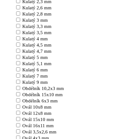
Kulatý 2,3 mm
Kulatý 2,6 mm
Kulatý 2,8 mm
Kulatý 3 mm
Kulatý 3,3 mm
Kulatý 3,5 mm
Kulatý 4 mm
Kulatý 4,5 mm
Kulatý 4,7 mm
Kulatý 5 mm
Kulatý 5,1 mm
Kulatý 6 mm
Kulatý 7 mm
Kulatý 9 mm
Obdélník 10,2x3 mm
Obdélník 15x10 mm
Obdélník 6x3 mm
Ovál 10x8 mm
Ovál 12x8 mm
Ovál 15x10 mm
Ovál 16x11 mm
Ovál 3,5x2,6 mm
Ovál 4x3 mm