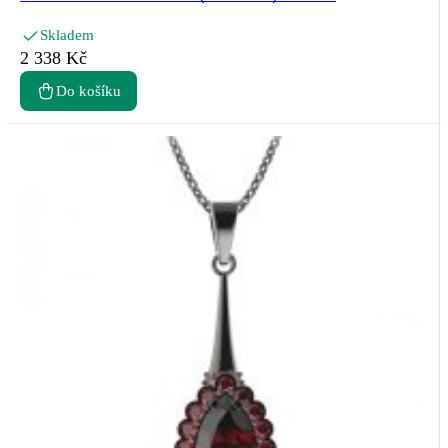
Skladem
2 338 Kč
Do košíku