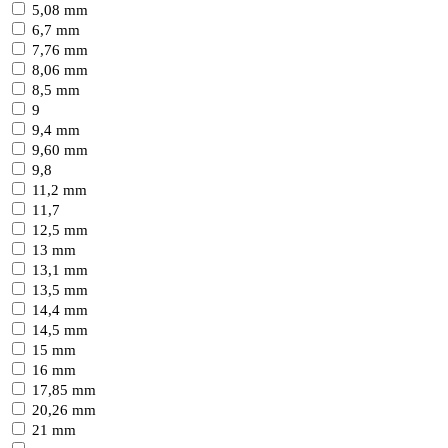
5,08 mm
6,7 mm
7,76 mm
8,06 mm
8,5 mm
9
9,4 mm
9,60 mm
9,8
11,2 mm
11,7
12,5 mm
13 mm
13,1 mm
13,5 mm
14,4 mm
14,5 mm
15 mm
16 mm
17,85 mm
20,26 mm
21 mm