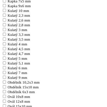
Kapka 7x5 mm
Kapka 9x6 mm
Kulatý 10 mm
Kulatý 2,3 mm
Kulatý 2,6 mm
Kulatý 2,8 mm
Kulatý 3 mm
Kulatý 3,3 mm
Kulatý 3,5 mm
Kulatý 4 mm
Kulatý 4,5 mm
Kulatý 4,7 mm
Kulatý 5 mm
Kulatý 5,1 mm
Kulatý 6 mm
Kulatý 7 mm
Kulatý 9 mm
Obdélník 10,2x3 mm
Obdélník 15x10 mm
Obdélník 6x3 mm
Ovál 10x8 mm
Ovál 12x8 mm
Ovál 15x10 mm