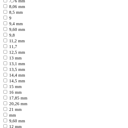
7,76 mm
8,06 mm
8,5 mm
9
9,4 mm
9,60 mm
9,8
11,2 mm
11,7
12,5 mm
13 mm
13,1 mm
13,5 mm
14,4 mm
14,5 mm
15 mm
16 mm
17,85 mm
20,26 mm
21 mm
mm
9,60 mm
12 mm