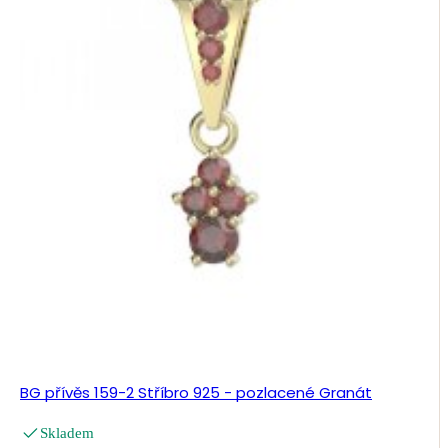
BG přívěs 159-2 Stříbro 925 - pozlacené Granát
Skladem