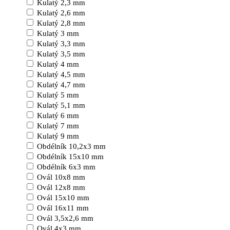
Kulatý 2,3 mm
Kulatý 2,6 mm
Kulatý 2,8 mm
Kulatý 3 mm
Kulatý 3,3 mm
Kulatý 3,5 mm
Kulatý 4 mm
Kulatý 4,5 mm
Kulatý 4,7 mm
Kulatý 5 mm
Kulatý 5,1 mm
Kulatý 6 mm
Kulatý 7 mm
Kulatý 9 mm
Obdélník 10,2x3 mm
Obdélník 15x10 mm
Obdélník 6x3 mm
Ovál 10x8 mm
Ovál 12x8 mm
Ovál 15x10 mm
Ovál 16x11 mm
Ovál 3,5x2,6 mm
Ovál 4x3 mm