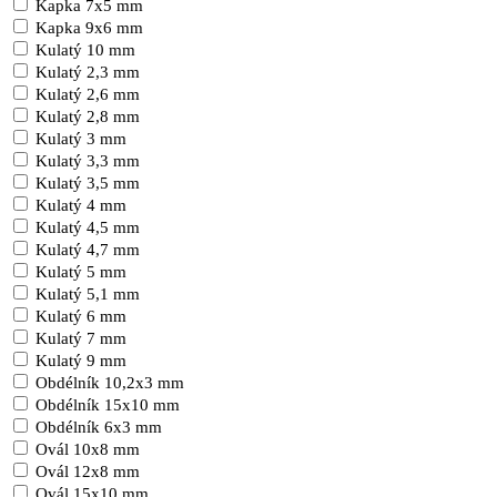
Kapka 7x5 mm
Kapka 9x6 mm
Kulatý 10 mm
Kulatý 2,3 mm
Kulatý 2,6 mm
Kulatý 2,8 mm
Kulatý 3 mm
Kulatý 3,3 mm
Kulatý 3,5 mm
Kulatý 4 mm
Kulatý 4,5 mm
Kulatý 4,7 mm
Kulatý 5 mm
Kulatý 5,1 mm
Kulatý 6 mm
Kulatý 7 mm
Kulatý 9 mm
Obdélník 10,2x3 mm
Obdélník 15x10 mm
Obdélník 6x3 mm
Ovál 10x8 mm
Ovál 12x8 mm
Ovál 15x10 mm