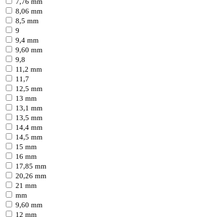
7,76 mm
8,06 mm
8,5 mm
9
9,4 mm
9,60 mm
9,8
11,2 mm
11,7
12,5 mm
13 mm
13,1 mm
13,5 mm
14,4 mm
14,5 mm
15 mm
16 mm
17,85 mm
20,26 mm
21 mm
mm
9,60 mm
12 mm