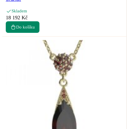
Skladem
18 192 Kč
Do košíku