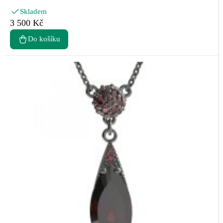
Skladem
3 500 Kč
Do košíku