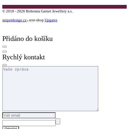
©
2018 -
2026
Bohemia Garnet Jewellery a.s.
sniperdesign.cz
rent-shop
Upgates
Přidáno do košíku
Rychlý kontakt