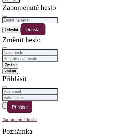
Odeslat
Zapomenuté heslo
Odeslat
Změnit heslo
Změnit
Přihlásit
Přihlásit
Zapomenuté heslo
Poznámka