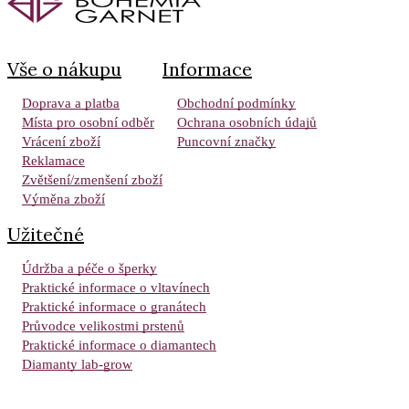
Vše o nákupu
Informace
Doprava a platba
Obchodní podmínky
Místa pro osobní odběr
Ochrana osobních údajů
Vrácení zboží
Puncovní značky
Reklamace
Zvětšení/zmenšení zboží
Výměna zboží
Užitečné
Údržba a péče o šperky
Praktické informace o vltavínech
Praktické informace o granátech
Průvodce velikostmi prstenů
Praktické informace o diamantech
Diamanty lab-grow