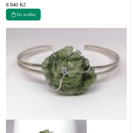
8 840 Kč
Do košíku