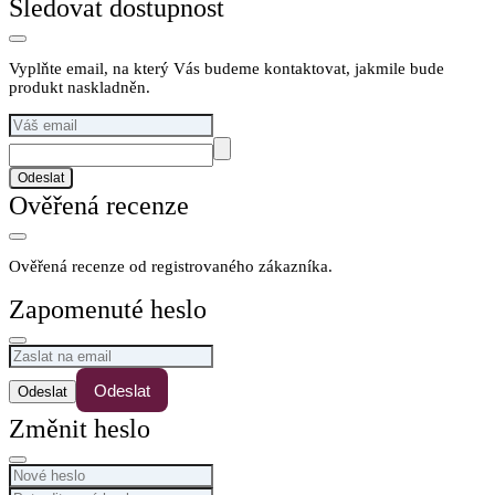
Sledovat dostupnost
Vyplňte email, na který Vás budeme kontaktovat, jakmile bude
produkt naskladněn.
Odeslat
Ověřená recenze
Ověřená recenze od registrovaného zákazníka.
Zapomenuté heslo
Odeslat
Změnit heslo