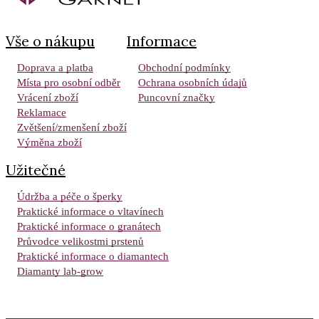
Vše o nákupu
Informace
Doprava a platba
Obchodní podmínky
Místa pro osobní odběr
Ochrana osobních údajů
Vrácení zboží
Puncovní značky
Reklamace
Zvětšení/zmenšení zboží
Výměna zboží
Užitečné
Údržba a péče o šperky
Praktické informace o vltavínech
Praktické informace o granátech
Průvodce velikostmi prstenů
Praktické informace o diamantech
Diamanty lab-grow