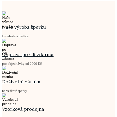
Naše výroba šperků
Dlouholetá tradice
Doprava po ČR zdarma
pro objednávky od 2000 Kč
Doživotní záruka
na veškeré šperky
Vzorková prodejna