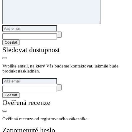
Odeslat
Sledovat dostupnost
Vyplňte email, na který Vás budeme kontaktovat, jakmile bude
produkt naskladněn.
Odeslat
Ověřená recenze
Ověřená recenze od registrovaného zákazníka.
Zapomenuté heslo