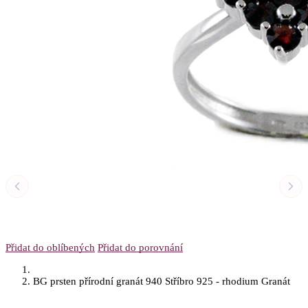
Přidat do oblíbených
Přidat do porovnání
BG prsten přírodní granát 940 Stříbro 925 - rhodium Granát