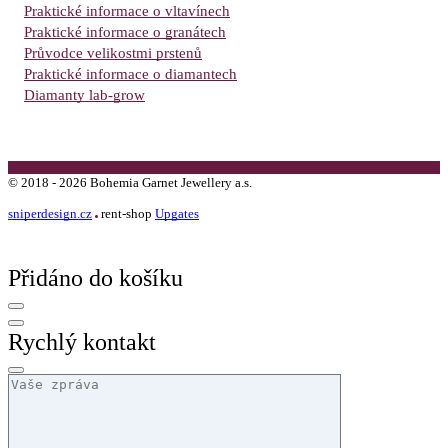
Praktické informace o vltavínech
Praktické informace o granátech
Průvodce velikostmi prstenů
Praktické informace o diamantech
Diamanty lab-grow
©
2018 -
2026
Bohemia Garnet Jewellery a.s.
sniperdesign.cz
rent-shop
Upgates
Přidáno do košíku
Rychlý kontakt