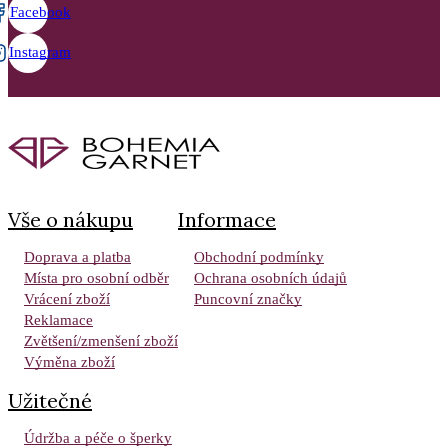
Facebook
Instagram
Vše o nákupu
Informace
Doprava a platba
Obchodní podmínky
Místa pro osobní odběr
Ochrana osobních údajů
Vrácení zboží
Puncovní značky
Reklamace
Zvětšení/zmenšení zboží
Výměna zboží
Užitečné
Údržba a péče o šperky