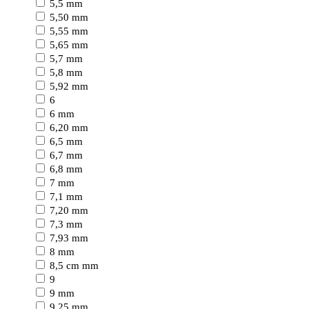
5,5 mm
5,50 mm
5,55 mm
5,65 mm
5,7 mm
5,8 mm
5,92 mm
6
6 mm
6,20 mm
6,5 mm
6,7 mm
6,8 mm
7 mm
7,1 mm
7,20 mm
7,3 mm
7,93 mm
8 mm
8,5 cm mm
9
9 mm
9,25 mm