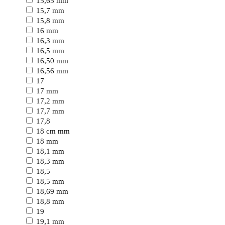
15,65 mm
15,7 mm
15,8 mm
16 mm
16,3 mm
16,5 mm
16,50 mm
16,56 mm
17
17 mm
17,2 mm
17,7 mm
17,8
18 cm mm
18 mm
18,1 mm
18,3 mm
18,5
18,5 mm
18,69 mm
18,8 mm
19
19,1 mm