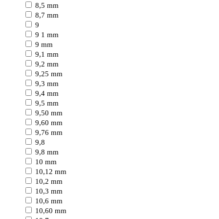
8,5 mm
8,7 mm
9
9 1 mm
9 mm
9,1 mm
9,2 mm
9,25 mm
9,3 mm
9,4 mm
9,5 mm
9,50 mm
9,60 mm
9,76 mm
9,8
9,8 mm
10 mm
10,12 mm
10,2 mm
10,3 mm
10,6 mm
10,60 mm