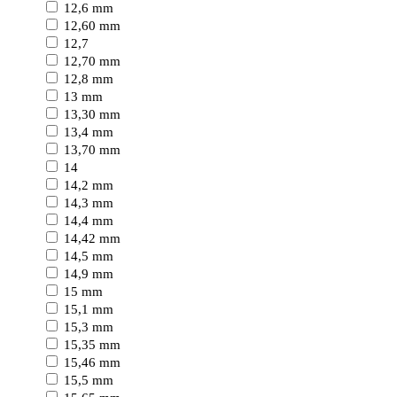
12,6 mm
12,60 mm
12,7
12,70 mm
12,8 mm
13 mm
13,30 mm
13,4 mm
13,70 mm
14
14,2 mm
14,3 mm
14,4 mm
14,42 mm
14,5 mm
14,9 mm
15 mm
15,1 mm
15,3 mm
15,35 mm
15,46 mm
15,5 mm