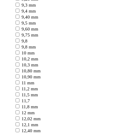
9,3 mm
9,4 mm
9,40 mm
9,5 mm
9,60 mm
9,75 mm
9,8
9,8 mm
10 mm
10,2 mm
10,3 mm
10,80 mm
10,90 mm
11 mm
11,2 mm
11,5 mm
11,7
11,8 mm
12 mm
12,02 mm
12,1 mm
12,40 mm