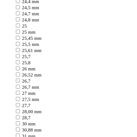
24,4 mm
24,5 mm
24,7 mm
24,8 mm
25
25 mm
25,45 mm
25,5 mm
25,61 mm
25,7
25,8
26 mm
26,52 mm
26,7
26,7 mm
27 mm
27,5 mm
27,7
28,00 mm
28,7
30 mm
30,88 mm
31 mm