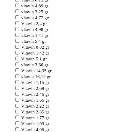
vltavín 6,15 gr
vltavín 4,89 gr
vltavín 3,25 gr
vltavín 4,77 ge
Vltavín 2,4 gr
vltavín 4,98 gr
vltavín 1,41 gr
vltavín 5,4 gr
Vltavín 0,82 gr
Vltavín 1,42 gr
Vltavín 5,1 gr
vltavín 3,66 gr
Vltavín 14,35 gr
vltavín 16,12 gr
Vltavín 1,15 gr
Vltavín 2,69 gr
Vltavín 2,46 gr
Vltavín 1,66 gr
Vltavín 2,22 gr
Vltavín 2,85 gr
Vltavín 1,77 gr
Vltavín 1,09 gr
Vltavín 4,05 gr