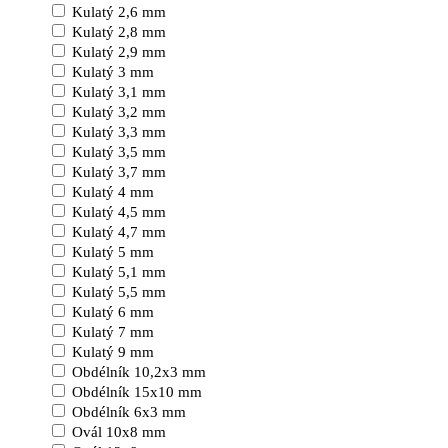
Kulatý 2,6 mm
Kulatý 2,8 mm
Kulatý 2,9 mm
Kulatý 3 mm
Kulatý 3,1 mm
Kulatý 3,2 mm
Kulatý 3,3 mm
Kulatý 3,5 mm
Kulatý 3,7 mm
Kulatý 4 mm
Kulatý 4,5 mm
Kulatý 4,7 mm
Kulatý 5 mm
Kulatý 5,1 mm
Kulatý 5,5 mm
Kulatý 6 mm
Kulatý 7 mm
Kulatý 9 mm
Obdélník 10,2x3 mm
Obdélník 15x10 mm
Obdélník 6x3 mm
Ovál 10x8 mm