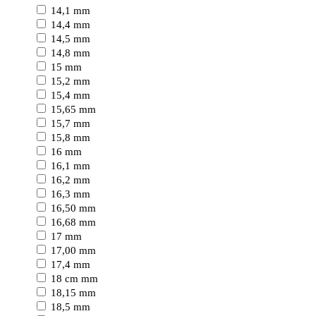
14,1 mm
14,4 mm
14,5 mm
14,8 mm
15 mm
15,2 mm
15,4 mm
15,65 mm
15,7 mm
15,8 mm
16 mm
16,1 mm
16,2 mm
16,3 mm
16,50 mm
16,68 mm
17 mm
17,00 mm
17,4 mm
18 cm mm
18,15 mm
18,5 mm