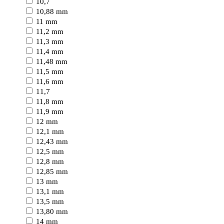
10,7
10,88 mm
11 mm
11,2 mm
11,3 mm
11,4 mm
11,48 mm
11,5 mm
11,6 mm
11,7
11,8 mm
11,9 mm
12 mm
12,1 mm
12,43 mm
12,5 mm
12,8 mm
12,85 mm
13 mm
13,1 mm
13,5 mm
13,80 mm
14 mm