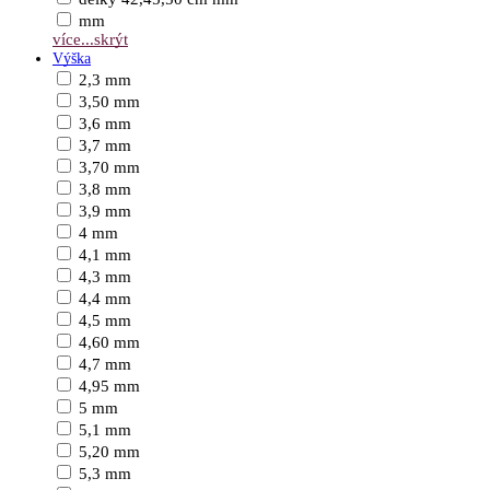
mm
více...
skrýt
Výška
2,3 mm
3,50 mm
3,6 mm
3,7 mm
3,70 mm
3,8 mm
3,9 mm
4 mm
4,1 mm
4,3 mm
4,4 mm
4,5 mm
4,60 mm
4,7 mm
4,95 mm
5 mm
5,1 mm
5,20 mm
5,3 mm