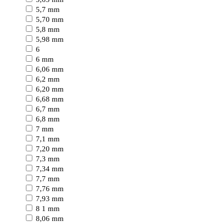
5,7 mm
5,70 mm
5,8 mm
5,98 mm
6
6 mm
6,06 mm
6,2 mm
6,20 mm
6,68 mm
6,7 mm
6,8 mm
7 mm
7,1 mm
7,20 mm
7,3 mm
7,34 mm
7,7 mm
7,76 mm
7,93 mm
8 1 mm
8,06 mm