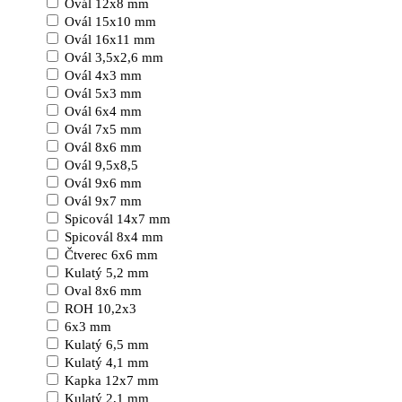
Ovál 12x8 mm
Ovál 15x10 mm
Ovál 16x11 mm
Ovál 3,5x2,6 mm
Ovál 4x3 mm
Ovál 5x3 mm
Ovál 6x4 mm
Ovál 7x5 mm
Ovál 8x6 mm
Ovál 9,5x8,5
Ovál 9x6 mm
Ovál 9x7 mm
Spicovál 14x7 mm
Spicovál 8x4 mm
Čtverec 6x6 mm
Kulatý 5,2 mm
Oval 8x6 mm
ROH 10,2x3
6x3 mm
Kulatý 6,5 mm
Kulatý 4,1 mm
Kapka 12x7 mm
Kulatý 2,1 mm