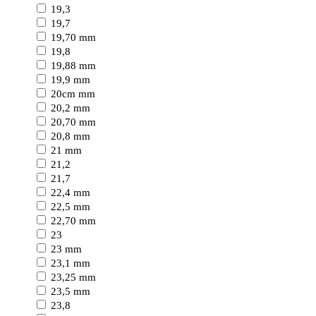
19,3
19,7
19,70 mm
19,8
19,88 mm
19,9 mm
20cm mm
20,2 mm
20,70 mm
20,8 mm
21 mm
21,2
21,7
22,4 mm
22,5 mm
22,70 mm
23
23 mm
23,1 mm
23,25 mm
23,5 mm
23,8