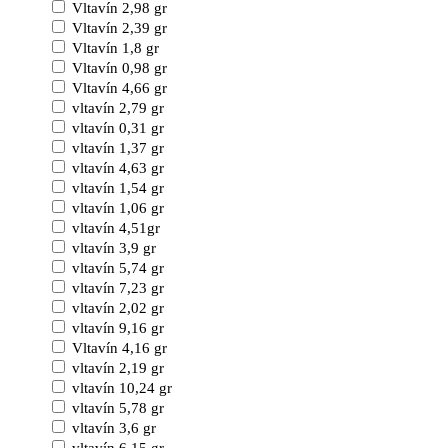
Vltavín 2,98 gr
Vltavín 2,39 gr
Vltavín 1,8 gr
Vltavín 0,98 gr
Vltavín 4,66 gr
vltavín 2,79 gr
vltavín 0,31 gr
vltavín 1,37 gr
vltavín 4,63 gr
vltavín 1,54 gr
vltavín 1,06 gr
vltavín 4,51gr
vltavín 3,9 gr
vltavín 5,74 gr
vltavín 7,23 gr
vltavín 2,02 gr
vltavín 9,16 gr
Vltavín 4,16 gr
vltavín 2,19 gr
vltavín 10,24 gr
vltavín 5,78 gr
vltavín 3,6 gr