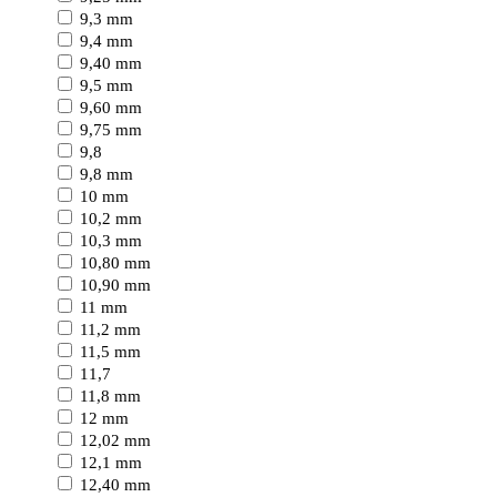
9,3 mm
9,4 mm
9,40 mm
9,5 mm
9,60 mm
9,75 mm
9,8
9,8 mm
10 mm
10,2 mm
10,3 mm
10,80 mm
10,90 mm
11 mm
11,2 mm
11,5 mm
11,7
11,8 mm
12 mm
12,02 mm
12,1 mm
12,40 mm