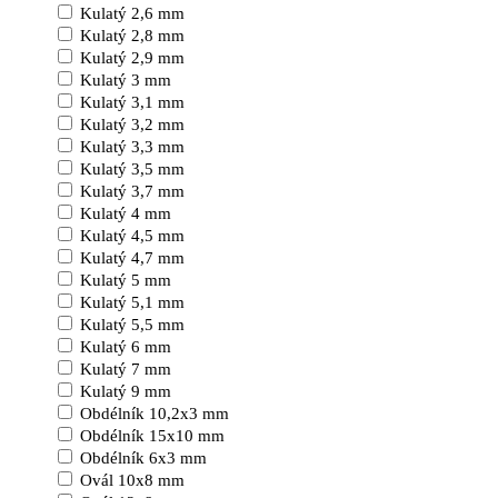
Kulatý 2,6 mm
Kulatý 2,8 mm
Kulatý 2,9 mm
Kulatý 3 mm
Kulatý 3,1 mm
Kulatý 3,2 mm
Kulatý 3,3 mm
Kulatý 3,5 mm
Kulatý 3,7 mm
Kulatý 4 mm
Kulatý 4,5 mm
Kulatý 4,7 mm
Kulatý 5 mm
Kulatý 5,1 mm
Kulatý 5,5 mm
Kulatý 6 mm
Kulatý 7 mm
Kulatý 9 mm
Obdélník 10,2x3 mm
Obdélník 15x10 mm
Obdélník 6x3 mm
Ovál 10x8 mm