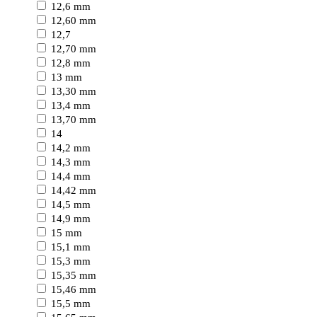
12,6 mm
12,60 mm
12,7
12,70 mm
12,8 mm
13 mm
13,30 mm
13,4 mm
13,70 mm
14
14,2 mm
14,3 mm
14,4 mm
14,42 mm
14,5 mm
14,9 mm
15 mm
15,1 mm
15,3 mm
15,35 mm
15,46 mm
15,5 mm