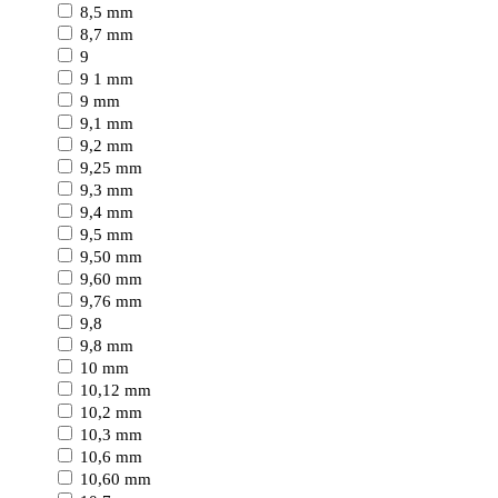
8,5 mm
8,7 mm
9
9 1 mm
9 mm
9,1 mm
9,2 mm
9,25 mm
9,3 mm
9,4 mm
9,5 mm
9,50 mm
9,60 mm
9,76 mm
9,8
9,8 mm
10 mm
10,12 mm
10,2 mm
10,3 mm
10,6 mm
10,60 mm