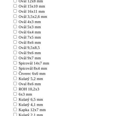
Ovál 12x8 mm
Ovál 15x10 mm
Ovál 16x11 mm
Ovál 3,5x2,6 mm
Ovál 4x3 mm
Ovál 5x3 mm
Ovál 6x4 mm
Ovál 7x5 mm
Ovál 8x6 mm
Ovál 9,5x8,5
Ovál 9x6 mm
Ovál 9x7 mm
Spicovál 14x7 mm
Spicovál 8x4 mm
Čtverec 6x6 mm
Kulatý 5,2 mm
Oval 8x6 mm
ROH 10,2x3
6x3 mm
Kulatý 6,5 mm
Kulatý 4,1 mm
Kapka 12x7 mm
Kulatý 2,1 mm