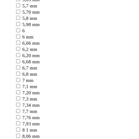
5,7 mm
5,70 mm
5,8 mm
5,98 mm
6
6 mm
6,06 mm
6,2 mm
6,20 mm
6,68 mm
6,7 mm
6,8 mm
7 mm
7,1 mm
7,20 mm
7,3 mm
7,34 mm
7,7 mm
7,76 mm
7,93 mm
8 1 mm
8,06 mm