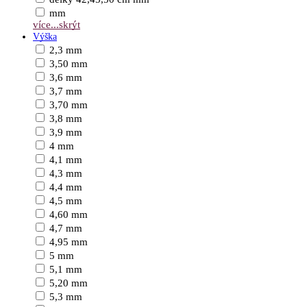
mm
více...
skrýt
Výška
2,3 mm
3,50 mm
3,6 mm
3,7 mm
3,70 mm
3,8 mm
3,9 mm
4 mm
4,1 mm
4,3 mm
4,4 mm
4,5 mm
4,60 mm
4,7 mm
4,95 mm
5 mm
5,1 mm
5,20 mm
5,3 mm