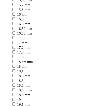
15,65 mm
15,7 mm
15,8 mm
16 mm
16,3 mm
16,5 mm
16,50 mm
16,56 mm
17
17 mm
17,2 mm
17,7 mm
17,8
18 cm mm
18 mm
18,1 mm
18,3 mm
18,5
18,5 mm
18,69 mm
18,8 mm
19
19,1 mm