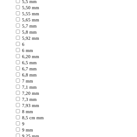
5,5 mm
5,50 mm
5,55 mm
5,65 mm
5,7 mm
5,8 mm
5,92 mm
6
6 mm
6,20 mm
6,5 mm
6,7 mm
6,8 mm
7 mm
7,1 mm
7,20 mm
7,3 mm
7,93 mm
8 mm
8,5 cm mm
9
9 mm
9,25 mm