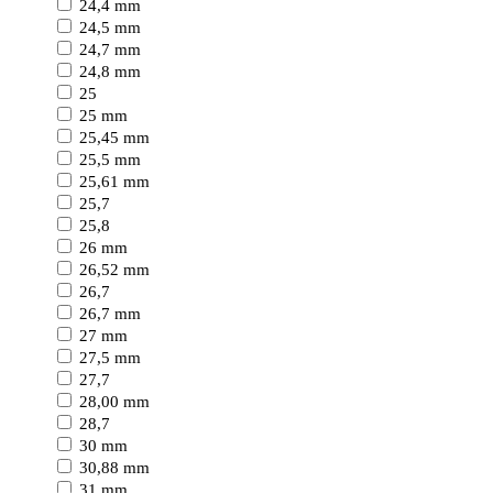
24,4 mm
24,5 mm
24,7 mm
24,8 mm
25
25 mm
25,45 mm
25,5 mm
25,61 mm
25,7
25,8
26 mm
26,52 mm
26,7
26,7 mm
27 mm
27,5 mm
27,7
28,00 mm
28,7
30 mm
30,88 mm
31 mm