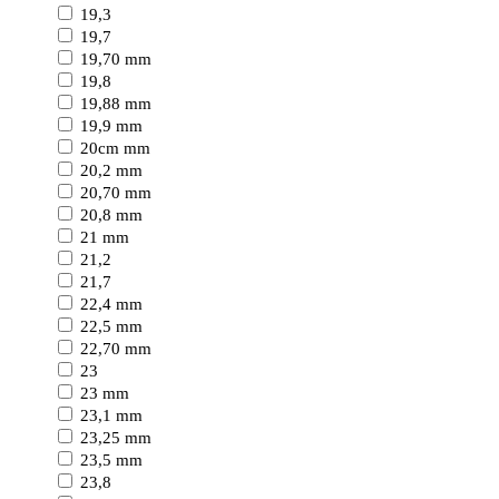
19,3
19,7
19,70 mm
19,8
19,88 mm
19,9 mm
20cm mm
20,2 mm
20,70 mm
20,8 mm
21 mm
21,2
21,7
22,4 mm
22,5 mm
22,70 mm
23
23 mm
23,1 mm
23,25 mm
23,5 mm
23,8