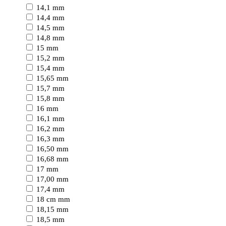
14,1 mm
14,4 mm
14,5 mm
14,8 mm
15 mm
15,2 mm
15,4 mm
15,65 mm
15,7 mm
15,8 mm
16 mm
16,1 mm
16,2 mm
16,3 mm
16,50 mm
16,68 mm
17 mm
17,00 mm
17,4 mm
18 cm mm
18,15 mm
18,5 mm