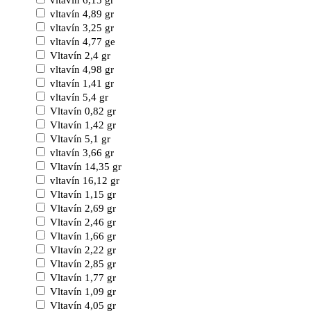
vltavín 6,15 gr
vltavín 4,89 gr
vltavín 3,25 gr
vltavín 4,77 ge
Vltavín 2,4 gr
vltavín 4,98 gr
vltavín 1,41 gr
vltavín 5,4 gr
Vltavín 0,82 gr
Vltavín 1,42 gr
Vltavín 5,1 gr
vltavín 3,66 gr
Vltavín 14,35 gr
vltavín 16,12 gr
Vltavín 1,15 gr
Vltavín 2,69 gr
Vltavín 2,46 gr
Vltavín 1,66 gr
Vltavín 2,22 gr
Vltavín 2,85 gr
Vltavín 1,77 gr
Vltavín 1,09 gr
Vltavín 4,05 gr