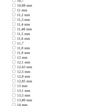
10,7
10,88 mm
11 mm
11,2 mm
11,3 mm
11,4 mm
11,48 mm
11,5 mm
11,6 mm
11,7
11,8 mm
11,9 mm
12 mm
12,1 mm
12,43 mm
12,5 mm
12,8 mm
12,85 mm
13 mm
13,1 mm
13,5 mm
13,80 mm
14 mm