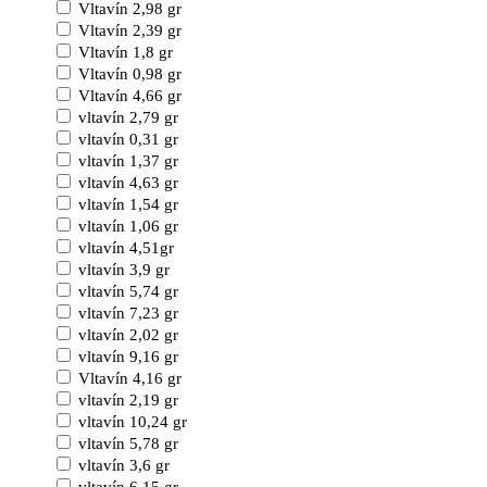
Vltavín 2,98 gr
Vltavín 2,39 gr
Vltavín 1,8 gr
Vltavín 0,98 gr
Vltavín 4,66 gr
vltavín 2,79 gr
vltavín 0,31 gr
vltavín 1,37 gr
vltavín 4,63 gr
vltavín 1,54 gr
vltavín 1,06 gr
vltavín 4,51gr
vltavín 3,9 gr
vltavín 5,74 gr
vltavín 7,23 gr
vltavín 2,02 gr
vltavín 9,16 gr
Vltavín 4,16 gr
vltavín 2,19 gr
vltavín 10,24 gr
vltavín 5,78 gr
vltavín 3,6 gr