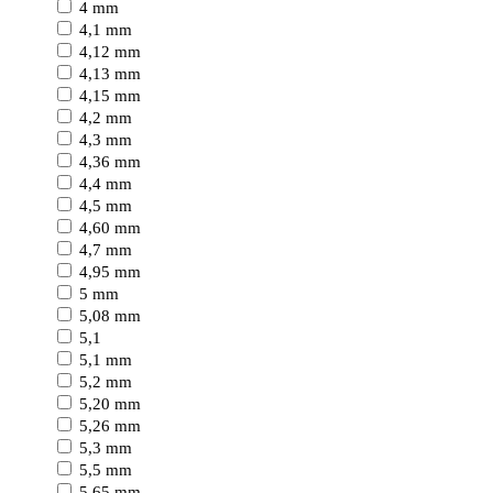
4 mm
4,1 mm
4,12 mm
4,13 mm
4,15 mm
4,2 mm
4,3 mm
4,36 mm
4,4 mm
4,5 mm
4,60 mm
4,7 mm
4,95 mm
5 mm
5,08 mm
5,1
5,1 mm
5,2 mm
5,20 mm
5,26 mm
5,3 mm
5,5 mm
5,65 mm