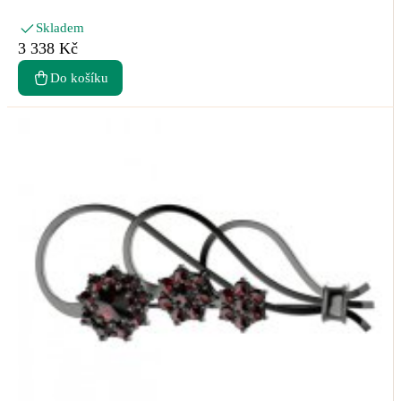
Skladem
3 338 Kč
Do košíku