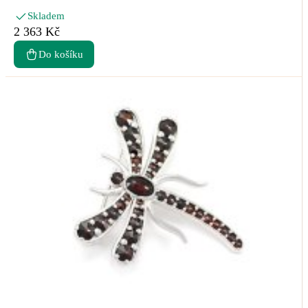
Skladem
2 363 Kč
Do košíku