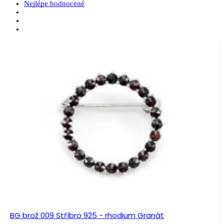
Nejlépe hodnocené
BG brož 009 Stříbro 925 - rhodium Granát