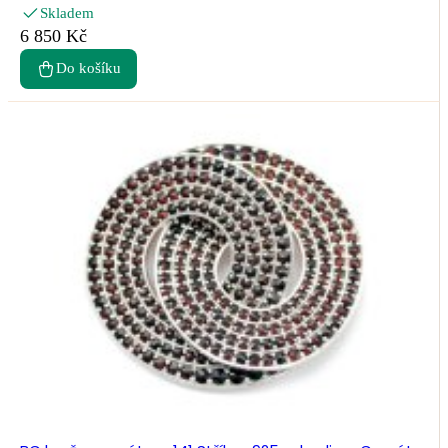
Skladem
6 850 Kč
Do košíku