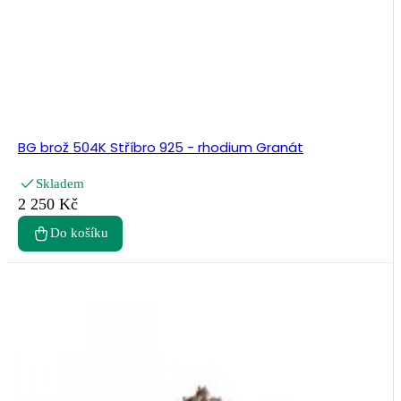
BG brož 504K Stříbro 925 - rhodium Granát
Skladem
2 250 Kč
Do košíku