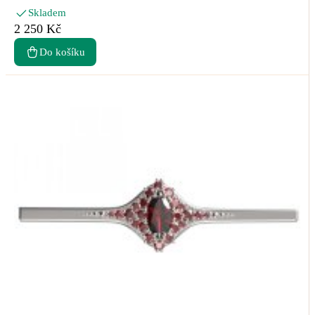
Skladem
2 250 Kč
Do košíku