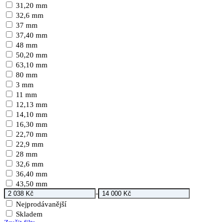
31,20 mm
32,6 mm
37 mm
37,40 mm
48 mm
50,20 mm
63,10 mm
80 mm
3 mm
11 mm
12,13 mm
14,10 mm
16,30 mm
22,70 mm
22,9 mm
28 mm
32,6 mm
36,40 mm
43,50 mm
-
Nejprodávanější
Skladem