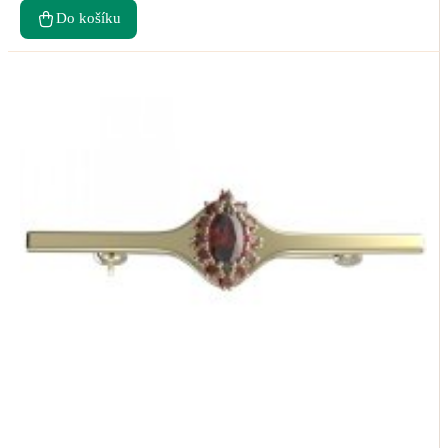
Do košíku