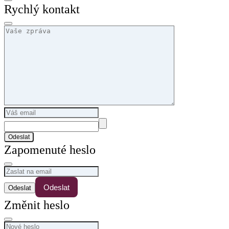
Rychlý kontakt
Odeslat
Zapomenuté heslo
Odeslat
Změnit heslo