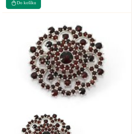
Do košíku