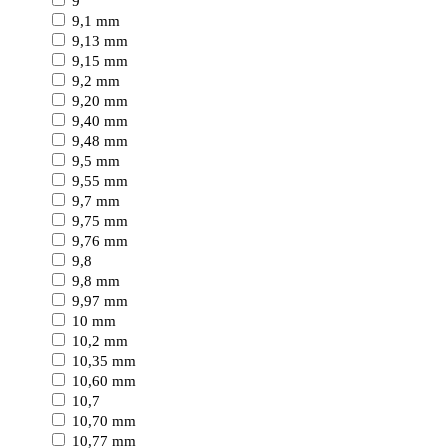
9
9,1 mm
9,13 mm
9,15 mm
9,2 mm
9,20 mm
9,40 mm
9,48 mm
9,5 mm
9,55 mm
9,7 mm
9,75 mm
9,76 mm
9,8
9,8 mm
9,97 mm
10 mm
10,2 mm
10,35 mm
10,60 mm
10,7
10,70 mm
10,77 mm