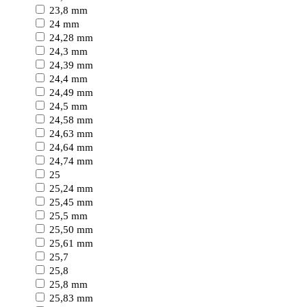
23,8 mm
24 mm
24,28 mm
24,3 mm
24,39 mm
24,4 mm
24,49 mm
24,5 mm
24,58 mm
24,63 mm
24,64 mm
24,74 mm
25
25,24 mm
25,45 mm
25,5 mm
25,50 mm
25,61 mm
25,7
25,8
25,8 mm
25,83 mm