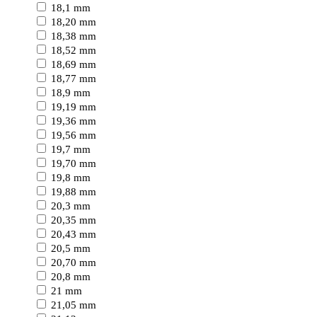
18,1 mm
18,20 mm
18,38 mm
18,52 mm
18,69 mm
18,77 mm
18,9 mm
19,19 mm
19,36 mm
19,56 mm
19,7 mm
19,70 mm
19,8 mm
19,88 mm
20,3 mm
20,35 mm
20,43 mm
20,5 mm
20,70 mm
20,8 mm
21 mm
21,05 mm