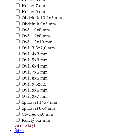
Kulatý 7 mm
Kulatý 9 mm
Obdélník 10,2x3 mm
Obdélník 6x3 mm
Ovál 10x8 mm
Ovál 12x8 mm
Ovál 15x10 mm
Ovál 3,5x2,6 mm
Ovál 4x3 mm
Ovál 5x3 mm
Ovál 6x4 mm
Ovál 7x5 mm
Ovál 8x6 mm
Ovál 9,5x8,5
Ovál 9x6 mm
Ovál 9x7 mm
Spicovál 14x7 mm
Spicovál 8x4 mm
Čtverec 6x6 mm
Kulatý 5,2 mm
více...
skrýt
Šířka