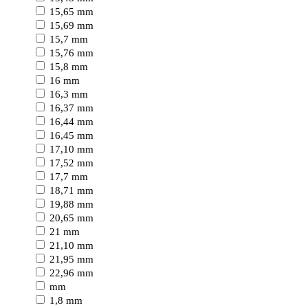
15,65 mm
15,69 mm
15,7 mm
15,76 mm
15,8 mm
16 mm
16,3 mm
16,37 mm
16,44 mm
16,45 mm
17,10 mm
17,52 mm
17,7 mm
18,71 mm
19,88 mm
20,65 mm
21 mm
21,10 mm
21,95 mm
22,96 mm
mm
1,8 mm