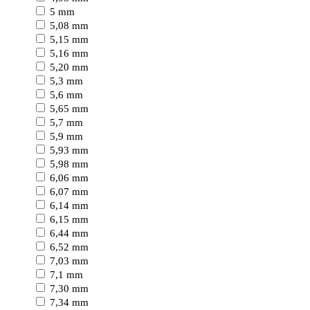
5 mm
5,08 mm
5,15 mm
5,16 mm
5,20 mm
5,3 mm
5,6 mm
5,65 mm
5,7 mm
5,9 mm
5,93 mm
5,98 mm
6,06 mm
6,07 mm
6,14 mm
6,15 mm
6,44 mm
6,52 mm
7,03 mm
7,1 mm
7,30 mm
7,34 mm