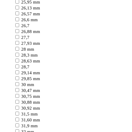
25,95 mm
26,13 mm
26,57 mm
26,6 mm
26,7
26,88 mm
27,7
27,93 mm
28 mm
28,3 mm
28,63 mm
28,7
29,14 mm
29,85 mm
30 mm
30,47 mm
30,75 mm
30,88 mm
30,92 mm
31,5 mm
31,60 mm
31,9 mm
32 mm