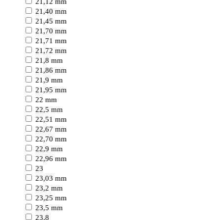
21,12 mm
21,40 mm
21,45 mm
21,70 mm
21,71 mm
21,72 mm
21,8 mm
21,86 mm
21,9 mm
21,95 mm
22 mm
22,5 mm
22,51 mm
22,67 mm
22,70 mm
22,9 mm
22,96 mm
23
23,03 mm
23,2 mm
23,25 mm
23,5 mm
23,8