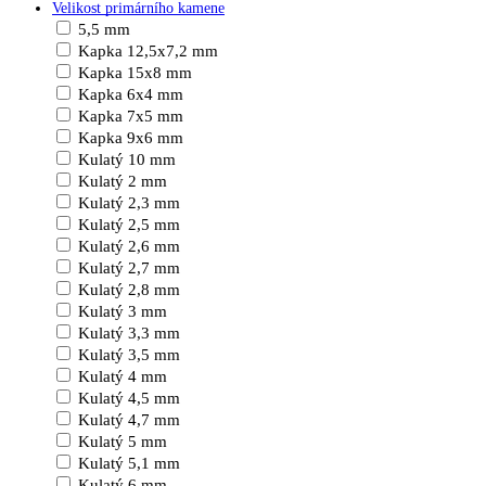
Velikost primárního kamene
5,5 mm
Kapka 12,5x7,2 mm
Kapka 15x8 mm
Kapka 6x4 mm
Kapka 7x5 mm
Kapka 9x6 mm
Kulatý 10 mm
Kulatý 2 mm
Kulatý 2,3 mm
Kulatý 2,5 mm
Kulatý 2,6 mm
Kulatý 2,7 mm
Kulatý 2,8 mm
Kulatý 3 mm
Kulatý 3,3 mm
Kulatý 3,5 mm
Kulatý 4 mm
Kulatý 4,5 mm
Kulatý 4,7 mm
Kulatý 5 mm
Kulatý 5,1 mm
Kulatý 6 mm