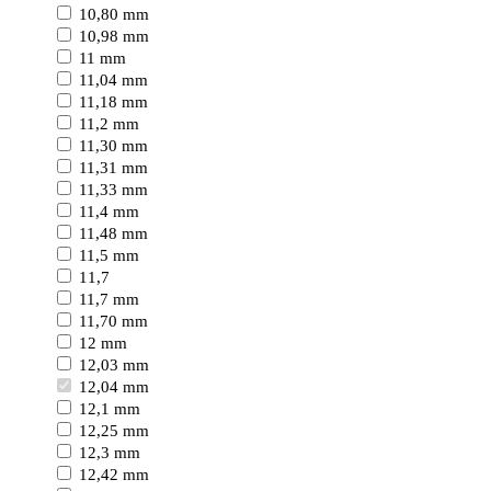
10,80 mm
10,98 mm
11 mm
11,04 mm
11,18 mm
11,2 mm
11,30 mm
11,31 mm
11,33 mm
11,4 mm
11,48 mm
11,5 mm
11,7
11,7 mm
11,70 mm
12 mm
12,03 mm
12,04 mm
12,1 mm
12,25 mm
12,3 mm
12,42 mm