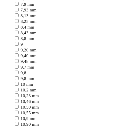
7,9 mm
7,93 mm
8,13 mm
8,25 mm
8,4 mm
8,43 mm
8,8 mm
9
9,20 mm
9,40 mm
9,48 mm
9,7 mm
9,8
9,8 mm
10 mm
10,2 mm
10,23 mm
10,46 mm
10,50 mm
10,55 mm
10,9 mm
10,90 mm