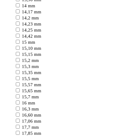
14 mm
14,17 mm
14,2 mm
14,23 mm
14,25 mm
14,42 mm
15 mm
15,10 mm
15,15 mm
15,2 mm
15,3 mm
15,35 mm
15,5 mm
15,57 mm
15,65 mm
15,7 mm
16 mm
16,3 mm
16,60 mm
17,06 mm
17,7 mm
17,85 mm