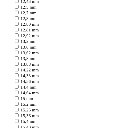
12,43 mm
12,5 mm
12,7 mm
12,8 mm
12,80 mm
12,81 mm
12,92 mm
13,2 mm
13,6 mm
13,62 mm
13,8 mm
13,88 mm
14,22 mm
14,33 mm
14,36 mm
14,4 mm
14,64 mm
15 mm
15,2 mm
15,25 mm
15,36 mm
15,4 mm
15,48 mm