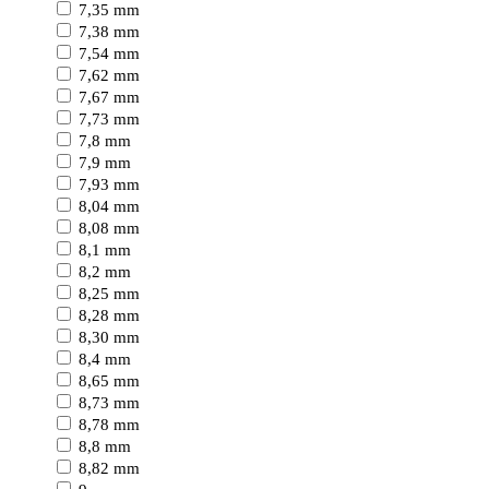
7,35 mm
7,38 mm
7,54 mm
7,62 mm
7,67 mm
7,73 mm
7,8 mm
7,9 mm
7,93 mm
8,04 mm
8,08 mm
8,1 mm
8,2 mm
8,25 mm
8,28 mm
8,30 mm
8,4 mm
8,65 mm
8,73 mm
8,78 mm
8,8 mm
8,82 mm