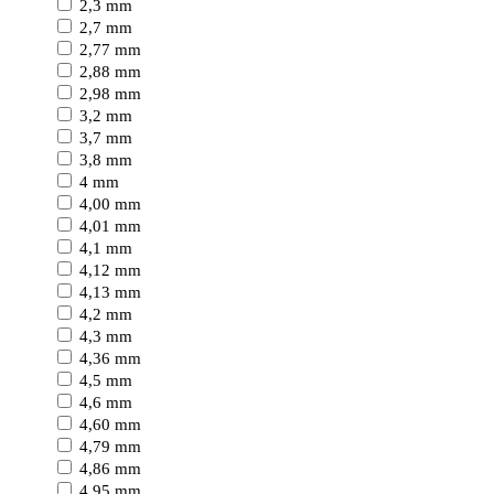
2,3 mm
2,7 mm
2,77 mm
2,88 mm
2,98 mm
3,2 mm
3,7 mm
3,8 mm
4 mm
4,00 mm
4,01 mm
4,1 mm
4,12 mm
4,13 mm
4,2 mm
4,3 mm
4,36 mm
4,5 mm
4,6 mm
4,60 mm
4,79 mm
4,86 mm
4,95 mm