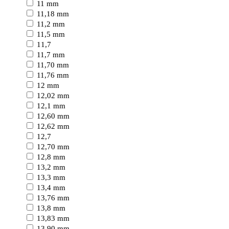
11 mm
11,18 mm
11,2 mm
11,5 mm
11,7
11,7 mm
11,70 mm
11,76 mm
12 mm
12,02 mm
12,1 mm
12,60 mm
12,62 mm
12,7
12,70 mm
12,8 mm
13,2 mm
13,3 mm
13,4 mm
13,76 mm
13,8 mm
13,83 mm
13,90 mm