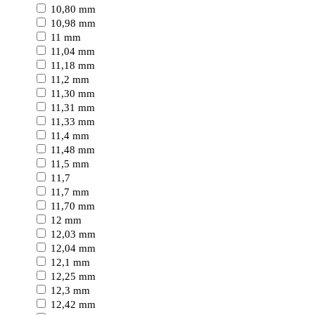
10,80 mm
10,98 mm
11 mm
11,04 mm
11,18 mm
11,2 mm
11,30 mm
11,31 mm
11,33 mm
11,4 mm
11,48 mm
11,5 mm
11,7
11,7 mm
11,70 mm
12 mm
12,03 mm
12,04 mm
12,1 mm
12,25 mm
12,3 mm
12,42 mm