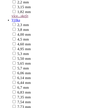
2,2 mm
3,15 mm
1,82 mm
více...
skrýt
Výška
2,3 mm
3,8 mm
4,00 mm
4,5 mm
4,60 mm
4,95 mm
5,3 mm
5,50 mm
5,65 mm
5,7 mm
6,06 mm
6,14 mm
6,44 mm
6,7 mm
6,83 mm
7,35 mm
7,54 mm
7,73 mm