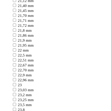
21,12 mm
21,40 mm
21,45 mm
21,70 mm
21,71 mm
21,72 mm
21,8 mm
21,86 mm
21,9 mm
21,95 mm
22 mm
22,5 mm
22,51 mm
22,67 mm
22,70 mm
22,9 mm
22,96 mm
23
23,03 mm
23,2 mm
23,25 mm
23,5 mm
23,8