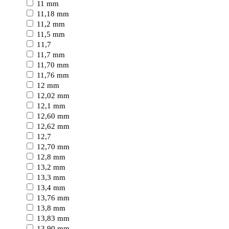
11 mm
11,18 mm
11,2 mm
11,5 mm
11,7
11,7 mm
11,70 mm
11,76 mm
12 mm
12,02 mm
12,1 mm
12,60 mm
12,62 mm
12,7
12,70 mm
12,8 mm
13,2 mm
13,3 mm
13,4 mm
13,76 mm
13,8 mm
13,83 mm
13,90 mm