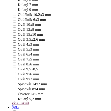
Kulatý 7 mm
Kulatý 9 mm
Obdélník 10,2x3 mm
Obdélník 6x3 mm
Ovál 10x8 mm
Ovál 12x8 mm
Ovál 15x10 mm
Ovál 3,5x2,6 mm
Ovál 4x3 mm
Ovál 5x3 mm
Ovál 6x4 mm
Ovál 7x5 mm
Ovál 8x6 mm
Ovál 9,5x8,5
Ovál 9x6 mm
Ovál 9x7 mm
Spicovál 14x7 mm
Spicovál 8x4 mm
Čtverec 6x6 mm
Kulatý 5,2 mm
více...
skrýt
Šířka