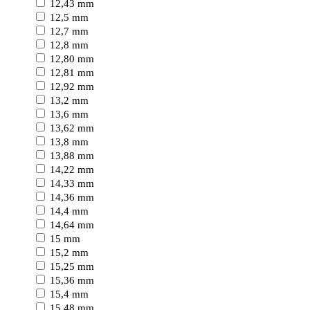
12,43 mm
12,5 mm
12,7 mm
12,8 mm
12,80 mm
12,81 mm
12,92 mm
13,2 mm
13,6 mm
13,62 mm
13,8 mm
13,88 mm
14,22 mm
14,33 mm
14,36 mm
14,4 mm
14,64 mm
15 mm
15,2 mm
15,25 mm
15,36 mm
15,4 mm
15,48 mm