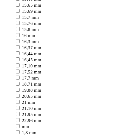
15,65 mm
15,69 mm
15,7 mm
15,76 mm
15,8 mm
16 mm
16,3 mm
16,37 mm
16,44 mm
16,45 mm
17,10 mm
17,52 mm
17,7 mm
18,71 mm
19,88 mm
20,65 mm
21 mm
21,10 mm
21,95 mm
22,96 mm
mm
1,8 mm