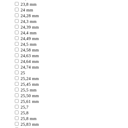
23,8 mm
24 mm
24,28 mm
24,3 mm
24,39 mm
24,4 mm
24,49 mm
24,5 mm
24,58 mm
24,63 mm
24,64 mm
24,74 mm
25
25,24 mm
25,45 mm
25,5 mm
25,50 mm
25,61 mm
25,7
25,8
25,8 mm
25,83 mm