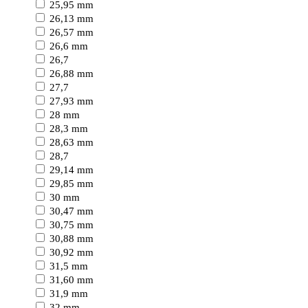
25,95 mm
26,13 mm
26,57 mm
26,6 mm
26,7
26,88 mm
27,7
27,93 mm
28 mm
28,3 mm
28,63 mm
28,7
29,14 mm
29,85 mm
30 mm
30,47 mm
30,75 mm
30,88 mm
30,92 mm
31,5 mm
31,60 mm
31,9 mm
32 mm