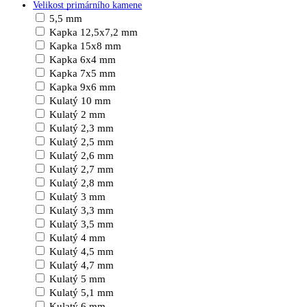
Velikost primárního kamene
5,5 mm
Kapka 12,5x7,2 mm
Kapka 15x8 mm
Kapka 6x4 mm
Kapka 7x5 mm
Kapka 9x6 mm
Kulatý 10 mm
Kulatý 2 mm
Kulatý 2,3 mm
Kulatý 2,5 mm
Kulatý 2,6 mm
Kulatý 2,7 mm
Kulatý 2,8 mm
Kulatý 3 mm
Kulatý 3,3 mm
Kulatý 3,5 mm
Kulatý 4 mm
Kulatý 4,5 mm
Kulatý 4,7 mm
Kulatý 5 mm
Kulatý 5,1 mm
Kulatý 6 mm