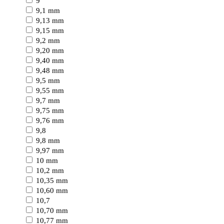
9
9,1 mm
9,13 mm
9,15 mm
9,2 mm
9,20 mm
9,40 mm
9,48 mm
9,5 mm
9,55 mm
9,7 mm
9,75 mm
9,76 mm
9,8
9,8 mm
9,97 mm
10 mm
10,2 mm
10,35 mm
10,60 mm
10,7
10,70 mm
10,77 mm