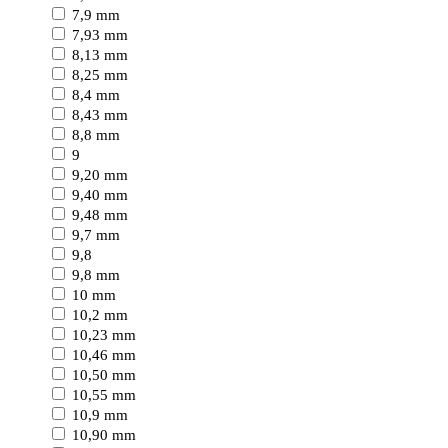
7,9 mm
7,93 mm
8,13 mm
8,25 mm
8,4 mm
8,43 mm
8,8 mm
9
9,20 mm
9,40 mm
9,48 mm
9,7 mm
9,8
9,8 mm
10 mm
10,2 mm
10,23 mm
10,46 mm
10,50 mm
10,55 mm
10,9 mm
10,90 mm