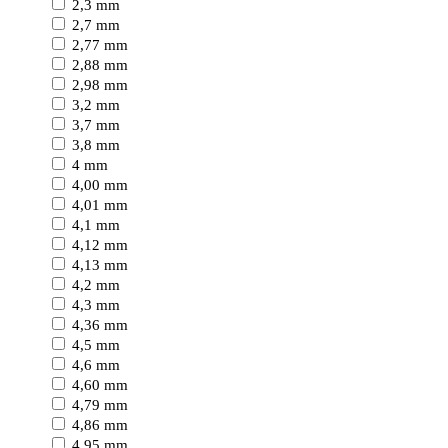
2,3 mm
2,7 mm
2,77 mm
2,88 mm
2,98 mm
3,2 mm
3,7 mm
3,8 mm
4 mm
4,00 mm
4,01 mm
4,1 mm
4,12 mm
4,13 mm
4,2 mm
4,3 mm
4,36 mm
4,5 mm
4,6 mm
4,60 mm
4,79 mm
4,86 mm
4,95 mm