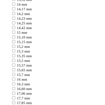
14 mm
14,17 mm
14,2 mm
14,23 mm
14,25 mm
14,42 mm
15 mm
15,10 mm
15,15 mm
15,2 mm
15,3 mm
15,35 mm
15,5 mm
15,57 mm
15,65 mm
15,7 mm
16 mm
16,3 mm
16,60 mm
17,06 mm
17,7 mm
17,85 mm