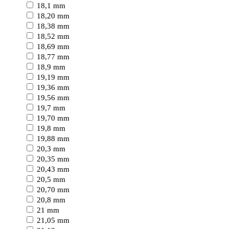
18,1 mm
18,20 mm
18,38 mm
18,52 mm
18,69 mm
18,77 mm
18,9 mm
19,19 mm
19,36 mm
19,56 mm
19,7 mm
19,70 mm
19,8 mm
19,88 mm
20,3 mm
20,35 mm
20,43 mm
20,5 mm
20,70 mm
20,8 mm
21 mm
21,05 mm