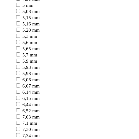
5 mm
5,08 mm
5,15 mm
5,16 mm
5,20 mm
5,3 mm
5,6 mm
5,65 mm
5,7 mm
5,9 mm
5,93 mm
5,98 mm
6,06 mm
6,07 mm
6,14 mm
6,15 mm
6,44 mm
6,52 mm
7,03 mm
7,1 mm
7,30 mm
7,34 mm