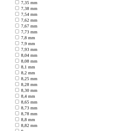
7,35 mm
7,38 mm
7,54 mm
7,62 mm
7,67 mm
7,73 mm
7,8 mm
7,9 mm
7,93 mm
8,04 mm
8,08 mm
8,1 mm
8,2 mm
8,25 mm
8,28 mm
8,30 mm
8,4 mm
8,65 mm
8,73 mm
8,78 mm
8,8 mm
8,82 mm