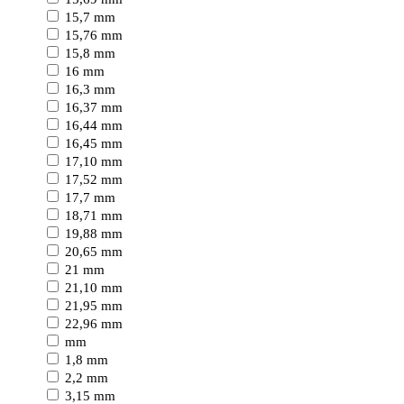
15,7 mm
15,76 mm
15,8 mm
16 mm
16,3 mm
16,37 mm
16,44 mm
16,45 mm
17,10 mm
17,52 mm
17,7 mm
18,71 mm
19,88 mm
20,65 mm
21 mm
21,10 mm
21,95 mm
22,96 mm
mm
1,8 mm
2,2 mm
3,15 mm