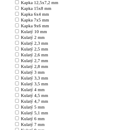
Kapka 12,5x7,2 mm
Kapka 15x8 mm
Kapka 6x4 mm
Kapka 7x5 mm
Kapka 9x6 mm
Kulatý 10 mm
Kulatý 2 mm
Kulatý 2,3 mm
Kulatý 2,5 mm
Kulatý 2,6 mm
Kulatý 2,7 mm
Kulatý 2,8 mm
Kulatý 3 mm
Kulatý 3,3 mm
Kulatý 3,5 mm
Kulatý 4 mm
Kulatý 4,5 mm
Kulatý 4,7 mm
Kulatý 5 mm
Kulatý 5,1 mm
Kulatý 6 mm
Kulatý 7 mm