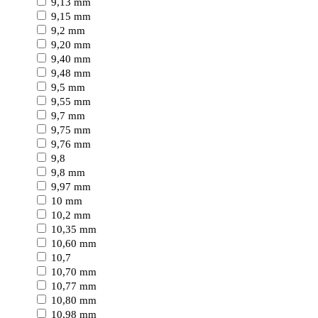
9,13 mm
9,15 mm
9,2 mm
9,20 mm
9,40 mm
9,48 mm
9,5 mm
9,55 mm
9,7 mm
9,75 mm
9,76 mm
9,8
9,8 mm
9,97 mm
10 mm
10,2 mm
10,35 mm
10,60 mm
10,7
10,70 mm
10,77 mm
10,80 mm
10,98 mm