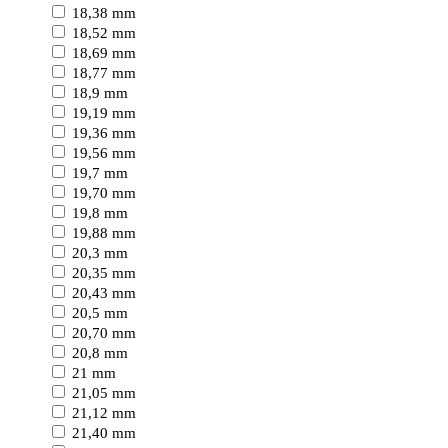
18,38 mm
18,52 mm
18,69 mm
18,77 mm
18,9 mm
19,19 mm
19,36 mm
19,56 mm
19,7 mm
19,70 mm
19,8 mm
19,88 mm
20,3 mm
20,35 mm
20,43 mm
20,5 mm
20,70 mm
20,8 mm
21 mm
21,05 mm
21,12 mm
21,40 mm