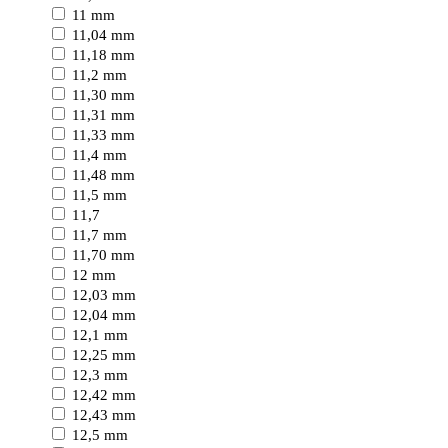
11 mm
11,04 mm
11,18 mm
11,2 mm
11,30 mm
11,31 mm
11,33 mm
11,4 mm
11,48 mm
11,5 mm
11,7
11,7 mm
11,70 mm
12 mm
12,03 mm
12,04 mm
12,1 mm
12,25 mm
12,3 mm
12,42 mm
12,43 mm
12,5 mm