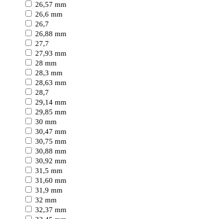
26,57 mm
26,6 mm
26,7
26,88 mm
27,7
27,93 mm
28 mm
28,3 mm
28,63 mm
28,7
29,14 mm
29,85 mm
30 mm
30,47 mm
30,75 mm
30,88 mm
30,92 mm
31,5 mm
31,60 mm
31,9 mm
32 mm
32,37 mm