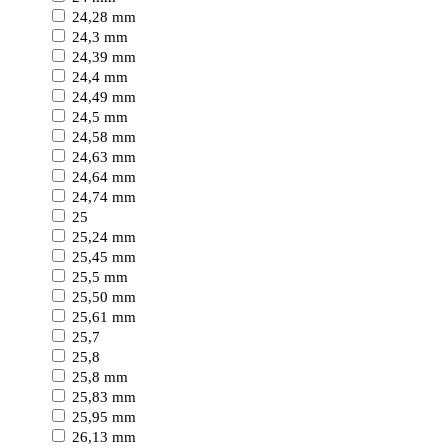
24,28 mm
24,3 mm
24,39 mm
24,4 mm
24,49 mm
24,5 mm
24,58 mm
24,63 mm
24,64 mm
24,74 mm
25
25,24 mm
25,45 mm
25,5 mm
25,50 mm
25,61 mm
25,7
25,8
25,8 mm
25,83 mm
25,95 mm
26,13 mm