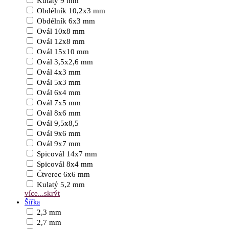
Kulatý 9 mm
Obdélník 10,2x3 mm
Obdélník 6x3 mm
Ovál 10x8 mm
Ovál 12x8 mm
Ovál 15x10 mm
Ovál 3,5x2,6 mm
Ovál 4x3 mm
Ovál 5x3 mm
Ovál 6x4 mm
Ovál 7x5 mm
Ovál 8x6 mm
Ovál 9,5x8,5
Ovál 9x6 mm
Ovál 9x7 mm
Spicovál 14x7 mm
Spicovál 8x4 mm
Čtverec 6x6 mm
Kulatý 5,2 mm
více...
skrýt
Šířka
2,3 mm
2,7 mm