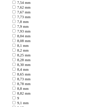
7,54 mm
7,62 mm
7,67 mm
7,73 mm
7,8 mm
7,9 mm
7,93 mm
8,04 mm
8,08 mm
8,1 mm
8,2 mm
8,25 mm
8,28 mm
8,30 mm
8,4 mm
8,65 mm
8,73 mm
8,78 mm
8,8 mm
8,82 mm
9
9,1 mm