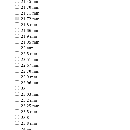
21,45 mm
21,70 mm
21,71 mm
21,72 mm
21,8 mm
21,86 mm
21,9 mm
21,95 mm
22 mm
22,5 mm
22,51 mm
22,67 mm
22,70 mm
22,9 mm
22,96 mm
23
23,03 mm
23,2 mm
23,25 mm
23,5 mm
23,8
23,8 mm
24 mm