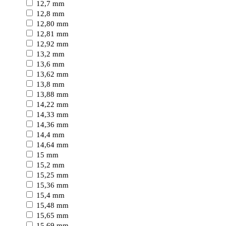
12,7 mm
12,8 mm
12,80 mm
12,81 mm
12,92 mm
13,2 mm
13,6 mm
13,62 mm
13,8 mm
13,88 mm
14,22 mm
14,33 mm
14,36 mm
14,4 mm
14,64 mm
15 mm
15,2 mm
15,25 mm
15,36 mm
15,4 mm
15,48 mm
15,65 mm
15,69 mm