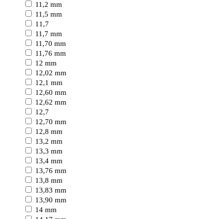
11,2 mm
11,5 mm
11,7
11,7 mm
11,70 mm
11,76 mm
12 mm
12,02 mm
12,1 mm
12,60 mm
12,62 mm
12,7
12,70 mm
12,8 mm
13,2 mm
13,3 mm
13,4 mm
13,76 mm
13,8 mm
13,83 mm
13,90 mm
14 mm