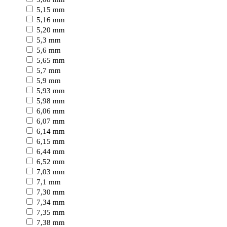
5,15 mm
5,16 mm
5,20 mm
5,3 mm
5,6 mm
5,65 mm
5,7 mm
5,9 mm
5,93 mm
5,98 mm
6,06 mm
6,07 mm
6,14 mm
6,15 mm
6,44 mm
6,52 mm
7,03 mm
7,1 mm
7,30 mm
7,34 mm
7,35 mm
7,38 mm