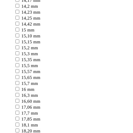
14,17 mm
14,2 mm
14,23 mm
14,25 mm
14,42 mm
15 mm
15,10 mm
15,15 mm
15,2 mm
15,3 mm
15,35 mm
15,5 mm
15,57 mm
15,65 mm
15,7 mm
16 mm
16,3 mm
16,60 mm
17,06 mm
17,7 mm
17,85 mm
18,1 mm
18,20 mm