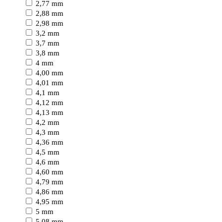
2,77 mm
2,88 mm
2,98 mm
3,2 mm
3,7 mm
3,8 mm
4 mm
4,00 mm
4,01 mm
4,1 mm
4,12 mm
4,13 mm
4,2 mm
4,3 mm
4,36 mm
4,5 mm
4,6 mm
4,60 mm
4,79 mm
4,86 mm
4,95 mm
5 mm
5,08 mm