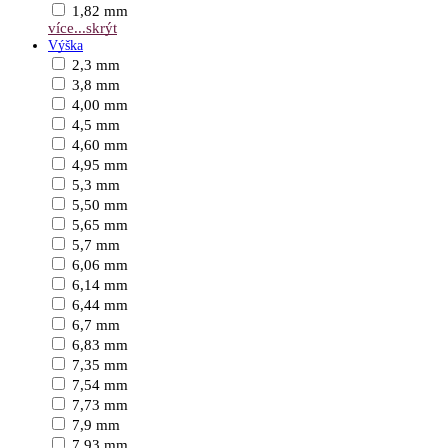
1,82 mm
více...
skrýt
Výška
2,3 mm
3,8 mm
4,00 mm
4,5 mm
4,60 mm
4,95 mm
5,3 mm
5,50 mm
5,65 mm
5,7 mm
6,06 mm
6,14 mm
6,44 mm
6,7 mm
6,83 mm
7,35 mm
7,54 mm
7,73 mm
7,9 mm
7,93 mm