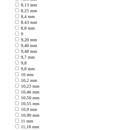
8,13 mm
8,25 mm
8,4 mm
8,43 mm
8,8 mm
9
9,20 mm
9,40 mm
9,48 mm
9,7 mm
9,8
9,8 mm
10 mm
10,2 mm
10,23 mm
10,46 mm
10,50 mm
10,55 mm
10,9 mm
10,90 mm
11 mm
11,18 mm