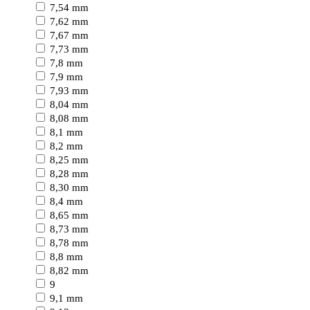
7,54 mm
7,62 mm
7,67 mm
7,73 mm
7,8 mm
7,9 mm
7,93 mm
8,04 mm
8,08 mm
8,1 mm
8,2 mm
8,25 mm
8,28 mm
8,30 mm
8,4 mm
8,65 mm
8,73 mm
8,78 mm
8,8 mm
8,82 mm
9
9,1 mm