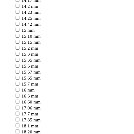
14,17 mm
14,2 mm
14,23 mm
14,25 mm
14,42 mm
15 mm
15,10 mm
15,15 mm
15,2 mm
15,3 mm
15,35 mm
15,5 mm
15,57 mm
15,65 mm
15,7 mm
16 mm
16,3 mm
16,60 mm
17,06 mm
17,7 mm
17,85 mm
18,1 mm
18,20 mm