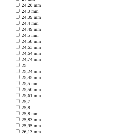
24,28 mm
24,3 mm
24,39 mm
24,4 mm
24,49 mm
24,5 mm
24,58 mm
24,63 mm
24,64 mm
24,74 mm
25
25,24 mm
25,45 mm
25,5 mm
25,50 mm
25,61 mm
25,7
25,8
25,8 mm
25,83 mm
25,95 mm
26,13 mm