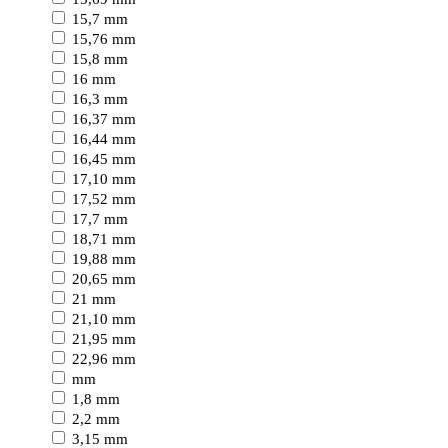
15,7 mm
15,76 mm
15,8 mm
16 mm
16,3 mm
16,37 mm
16,44 mm
16,45 mm
17,10 mm
17,52 mm
17,7 mm
18,71 mm
19,88 mm
20,65 mm
21 mm
21,10 mm
21,95 mm
22,96 mm
mm
1,8 mm
2,2 mm
3,15 mm