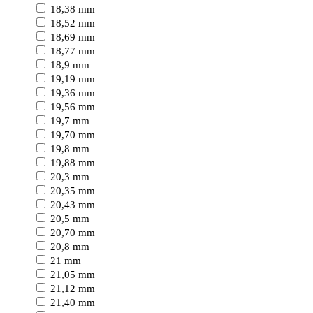
18,38 mm
18,52 mm
18,69 mm
18,77 mm
18,9 mm
19,19 mm
19,36 mm
19,56 mm
19,7 mm
19,70 mm
19,8 mm
19,88 mm
20,3 mm
20,35 mm
20,43 mm
20,5 mm
20,70 mm
20,8 mm
21 mm
21,05 mm
21,12 mm
21,40 mm