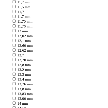
11,2 mm
11,5 mm
11,7
11,7 mm
11,70 mm
11,76 mm
12 mm
12,02 mm
12,1 mm
12,60 mm
12,62 mm
12,7
12,70 mm
12,8 mm
13,2 mm
13,3 mm
13,4 mm
13,76 mm
13,8 mm
13,83 mm
13,90 mm
14 mm