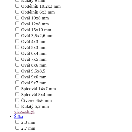
Kulatý 9 mm
Obdélník 10,2x3 mm
Obdélník 6x3 mm
Ovál 10x8 mm
Ovál 12x8 mm
Ovál 15x10 mm
Ovál 3,5x2,6 mm
Ovál 4x3 mm
Ovál 5x3 mm
Ovál 6x4 mm
Ovál 7x5 mm
Ovál 8x6 mm
Ovál 9,5x8,5
Ovál 9x6 mm
Ovál 9x7 mm
Spicovál 14x7 mm
Spicovál 8x4 mm
Čtverec 6x6 mm
Kulatý 5,2 mm
více...
skrýt
Šířka
2,3 mm
2,7 mm