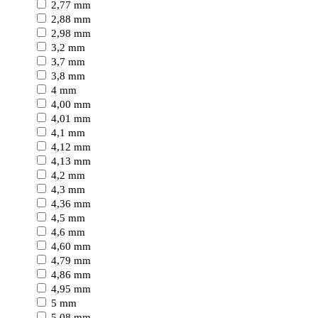
2,77 mm
2,88 mm
2,98 mm
3,2 mm
3,7 mm
3,8 mm
4 mm
4,00 mm
4,01 mm
4,1 mm
4,12 mm
4,13 mm
4,2 mm
4,3 mm
4,36 mm
4,5 mm
4,6 mm
4,60 mm
4,79 mm
4,86 mm
4,95 mm
5 mm
5,08 mm