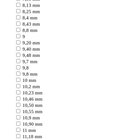
8,13 mm
8,25 mm
8,4 mm
8,43 mm
8,8 mm
9
9,20 mm
9,40 mm
9,48 mm
9,7 mm
9,8
9,8 mm
10 mm
10,2 mm
10,23 mm
10,46 mm
10,50 mm
10,55 mm
10,9 mm
10,90 mm
11 mm
11,18 mm