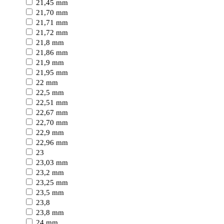
21,45 mm
21,70 mm
21,71 mm
21,72 mm
21,8 mm
21,86 mm
21,9 mm
21,95 mm
22 mm
22,5 mm
22,51 mm
22,67 mm
22,70 mm
22,9 mm
22,96 mm
23
23,03 mm
23,2 mm
23,25 mm
23,5 mm
23,8
23,8 mm
24 mm