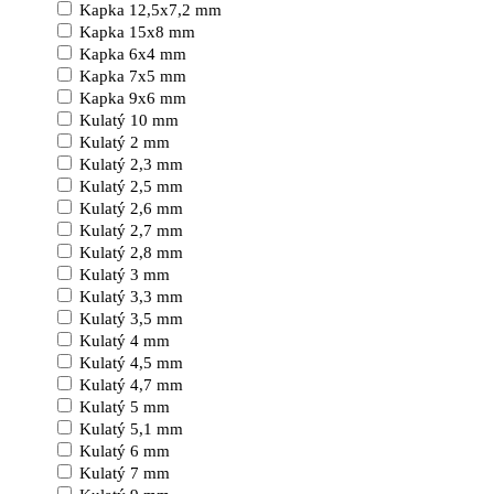
Kapka 12,5x7,2 mm
Kapka 15x8 mm
Kapka 6x4 mm
Kapka 7x5 mm
Kapka 9x6 mm
Kulatý 10 mm
Kulatý 2 mm
Kulatý 2,3 mm
Kulatý 2,5 mm
Kulatý 2,6 mm
Kulatý 2,7 mm
Kulatý 2,8 mm
Kulatý 3 mm
Kulatý 3,3 mm
Kulatý 3,5 mm
Kulatý 4 mm
Kulatý 4,5 mm
Kulatý 4,7 mm
Kulatý 5 mm
Kulatý 5,1 mm
Kulatý 6 mm
Kulatý 7 mm