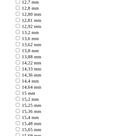
12,7 mm
12,8 mm
12,80 mm
12,81 mm
12,92 mm
13,2 mm
13,6 mm
13,62 mm
13,8 mm
13,88 mm
14,22 mm
14,33 mm
14,36 mm
14,4 mm
14,64 mm
15 mm
15,2 mm
15,25 mm
15,36 mm
15,4 mm
15,48 mm
15,65 mm
15,69 mm