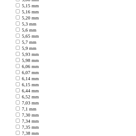
5,15 mm
5,16 mm
5,20 mm
5,3 mm
5,6 mm
5,65 mm
5,7 mm
5,9 mm
5,93 mm
5,98 mm
6,06 mm
6,07 mm
6,14 mm
6,15 mm
6,44 mm
6,52 mm
7,03 mm
7,1 mm
7,30 mm
7,34 mm
7,35 mm
7,38 mm