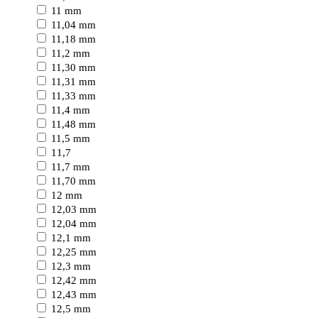
11 mm
11,04 mm
11,18 mm
11,2 mm
11,30 mm
11,31 mm
11,33 mm
11,4 mm
11,48 mm
11,5 mm
11,7
11,7 mm
11,70 mm
12 mm
12,03 mm
12,04 mm
12,1 mm
12,25 mm
12,3 mm
12,42 mm
12,43 mm
12,5 mm