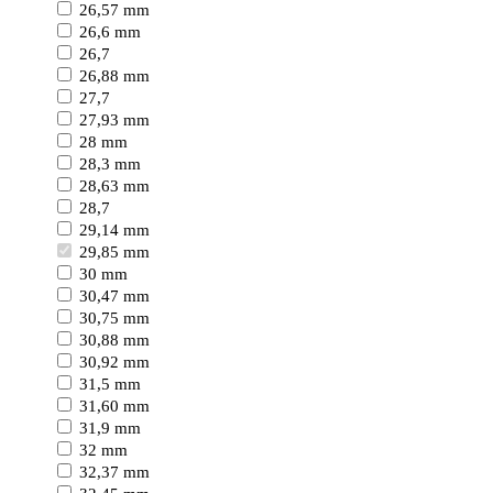
26,57 mm
26,6 mm
26,7
26,88 mm
27,7
27,93 mm
28 mm
28,3 mm
28,63 mm
28,7
29,14 mm
29,85 mm
30 mm
30,47 mm
30,75 mm
30,88 mm
30,92 mm
31,5 mm
31,60 mm
31,9 mm
32 mm
32,37 mm