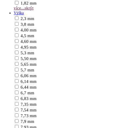
1,82 mm
více...
skrýt
Výška
2,3 mm
3,8 mm
4,00 mm
4,5 mm
4,60 mm
4,95 mm
5,3 mm
5,50 mm
5,65 mm
5,7 mm
6,06 mm
6,14 mm
6,44 mm
6,7 mm
6,83 mm
7,35 mm
7,54 mm
7,73 mm
7,9 mm
7,93 mm