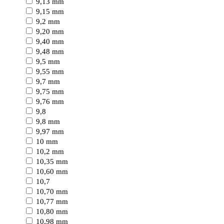
9,13 mm
9,15 mm
9,2 mm
9,20 mm
9,40 mm
9,48 mm
9,5 mm
9,55 mm
9,7 mm
9,75 mm
9,76 mm
9,8
9,8 mm
9,97 mm
10 mm
10,2 mm
10,35 mm
10,60 mm
10,7
10,70 mm
10,77 mm
10,80 mm
10,98 mm