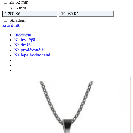
26,52 mm
31,5 mm
-
Skladem
Zrušit filtr
Doporučené
Nejlevnější
Nejdražší
Nejprodávanější
Nejlépe hodnocené