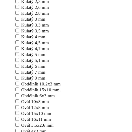
Kulatý 2,3 mm
Kulatý 2,6 mm
Kulatý 2,8 mm
Kulatý 3 mm
Kulatý 3,3 mm
Kulatý 3,5 mm
Kulatý 4 mm
Kulatý 4,5 mm
Kulatý 4,7 mm
Kulatý 5 mm
Kulatý 5,1 mm
Kulatý 6 mm
Kulatý 7 mm
Kulatý 9 mm
Obdélník 10,2x3 mm
Obdélník 15x10 mm
Obdélník 6x3 mm
Ovál 10x8 mm
Ovál 12x8 mm
Ovál 15x10 mm
Ovál 16x11 mm
Ovál 3,5x2,6 mm
Ovál 4x3 mm