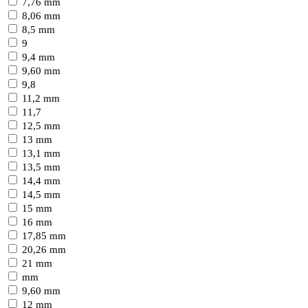
7,76 mm
8,06 mm
8,5 mm
9
9,4 mm
9,60 mm
9,8
11,2 mm
11,7
12,5 mm
13 mm
13,1 mm
13,5 mm
14,4 mm
14,5 mm
15 mm
16 mm
17,85 mm
20,26 mm
21 mm
mm
9,60 mm
12 mm