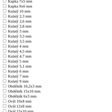
Kapka 7x5 mm
Kapka 9x6 mm
Kulatý 10 mm
Kulatý 2,3 mm
Kulatý 2,6 mm
Kulatý 2,8 mm
Kulatý 3 mm
Kulatý 3,3 mm
Kulatý 3,5 mm
Kulatý 4 mm
Kulatý 4,5 mm
Kulatý 4,7 mm
Kulatý 5 mm
Kulatý 5,1 mm
Kulatý 6 mm
Kulatý 7 mm
Kulatý 9 mm
Obdélník 10,2x3 mm
Obdélník 15x10 mm
Obdélník 6x3 mm
Ovál 10x8 mm
Ovál 12x8 mm
Ovál 15x10 mm