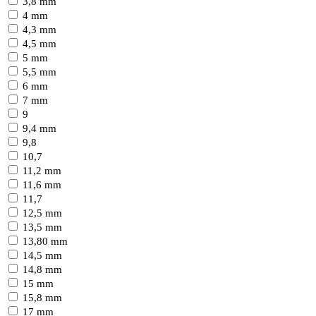
3,8 mm
4 mm
4,3 mm
4,5 mm
5 mm
5,5 mm
6 mm
7 mm
9
9,4 mm
9,8
10,7
11,2 mm
11,6 mm
11,7
12,5 mm
13,5 mm
13,80 mm
14,5 mm
14,8 mm
15 mm
15,8 mm
17 mm