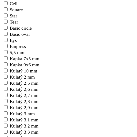
Cell
Square
Star
Tear
Basic circle
Basic oval
Eys
Empress
5,5 mm
Kapka 7x5 mm
Kapka 9x6 mm
Kulatý 10 mm
Kulatý 2 mm
Kulatý 2,5 mm
Kulatý 2,6 mm
Kulatý 2,7 mm
Kulatý 2,8 mm
Kulatý 2,9 mm
Kulatý 3 mm
Kulatý 3,1 mm
Kulatý 3,2 mm
Kulatý 3,3 mm