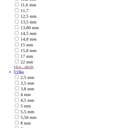
11,6 mm
11,7
12,5 mm
13,5 mm
13,80 mm
14,5 mm
14,8 mm
15 mm
15,8 mm
17 mm
22 mm
více...
skrýt
Výška
2,5 mm
3,5 mm
3,8 mm
4 mm
4,5 mm
5 mm
5,5 mm
5,50 mm
8 mm