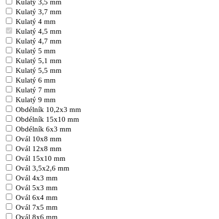
Kulatý 3,5 mm
Kulatý 3,7 mm
Kulatý 4 mm
Kulatý 4,5 mm
Kulatý 4,7 mm
Kulatý 5 mm
Kulatý 5,1 mm
Kulatý 5,5 mm
Kulatý 6 mm
Kulatý 7 mm
Kulatý 9 mm
Obdélník 10,2x3 mm
Obdélník 15x10 mm
Obdélník 6x3 mm
Ovál 10x8 mm
Ovál 12x8 mm
Ovál 15x10 mm
Ovál 3,5x2,6 mm
Ovál 4x3 mm
Ovál 5x3 mm
Ovál 6x4 mm
Ovál 7x5 mm
Ovál 8x6 mm