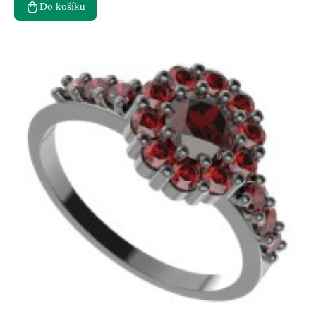
Do košíku