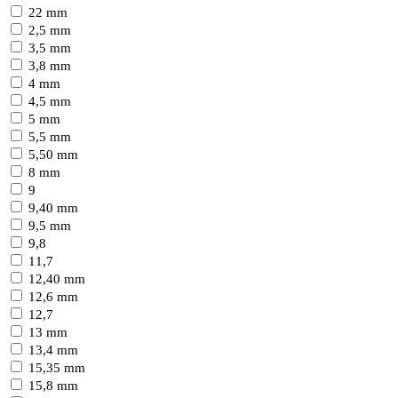
22 mm
2,5 mm
3,5 mm
3,8 mm
4 mm
4,5 mm
5 mm
5,5 mm
5,50 mm
8 mm
9
9,40 mm
9,5 mm
9,8
11,7
12,40 mm
12,6 mm
12,7
13 mm
13,4 mm
15,35 mm
15,8 mm