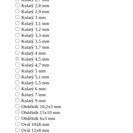
Kulatý 2,8 mm
Kulatý 2,9 mm
Kulatý 3 mm
Kulatý 3,1 mm
Kulatý 3,2 mm
Kulatý 3,3 mm
Kulatý 3,5 mm
Kulatý 3,7 mm
Kulatý 4 mm
Kulatý 4,5 mm
Kulatý 4,7 mm
Kulatý 5 mm
Kulatý 5,1 mm
Kulatý 5,5 mm
Kulatý 6 mm
Kulatý 7 mm
Kulatý 9 mm
Obdélník 10,2x3 mm
Obdélník 15x10 mm
Obdélník 6x3 mm
Ovál 10x8 mm
Ovál 12x8 mm