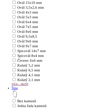
Ovál 15x10 mm
Ovál 3,5x2,6 mm
Ovál 4x3 mm
Ovál 5x3 mm
Ovál 6x4 mm
Ovál 7x5 mm
Ovál 8x6 mm
Ovál 9,5x8,5
Ovál 9x6 mm
Ovál 9x7 mm
Spicovál 14x7 mm
Spicovál 8x4 mm
Čtverec 6x6 mm
Kulatý 5,2 mm
Kulatý 6,5 mm
Kulatý 4,1 mm
Kulatý 2,1 mm
více...
skrýt
Šína
Bez kamenů
Jedna řada kamenů